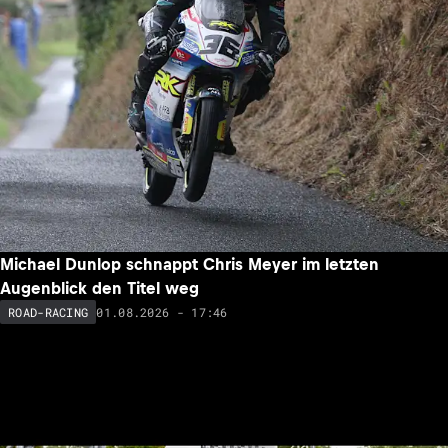
Michael Dunlop schnappt Chris Meyer im letzten
Augenblick den Titel weg
01.08.2026 - 17:46
ROAD-RACING