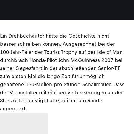
Ein Drehbuchautor hätte die Geschichte nicht
besser schreiben können. Ausgerechnet bei der
100-Jahr-Feier der Tourist Trophy auf der Isle of Man
durchbrach Honda-Pilot John McGuinness 2007 bei
seiner Siegesfahrt in der abschließenden Senior-TT
zum ersten Mal die lange Zeit für unmöglich
gehaltene 130-Meilen-pro-Stunde-Schallmauer. Dass
der Veranstalter mit einigen Verbesserungen an der
Strecke begünstigt hatte, sei nur am Rande
angemerkt.