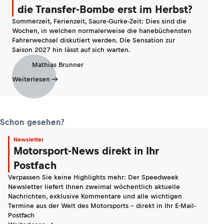
die Transfer-Bombe erst im Herbst?
Sommerzeit, Ferienzeit, Saure-Gurke-Zeit: Dies sind die
Wochen, in welchen normalerweise die hanebüchensten
Fahrerwechsel diskutiert werden. Die Sensation zur
Saison 2027 hin lässt auf sich warten.
Mathias Brunner
Weiterlesen
Schon gesehen?
Newsletter
Motorsport-News direkt in Ihr
Postfach
Verpassen Sie keine Highlights mehr: Der Speedweek
Newsletter liefert Ihnen zweimal wöchentlich aktuelle
Nachrichten, exklusive Kommentare und alle wichtigen
Termine aus der Welt des Motorsports - direkt in Ihr E-Mail-
Postfach