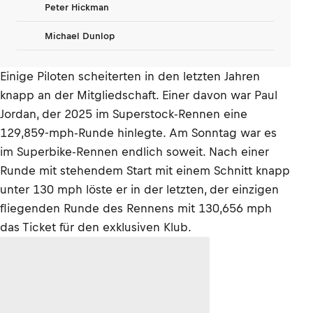
Peter Hickman
Michael Dunlop
Einige Piloten scheiterten in den letzten Jahren
knapp an der Mitgliedschaft. Einer davon war Paul
Jordan, der 2025 im Superstock-Rennen eine
129,859-mph-Runde hinlegte. Am Sonntag war es
im Superbike-Rennen endlich soweit. Nach einer
Runde mit stehendem Start mit einem Schnitt knapp
unter 130 mph löste er in der letzten, der einzigen
fliegenden Runde des Rennens mit 130,656 mph
das Ticket für den exklusiven Klub.