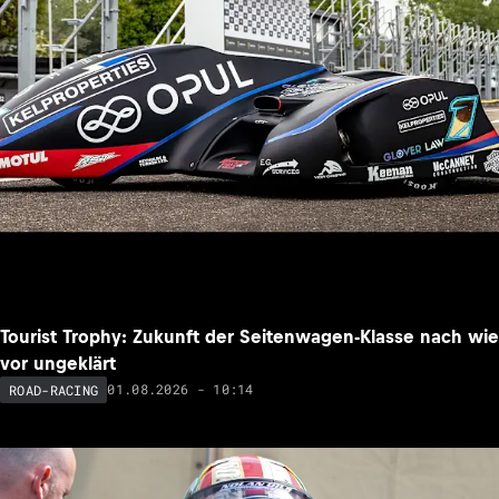
Tourist Trophy: Zukunft der Seitenwagen-Klasse nach wie
vor ungeklärt
01.08.2026 - 10:14
ROAD-RACING