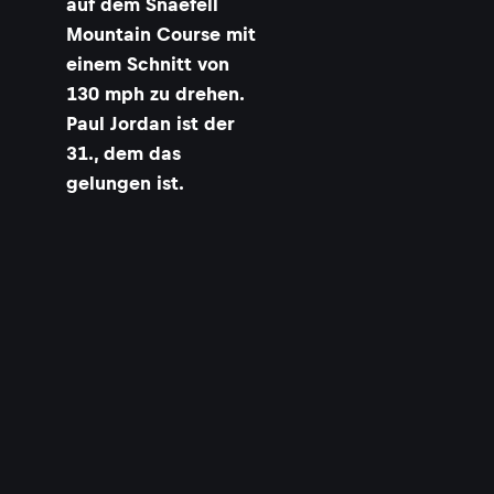
auf dem Snaefell
Mountain Course mit
einem Schnitt von
130 mph zu drehen.
Paul Jordan ist der
31., dem das
gelungen ist.