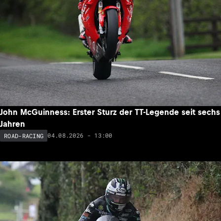
John McGuinness: Erster Sturz der TT-Legende seit sechs
Jahren
04.08.2026 - 13:00
ROAD-RACING