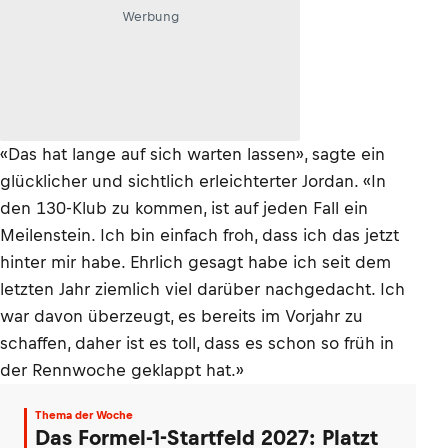
Werbung
«Das hat lange auf sich warten lassen», sagte ein
glücklicher und sichtlich erleichterter Jordan. «In
den 130-Klub zu kommen, ist auf jeden Fall ein
Meilenstein. Ich bin einfach froh, dass ich das jetzt
hinter mir habe. Ehrlich gesagt habe ich seit dem
letzten Jahr ziemlich viel darüber nachgedacht. Ich
war davon überzeugt, es bereits im Vorjahr zu
schaffen, daher ist es toll, dass es schon so früh in
der Rennwoche geklappt hat.»
Thema der Woche
Das Formel-1-Startfeld 2027: Platzt