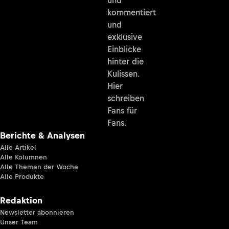
kommentiert
und
exklusive
Einblicke
hinter die
Kulissen.
Hier
schreiben
Fans für
Fans.
Berichte & Analysen
Alle Artikel
Alle Kolumnen
Alle Themen der Woche
Alle Produkte
Redaktion
Newsletter abonnieren
Unser Team