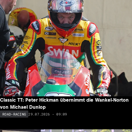
Classic TT: Peter Hickman übernimmt die Wankel-Norton
von Michael Dunlop
29.07.2026 - 09:09
ROAD-RACING