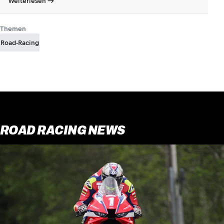
Weiterlesen
Themen
Road-Racing
ROAD RACING NEWS