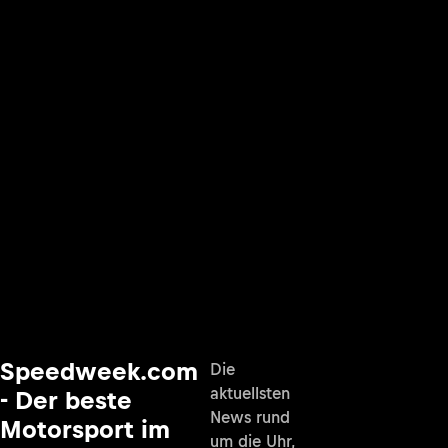
Speedweek.com
Die
aktuellsten
- Der beste
News rund
Motorsport im
um die Uhr,