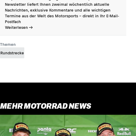
Newsletter liefert Ihnen zweimal wöchentlich aktuelle
Nachrichten, exklusive Kommentare und alle wichtigen
Termine aus der Welt des Motorsports - direkt in Ihr E-Mail-
Postfach
Weiterlesen
Themen
Rundstrecke
MEHR MOTORRAD NEWS