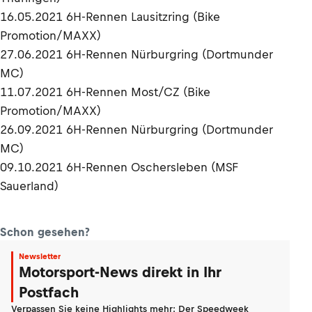
16.05.2021 6H-Rennen Lausitzring (Bike
Promotion/MAXX)
27.06.2021 6H-Rennen Nürburgring (Dortmunder
MC)
11.07.2021 6H-Rennen Most/CZ (Bike
Promotion/MAXX)
26.09.2021 6H-Rennen Nürburgring (Dortmunder
MC)
09.10.2021 6H-Rennen Oschersleben (MSF
Sauerland)
Schon gesehen?
Newsletter
Motorsport-News direkt in Ihr
Postfach
Verpassen Sie keine Highlights mehr: Der Speedweek