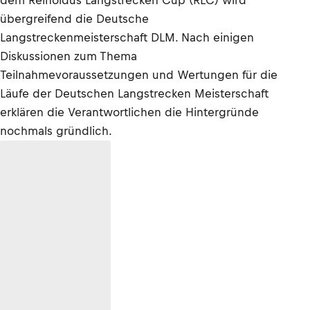
dem Reinoldus Langstrecken Cup (RLC) wird
übergreifend die Deutsche
Langstreckenmeisterschaft DLM. Nach einigen
Diskussionen zum Thema
Teilnahmevoraussetzungen und Wertungen für die
Läufe der Deutschen Langstrecken Meisterschaft
erklären die Verantwortlichen die Hintergründe
nochmals gründlich.