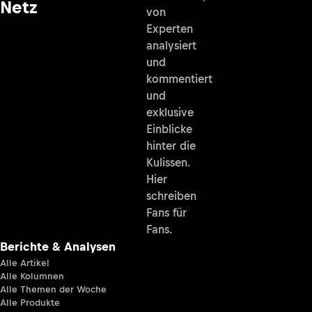
Netz
von
Experten
analysiert
und
kommentiert
und
exklusive
Einblicke
hinter die
Kulissen.
Hier
schreiben
Fans für
Fans.
Berichte & Analysen
Alle Artikel
Alle Kolumnen
Alle Themen der Woche
Alle Produkte