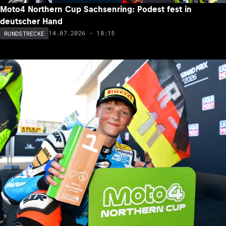
Moto4 Northern Cup Sachsenring: Podest fest in
deutscher Hand
14.07.2026 - 18:15
RUNDSTRECKE