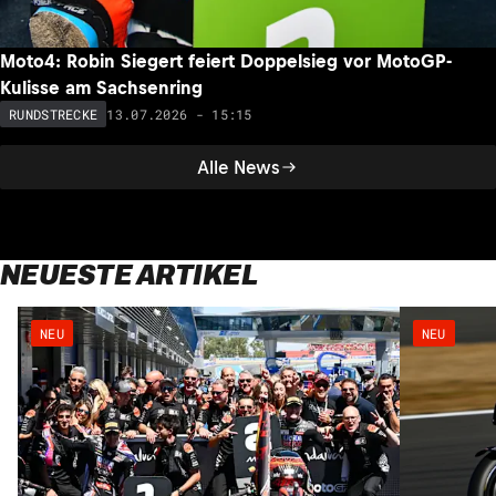
Moto4: Robin Siegert feiert Doppelsieg vor MotoGP-
Kulisse am Sachsenring
13.07.2026 - 15:15
RUNDSTRECKE
Alle News
NEUESTE ARTIKEL
NEU
NEU