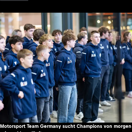
Motorsport Team Germany sucht Champions von morgen