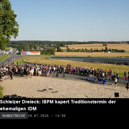
Schleizer Dreieck: IBPM kapert Traditionstermin der
ehemaligen IDM
30.07.2026 - 14:58
RUNDSTRECKE