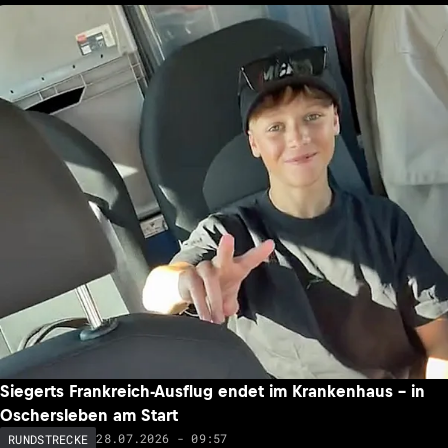
Siegerts Frankreich-Ausflug endet im Krankenhaus – in
Oschersleben am Start
28.07.2026 - 09:57
RUNDSTRECKE