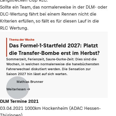
Langstrecken Cup RLC.
Sollte ein Team, das normalerweise in der DLM- oder
DLC-Wertung fährt bei einem Rennen nicht die
Kriterien erfüllen, so fällt es für diesen Lauf in die
RLC Wertung.
Thema der Woche
Das Formel-1-Startfeld 2027: Platzt
die Transfer-Bombe erst im Herbst?
Sommerzeit, Ferienzeit, Saure-Gurke-Zeit: Dies sind die
Wochen, in welchen normalerweise die hanebüchensten
Fahrerwechsel diskutiert werden. Die Sensation zur
Saison 2027 hin lässt auf sich warten.
Mathias Brunner
Weiterlesen
DLM Termine 2021
03.04.2021 1000km Hockenheim (ADAC Hessen-
Thüringen)