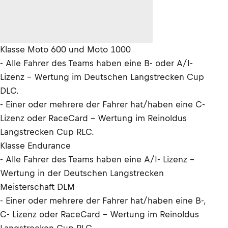
Klasse Moto 600 und Moto 1000
- Alle Fahrer des Teams haben eine B- oder A/I-
Lizenz - Wertung im Deutschen Langstrecken Cup
DLC.
- Einer oder mehrere der Fahrer hat/haben eine C-
Lizenz oder RaceCard - Wertung im Reinoldus
Langstrecken Cup RLC.
Klasse Endurance
- Alle Fahrer des Teams haben eine A/I- Lizenz -
Wertung in der Deutschen Langstrecken
Meisterschaft DLM
- Einer oder mehrere der Fahrer hat/haben eine B-,
C- Lizenz oder RaceCard - Wertung im Reinoldus