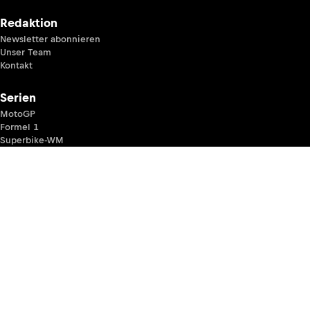
Redaktion
Newsletter abonnieren
Unser Team
Kontakt
Serien
MotoGP
Formel 1
Superbike-WM