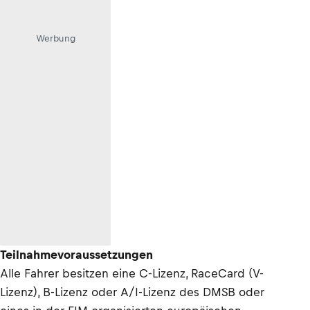
Werbung
Teilnahmevoraussetzungen
Alle Fahrer besitzen eine C-Lizenz, RaceCard (V-
Lizenz), B-Lizenz oder A/I-Lizenz des DMSB oder