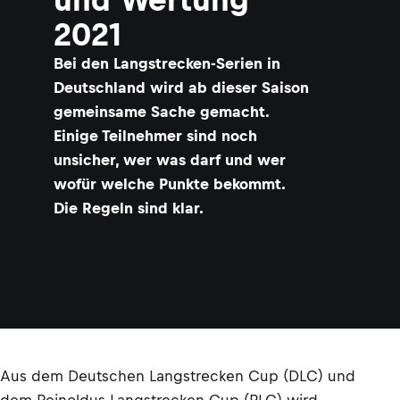
2021
Bei den Langstrecken-Serien in
Deutschland wird ab dieser Saison
gemeinsame Sache gemacht.
Einige Teilnehmer sind noch
unsicher, wer was darf und wer
wofür welche Punkte bekommt.
Die Regeln sind klar.
Aus dem Deutschen Langstrecken Cup (DLC) und