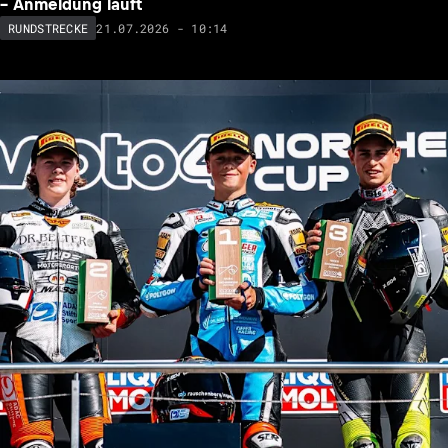
– Anmeldung läuft
21.07.2026 - 10:14
RUNDSTRECKE