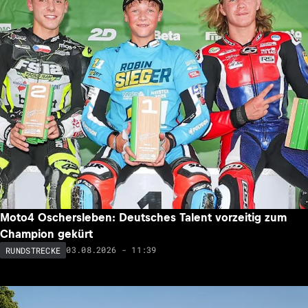
Moto4 Oschersleben: Deutsches Talent vorzeitig zum
Champion gekürt
03.08.2026 - 11:39
RUNDSTRECKE