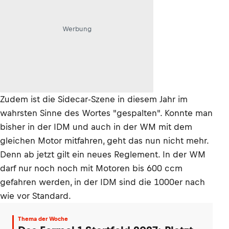
Werbung
Zudem ist die Sidecar-Szene in diesem Jahr im
wahrsten Sinne des Wortes "gespalten". Konnte man
bisher in der IDM und auch in der WM mit dem
gleichen Motor mitfahren, geht das nun nicht mehr.
Denn ab jetzt gilt ein neues Reglement. In der WM
darf nur noch noch mit Motoren bis 600 ccm
gefahren werden, in der IDM sind die 1000er nach
wie vor Standard.
Thema der Woche