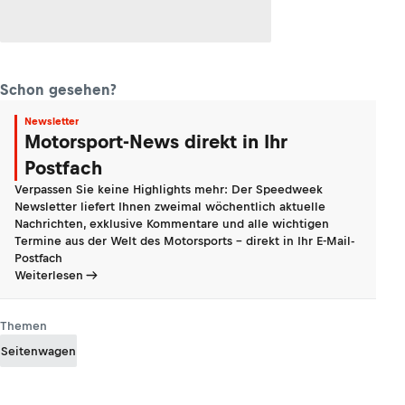
Schon gesehen?
Newsletter
Motorsport-News direkt in Ihr
Postfach
Verpassen Sie keine Highlights mehr: Der Speedweek
Newsletter liefert Ihnen zweimal wöchentlich aktuelle
Nachrichten, exklusive Kommentare und alle wichtigen
Termine aus der Welt des Motorsports - direkt in Ihr E-Mail-
Postfach
Weiterlesen
Themen
Seitenwagen