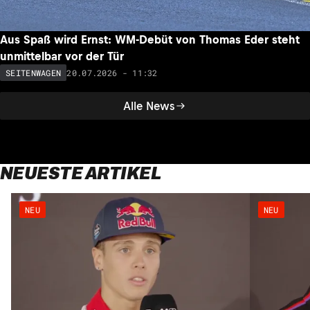
Aus Spaß wird Ernst: WM-Debüt von Thomas Eder steht
unmittelbar vor der Tür
20.07.2026 - 11:32
SEITENWAGEN
Alle News
NEUESTE ARTIKEL
NEU
NEU