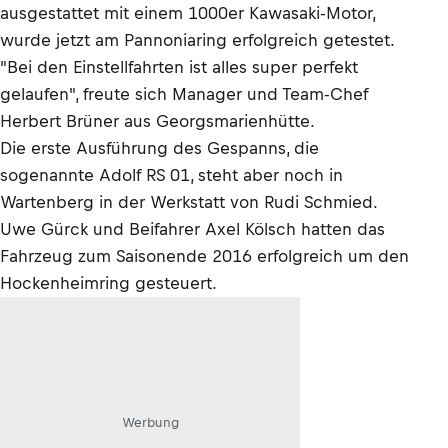
ausgestattet mit einem 1000er Kawasaki-Motor,
wurde jetzt am Pannoniaring erfolgreich getestet.
"Bei den Einstellfahrten ist alles super perfekt
gelaufen", freute sich Manager und Team-Chef
Herbert Brüner aus Georgsmarienhütte.
Die erste Ausführung des Gespanns, die
sogenannte Adolf RS 01, steht aber noch in
Wartenberg in der Werkstatt von Rudi Schmied.
Uwe Gürck und Beifahrer Axel Kölsch hatten das
Fahrzeug zum Saisonende 2016 erfolgreich um den
Hockenheimring gesteuert.
Werbung