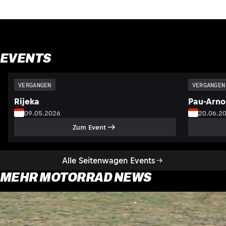
EVENTS
VERGANGEN
VERGANGEN
Rijeka
Pau-Arno
09.05.2026
20.06.2
Zum Event
Alle Seitenwagen Events
MEHR MOTORRAD NEWS