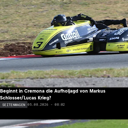
Beginnt in Cremona die Aufholjagd von Markus
Schlosser/Lucas Krieg?
05.08.2026 - 08:02
SEITENWAGEN