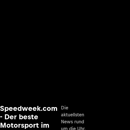
Speedweek.com
Die
aktuellsten
- Der beste
News rund
Motorsport im
um die Uhr,