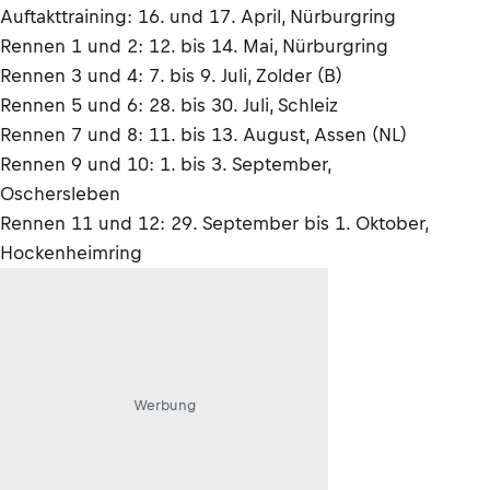
Auftakttraining: 16. und 17. April, Nürburgring
Rennen 1 und 2: 12. bis 14. Mai, Nürburgring
Rennen 3 und 4: 7. bis 9. Juli, Zolder (B)
Rennen 5 und 6: 28. bis 30. Juli, Schleiz
Rennen 7 und 8: 11. bis 13. August, Assen (NL)
Rennen 9 und 10: 1. bis 3. September,
Oschersleben
Rennen 11 und 12: 29. September bis 1. Oktober,
Hockenheimring
Werbung