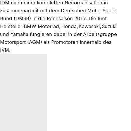
IDM nach einer kompletten Neuorganisation in
Zusammenarbeit mit dem Deutschen Motor Sport
Bund (DMSB) in die Rennsaison 2017. Die fünf
Hersteller BMW Motorrad, Honda, Kawasaki, Suzuki
und Yamaha fungieren dabei in der Arbeitsgruppe
Motorsport (AGM) als Promotoren innerhalb des
IVM.