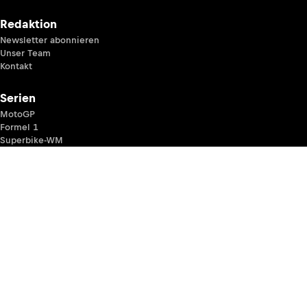
Redaktion
Newsletter abonnieren
Unser Team
Kontakt
Serien
MotoGP
Formel 1
Superbike-WM