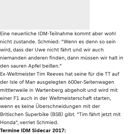
Eine neuerliche IDM-Teilnahme kommt aber wohl
nicht zustande. Schmied: "Wenn es denn so sein
wird, dass der Uwe nicht fährt und wir auch
niemanden anderen finden, dann müssen wir halt in
den sauren Apfel beißen."
Ex-Weltmeister Tim Reeves hat seine für die TT auf
der Isle of Man ausgelegten 600er-Seitenwagen
mittlerweile in Wartenberg abgeholt und wird mit
einer F1 auch in der Weltmeisterschaft starten,
wenn es keine Überschneidungen mit der
Britischen Superbike (BSB) gibt. "Tim fährt jetzt mit
Honda", verriet Schmied.
Termine IDM Sidecar 2017: