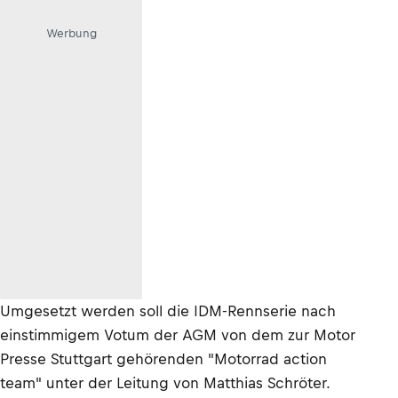
Werbung
Umgesetzt werden soll die IDM-Rennserie nach
einstimmigem Votum der AGM von dem zur Motor
Presse Stuttgart gehörenden "Motorrad action
team" unter der Leitung von Matthias Schröter.