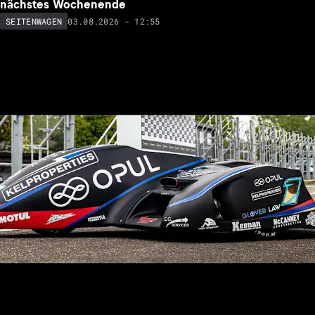
nächstes Wochenende
03.08.2026 - 12:55
SEITENWAGEN