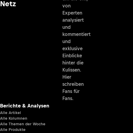
Netz
von
Experten
analysiert
und
kommentiert
und
exklusive
Einblicke
hinter die
Kulissen.
Hier
schreiben
Fans für
Fans.
Berichte & Analysen
Alle Artikel
Alle Kolumnen
Alle Themen der Woche
Alle Produkte