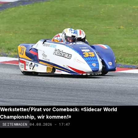
Werkstetter/Pirat vor Comeback: «Sidecar World
Championship, wir kommen!»
04.08.2026 - 17:47
SEITENWAGEN