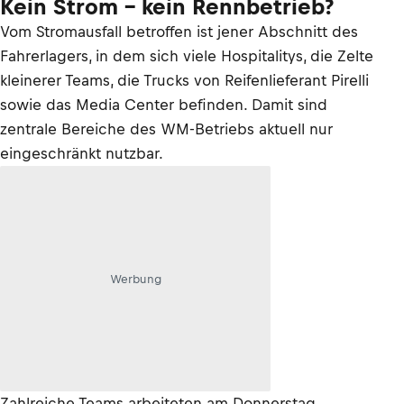
Kein Strom – kein Rennbetrieb?
Vom Stromausfall betroffen ist jener Abschnitt des
Fahrerlagers, in dem sich viele Hospitalitys, die Zelte
kleinerer Teams, die Trucks von Reifenlieferant Pirelli
sowie das Media Center befinden. Damit sind
zentrale Bereiche des WM-Betriebs aktuell nur
eingeschränkt nutzbar.
Werbung
Zahlreiche Teams arbeiteten am Donnerstag