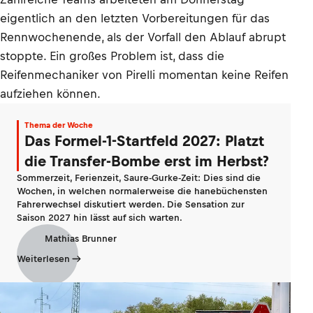
eigentlich an den letzten Vorbereitungen für das
Rennwochenende, als der Vorfall den Ablauf abrupt
stoppte. Ein großes Problem ist, dass die
Reifenmechaniker von Pirelli momentan keine Reifen
aufziehen können.
Thema der Woche
Das Formel-1-Startfeld 2027: Platzt
die Transfer-Bombe erst im Herbst?
Sommerzeit, Ferienzeit, Saure-Gurke-Zeit: Dies sind die
Wochen, in welchen normalerweise die hanebüchensten
Fahrerwechsel diskutiert werden. Die Sensation zur
Saison 2027 hin lässt auf sich warten.
Mathias Brunner
Weiterlesen