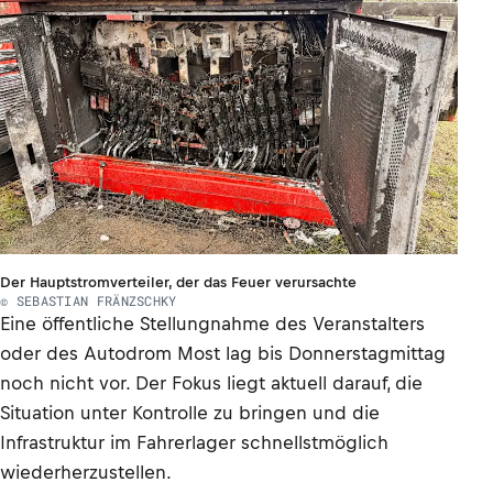
Der Hauptstromverteiler, der das Feuer verursachte
© SEBASTIAN FRÄNZSCHKY
Eine öffentliche Stellungnahme des Veranstalters
oder des Autodrom Most lag bis Donnerstagmittag
noch nicht vor. Der Fokus liegt aktuell darauf, die
Situation unter Kontrolle zu bringen und die
Infrastruktur im Fahrerlager schnellstmöglich
wiederherzustellen.