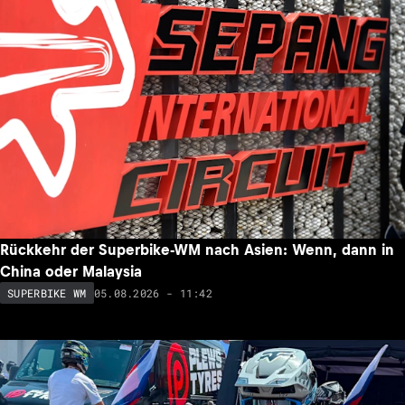
Rückkehr der Superbike-WM nach Asien: Wenn, dann in
China oder Malaysia
05.08.2026 - 11:42
SUPERBIKE WM