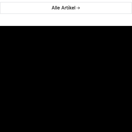
Alle Artikel