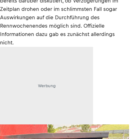
bereits darüber diskutiert, ob Verzögerungen im
Zeitplan drohen oder im schlimmsten Fall sogar
Auswirkungen auf die Durchführung des
Rennwochenendes möglich sind. Offizielle
Informationen dazu gab es zunächst allerdings
nicht.
Werbung