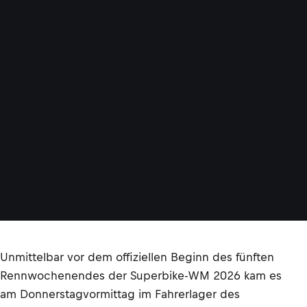
Unmittelbar vor dem offiziellen Beginn des fünften
Rennwochenendes der Superbike-WM 2026 kam es
am Donnerstagvormittag im Fahrerlager des