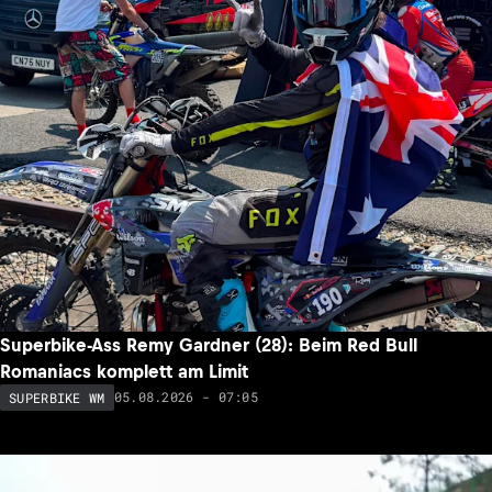
Superbike-Ass Remy Gardner (28): Beim Red Bull
Romaniacs komplett am Limit
05.08.2026 - 07:05
SUPERBIKE WM