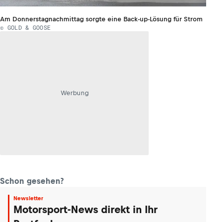
Am Donnerstagnachmittag sorgte eine Back-up-Lösung für Strom
© GOLD & GOOSE
Werbung
Schon gesehen?
Newsletter
Motorsport-News direkt in Ihr