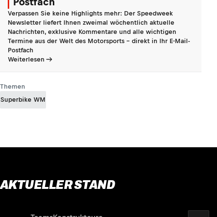
Postfach
Verpassen Sie keine Highlights mehr: Der Speedweek
Newsletter liefert Ihnen zweimal wöchentlich aktuelle
Nachrichten, exklusive Kommentare und alle wichtigen
Termine aus der Welt des Motorsports - direkt in Ihr E-Mail-
Postfach
Weiterlesen
Themen
Superbike WM
AKTUELLER STAND
2026