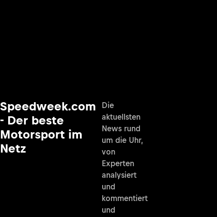
Speedweek.com
Die
aktuellsten
- Der beste
News rund
Motorsport im
um die Uhr,
Netz
von
Experten
analysiert
und
kommentiert
und