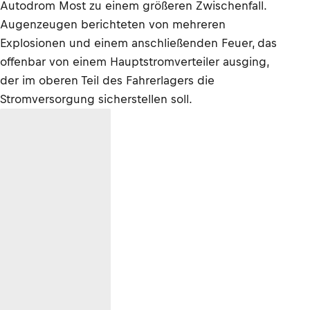
Autodrom Most zu einem größeren Zwischenfall.
Augenzeugen berichteten von mehreren
Explosionen und einem anschließenden Feuer, das
offenbar von einem Hauptstromverteiler ausging,
der im oberen Teil des Fahrerlagers die
Stromversorgung sicherstellen soll.