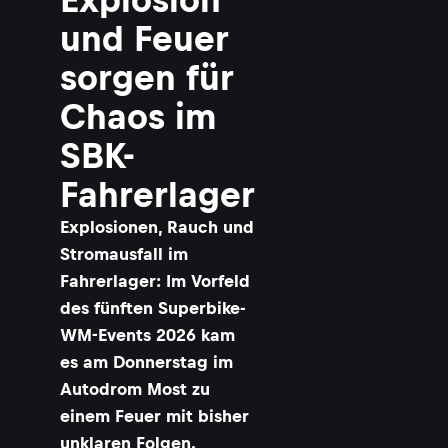
und Feuer
sorgen für
Chaos im
SBK-
Fahrerlager
Explosionen, Rauch und
Stromausfall im
Fahrerlager: Im Vorfeld
des fünften Superbike-
WM-Events 2026 kam
es am Donnerstag im
Autodrom Most zu
einem Feuer mit bisher
unklaren Folgen.