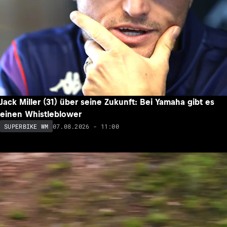
Jack Miller (31) über seine Zukunft: Bei Yamaha gibt es
einen Whistleblower
07.08.2026 - 11:00
SUPERBIKE WM