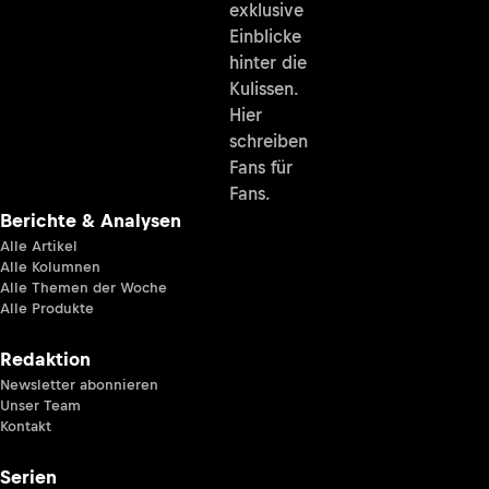
exklusive
Einblicke
hinter die
Kulissen.
Hier
schreiben
Fans für
Fans.
Berichte & Analysen
Alle Artikel
Alle Kolumnen
Alle Themen der Woche
Alle Produkte
Redaktion
Newsletter abonnieren
Unser Team
Kontakt
Serien