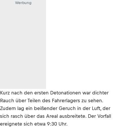
Werbung
Kurz nach den ersten Detonationen war dichter
Rauch über Teilen des Fahrerlagers zu sehen.
Zudem lag ein beißender Geruch in der Luft, der
sich rasch über das Areal ausbreitete. Der Vorfall
ereignete sich etwa 9:30 Uhr.