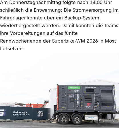
Am Donnerstagnachmittag folgte nach 14:00 Uhr
schließlich die Entwarnung: Die Stromversorgung im
Fahrerlager konnte über ein Backup-System
wiederhergestellt werden. Damit konnten die Teams
ihre Vorbereitungen auf das fünfte
Rennwochenende der Superbike-WM 2026 in Most
fortsetzen.