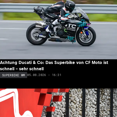
Achtung Ducati & Co: Das Superbike von CF Moto ist
schnell – sehr schnell
05.08.2026 - 16:31
SUPERBIKE WM