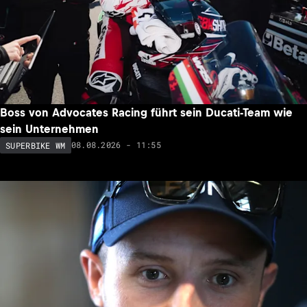
Boss von Advocates Racing führt sein Ducati-Team wie
sein Unternehmen
08.08.2026 - 11:55
SUPERBIKE WM