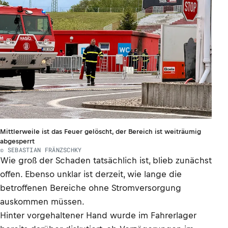
Mittlerweile ist das Feuer gelöscht, der Bereich ist weiträumig
abgesperrt
© SEBASTIAN FRÄNZSCHKY
Wie groß der Schaden tatsächlich ist, blieb zunächst
offen. Ebenso unklar ist derzeit, wie lange die
betroffenen Bereiche ohne Stromversorgung
auskommen müssen.
Hinter vorgehaltener Hand wurde im Fahrerlager