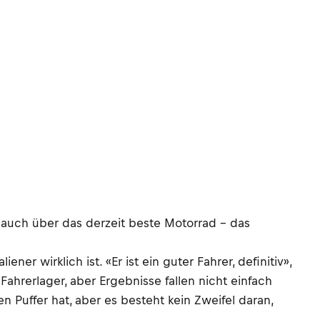
 auch über das derzeit beste Motorrad – das
er wirklich ist. «Er ist ein guter Fahrer, definitiv»,
ahrerlager, aber Ergebnisse fallen nicht einfach
 Puffer hat, aber es besteht kein Zweifel daran,