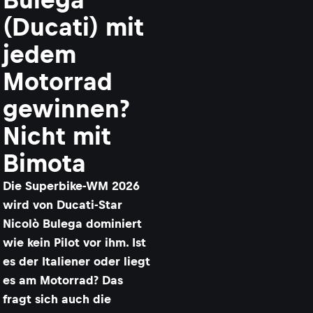
(Ducati) mit
jedem
Motorrad
gewinnen?
Nicht mit
Bimota
Die Superbike-WM 2026
wird von Ducati-Star
Nicolò Bulega dominiert
wie kein Pilot vor ihm. Ist
es der Italiener oder liegt
es am Motorrad? Das
fragt sich auch die