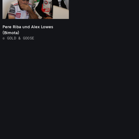
Pere Riba und Alex Lowes
(Bimota)
© GOLD & GOOSE