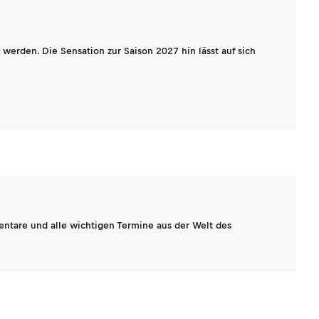
werden. Die Sensation zur Saison 2027 hin lässt auf sich
entare und alle wichtigen Termine aus der Welt des