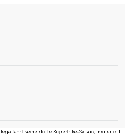
ga fährt seine dritte Superbike-Saison, immer mit