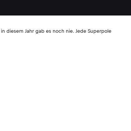
in diesem Jahr gab es noch nie. Jede Superpole