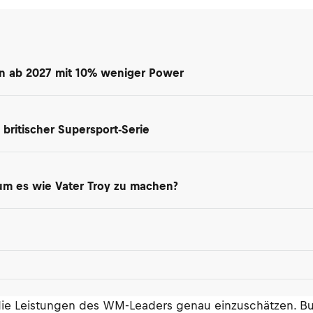
en ab 2027 mit 10% weniger Power
britischer Supersport-Serie
 um es wie Vater Troy zu machen?
ie Leistungen des WM-Leaders genau einzuschätzen. Bule