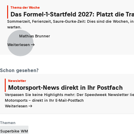
Thema der Woche
Das Formel-1-Startfeld 2027: Platzt die T
Sommerzeit, Ferienzeit, Saure-Gurke-Zeit: Dies sind die Wochen, i
warten.
Mathias Brunner
Weiterlesen
Schon gesehen?
Newsletter
Motorsport-News direkt in Ihr Postfach
Verpassen Sie keine Highlights mehr: Der Speedweek Newsletter lie
Motorsports - direkt in Ihr E-Mail-Postfach
Weiterlesen
Themen
Superbike WM