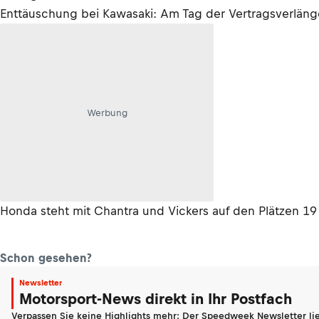
Enttäuschung bei Kawasaki: Am Tag der Vertragsverlänge
Werbung
Honda steht mit Chantra und Vickers auf den Plätzen 
Schon gesehen?
Newsletter
Motorsport-News direkt in Ihr Postfach
Verpassen Sie keine Highlights mehr: Der Speedweek Newsletter lie