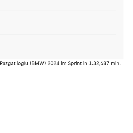
Razgatlioglu (BMW) 2024 im Sprint in 1:32,687 min.