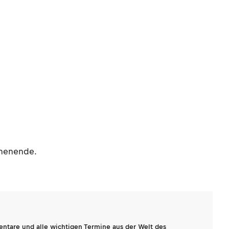
chenende.
entare und alle wichtigen Termine aus der Welt des