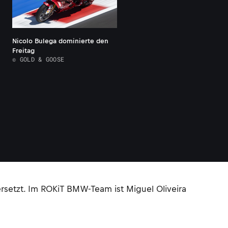
Nicolo Bulega dominierte den
Freitag
© GOLD & GOOSE
rsetzt. Im ROKiT BMW-Team ist Miguel Oliveira