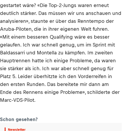
gestartet wäre? «Die Top-2-Jungs waren erneut
deutlich stärker. Das müssen wir uns anschauen und
analysieren», staunte er über das Renntempo der
Aruba-Piloten, die in ihrer eigenen Welt fuhren.
«Mit einem besseren Qualifying wäre es besser
gelaufen. Ich war schnell genug, um im Sprint mit
Baldassarri und Montella zu kämpfen. Im zweiten
Hauptrennen hatte ich einige Probleme, da waren
sie stärker als ich. Ich war aber schnell genug für
Platz 5. Leider überhitzte ich den Vorderreifen in
den ersten Runden. Das bereitete mir dann am
Ende des Rennens einige Probleme», schilderte der
Marc-VDS-Pilot.
Schon gesehen?
Newsletter