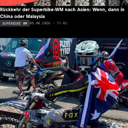
Rückkehr der Superbike-WM nach Asien: Wenn, dann in
China oder Malaysia
05.08.2026 - 11:42
SUPERBIKE WM