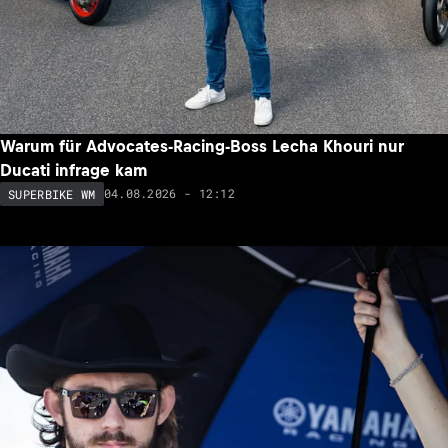
Warum für Advocates-Racing-Boss Lecha Khouri nur
Ducati infrage kam
04.08.2026 - 12:12
SUPERBIKE WM