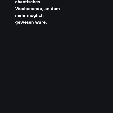
chaotisches
Wochenende, an dem
mehr möglich
gewesen wäre.