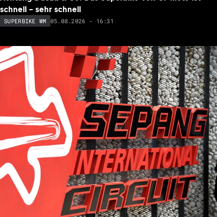
schnell – sehr schnell
05.08.2026 - 16:31
SUPERBIKE WM