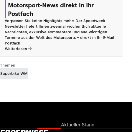
Motorsport-News direkt in Ihr
Postfach
Verpassen Sie keine Highlights mehr: Der Speedweek
Newsletter liefert Ihnen zweimal wöchentlich aktuelle
Nachrichten, exklusive Kommentare und alle wichtigen
Termine aus der Welt des Motorsports - direkt in Ihr E-Mail-
Postfach
Weiterlesen
Themen
Superbike WM
Ergebnisse
Aktueller Stand