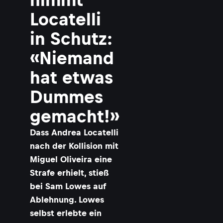
Locatelli
in Schutz:
«Niemand
hat etwas
Dummes
gemacht!»
Dass Andrea Locatelli
nach der Kollision mit
Miguel Oliveira eine
Strafe erhielt, stieß
bei Sam Lowes auf
Ablehnung. Lowes
selbst erlebte ein