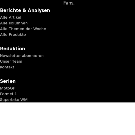
Fans.
Berichte & Analysen
Alle Artikel
Alle Kolumnen
Alle Themen der Woche
Alle Produkte
Redaktion
Newsletter abonnieren
Unser Team
Kontakt
Serien
MotoGP
Formel 1
Superbike-WM