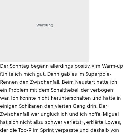
Werbung
Der Sonntag begann allerdings positiv. «Im Warm-up
fühlte ich mich gut. Dann gab es im Superpole-
Rennen den Zwischenfall. Beim Neustart hatte ich
ein Problem mit dem Schalthebel, der verbogen
war. Ich konnte nicht herunterschalten und hatte in
einigen Schikanen den vierten Gang drin. Der
Zwischenfall war unglücklich und ich hoffe, Miguel
hat sich nicht allzu schwer verletzt», erklärte Lowes,
der die Top-9 im Sprint verpasste und deshalb von