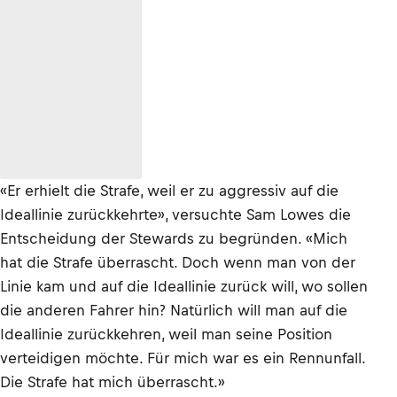
«Er erhielt die Strafe, weil er zu aggressiv auf die
Ideallinie zurückkehrte», versuchte Sam Lowes die
Entscheidung der Stewards zu begründen. «Mich
hat die Strafe überrascht. Doch wenn man von der
Linie kam und auf die Ideallinie zurück will, wo sollen
die anderen Fahrer hin? Natürlich will man auf die
Ideallinie zurückkehren, weil man seine Position
verteidigen möchte. Für mich war es ein Rennunfall.
Die Strafe hat mich überrascht.»