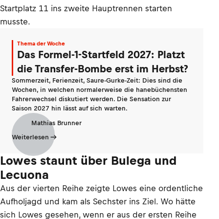
Startplatz 11 ins zweite Hauptrennen starten
musste.
Thema der Woche
Das Formel-1-Startfeld 2027: Platzt
die Transfer-Bombe erst im Herbst?
Sommerzeit, Ferienzeit, Saure-Gurke-Zeit: Dies sind die
Wochen, in welchen normalerweise die hanebüchensten
Fahrerwechsel diskutiert werden. Die Sensation zur
Saison 2027 hin lässt auf sich warten.
Mathias Brunner
Weiterlesen
Lowes staunt über Bulega und
Lecuona
Aus der vierten Reihe zeigte Lowes eine ordentliche
Aufholjagd und kam als Sechster ins Ziel. Wo hätte
sich Lowes gesehen, wenn er aus der ersten Reihe