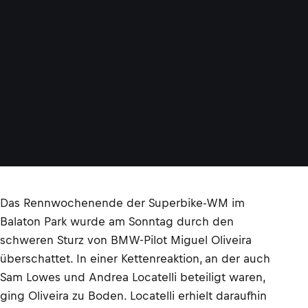
Das Rennwochenende der Superbike-WM im
Balaton Park wurde am Sonntag durch den
schweren Sturz von BMW-Pilot Miguel Oliveira
überschattet. In einer Kettenreaktion, an der auch
Sam Lowes und Andrea Locatelli beteiligt waren,
ging Oliveira zu Boden. Locatelli erhielt daraufhin