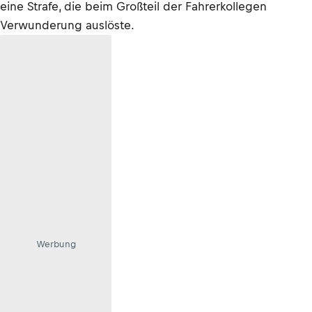
eine Strafe, die beim Großteil der Fahrerkollegen
Verwunderung auslöste.
Werbung