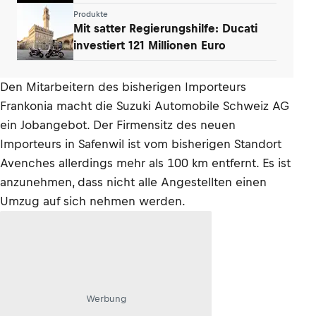
Produkte
Mit satter Regierungshilfe: Ducati
investiert 121 Millionen Euro
Den Mitarbeitern des bisherigen Importeurs
Frankonia macht die Suzuki Automobile Schweiz AG
ein Jobangebot. Der Firmensitz des neuen
Importeurs in Safenwil ist vom bisherigen Standort
Avenches allerdings mehr als 100 km entfernt. Es ist
anzunehmen, dass nicht alle Angestellten einen
Umzug auf sich nehmen werden.
Werbung