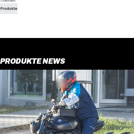
Themen
Produkte
PRODUKTE NEWS