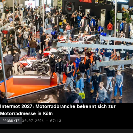
Intermot 2027: Motorradbranche bekennt sich zur
Motorradmesse in Köln
30.07.2026 - 07:13
PRODUKTE