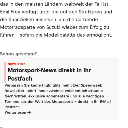
das in den meisten Ländern weltweit der Fall ist.
Emil Frey verfügt über die nötigen Strukturen und
die finanziellen Reserven, um die darbende
Motorradsparte von Suzuki wieder zum Erfolg zu
führen – sofern die Modellpalette das ermöglicht.
Schon gesehen?
Newsletter
Motorsport-News direkt in Ihr
Postfach
Verpassen Sie keine Highlights mehr: Der Speedweek
Newsletter liefert Ihnen zweimal wöchentlich aktuelle
Nachrichten, exklusive Kommentare und alle wichtigen
Termine aus der Welt des Motorsports - direkt in Ihr E-Mail-
Postfach
Weiterlesen