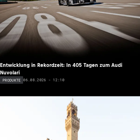
Entwicklung in Rekordzeit: In 405 Tagen zum Audi
Nuvolari
06.08.2026 - 12:10
PRODUKTE