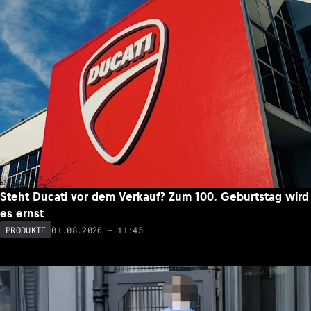
Steht Ducati vor dem Verkauf? Zum 100. Geburtstag wird
es ernst
01.08.2026 - 11:45
PRODUKTE