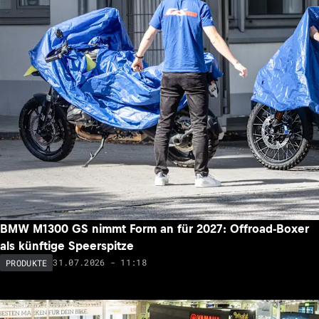
BMW M1300 GS nimmt Form an für 2027: Offroad-Boxer
als künftige Speerspitze
31.07.2026 - 11:18
PRODUKTE