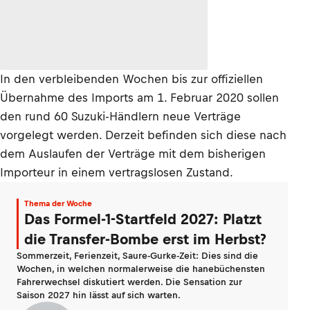
In den verbleibenden Wochen bis zur offiziellen
Übernahme des Imports am 1. Februar 2020 sollen
den rund 60 Suzuki-Händlern neue Verträge
vorgelegt werden. Derzeit befinden sich diese nach
dem Auslaufen der Verträge mit dem bisherigen
Importeur in einem vertragslosen Zustand.
Thema der Woche
Das Formel-1-Startfeld 2027: Platzt
die Transfer-Bombe erst im Herbst?
Sommerzeit, Ferienzeit, Saure-Gurke-Zeit: Dies sind die
Wochen, in welchen normalerweise die hanebüchensten
Fahrerwechsel diskutiert werden. Die Sensation zur
Saison 2027 hin lässt auf sich warten.