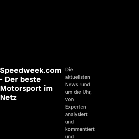
Speedweek.com
Die
aktuellsten
- Der beste
News rund
Motorsport im
um die Uhr,
Netz
von
Experten
analysiert
und
kommentiert
und