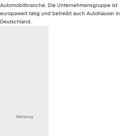
Automobilbranche. Die Unternehmensgruppe ist
europaweit tätig und betreibt auch Autohäuser in
Deutschland.
Werbung