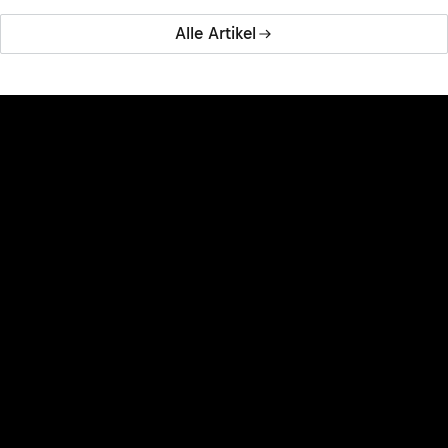
Alle Artikel