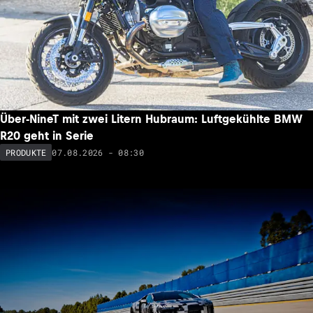
Über-NineT mit zwei Litern Hubraum: Luftgekühlte BMW
R20 geht in Serie
07.08.2026 - 08:30
PRODUKTE