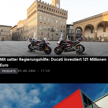
Mit satter Regierungshilfe: Ducati investiert 121 Millionen
Euro
05.08.2026 - 17:25
PRODUKTE