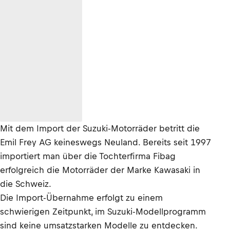
Mit dem Import der Suzuki-Motorräder betritt die
Emil Frey AG keineswegs Neuland. Bereits seit 1997
importiert man über die Tochterfirma Fibag
erfolgreich die Motorräder der Marke Kawasaki in
die Schweiz.
Die Import-Übernahme erfolgt zu einem
schwierigen Zeitpunkt, im Suzuki-Modellprogramm
sind keine umsatzstarken Modelle zu entdecken.