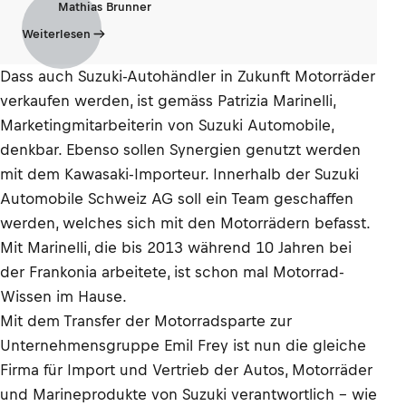
Mathias Brunner
Weiterlesen
Dass auch Suzuki-Autohändler in Zukunft Motorräder
verkaufen werden, ist gemäss Patrizia Marinelli,
Marketingmitarbeiterin von Suzuki Automobile,
denkbar. Ebenso sollen Synergien genutzt werden
mit dem Kawasaki-Importeur. Innerhalb der Suzuki
Automobile Schweiz AG soll ein Team geschaffen
werden, welches sich mit den Motorrädern befasst.
Mit Marinelli, die bis 2013 während 10 Jahren bei
der Frankonia arbeitete, ist schon mal Motorrad-
Wissen im Hause.
Mit dem Transfer der Motorradsparte zur
Unternehmensgruppe Emil Frey ist nun die gleiche
Firma für Import und Vertrieb der Autos, Motorräder
und Marineprodukte von Suzuki verantwortlich – wie