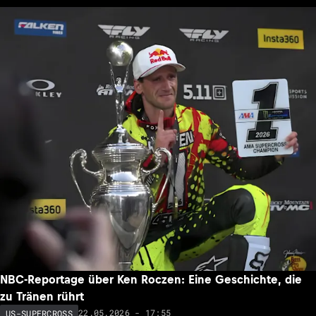
NBC-Reportage über Ken Roczen: Eine Geschichte, die
zu Tränen rührt
22.05.2026 - 17:55
US-SUPERCROSS