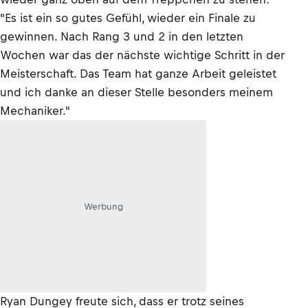
"Es ist ein so gutes Gefühl, wieder ein Finale zu
gewinnen. Nach Rang 3 und 2 in den letzten
Wochen war das der nächste wichtige Schritt in der
Meisterschaft. Das Team hat ganze Arbeit geleistet
und ich danke an dieser Stelle besonders meinem
Mechaniker."
Werbung
Ryan Dungey freute sich, dass er trotz seines