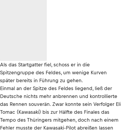
Als das Startgatter fiel, schoss er in die
Spitzengruppe des Feldes, um wenige Kurven
später bereits in Führung zu gehen.
Einmal an der Spitze des Feldes liegend, ließ der
Deutsche nichts mehr anbrennen und kontrollierte
das Rennen souverän. Zwar konnte sein Verfolger Eli
Tomac (Kawasaki) bis zur Hälfte des Finales das
Tempo des Thüringers mitgehen, doch nach einem
Fehler musste der Kawasaki-Pilot abreißen lassen