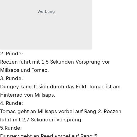
Werbung
2. Runde:
Roczen führt mit 1,5 Sekunden Vorsprung vor
Millsaps und Tomac.
3. Runde:
Dungey kämpft sich durch das Feld. Tomac ist am
Hinterrad von Millsaps.
4. Runde:
Tomac geht an Millsaps vorbei auf Rang 2. Roczen
führt mit 2,7 Sekunden Vorsprung.
5.Runde:
Dungey geht an Reed vorbei auf Rang 5.