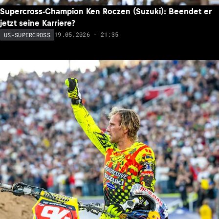
Supercross-Champion Ken Roczen (Suzuki): Beendet er
jetzt seine Karriere?
19.05.2026 - 21:35
US-SUPERCROSS