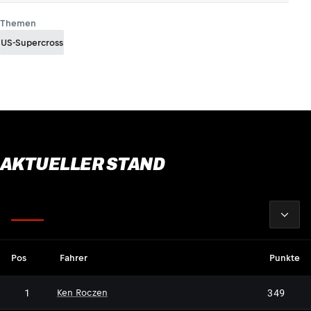
Themen
US-Supercross
AKTUELLER STAND
2026
Fahrer
Pos
Fahrer
Punkte
1
349
Ken Roczen