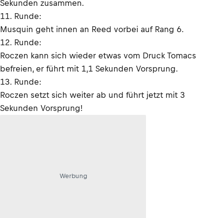
Sekunden zusammen.
11. Runde:
Musquin geht innen an Reed vorbei auf Rang 6.
12. Runde:
Roczen kann sich wieder etwas vom Druck Tomacs
befreien, er führt mit 1,1 Sekunden Vorsprung.
13. Runde:
Roczen setzt sich weiter ab und führt jetzt mit 3
Sekunden Vorsprung!
Werbung