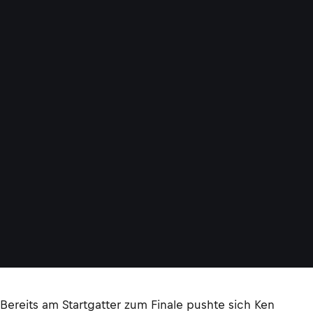
Bereits am Startgatter zum Finale pushte sich Ken