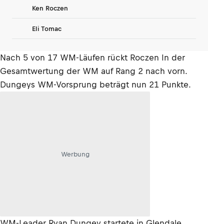
Ken Roczen
Eli Tomac
Nach 5 von 17 WM-Läufen rückt Roczen In der
Gesamtwertung der WM auf Rang 2 nach vorn.
Dungeys WM-Vorsprung beträgt nun 21 Punkte.
Werbung
WM-Leader Ryan Dungey startete in Glendale