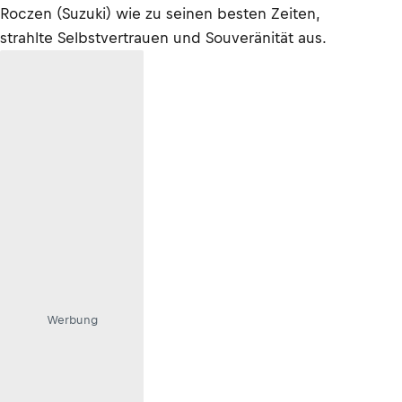
Roczen (Suzuki) wie zu seinen besten Zeiten,
strahlte Selbstvertrauen und Souveränität aus.
Werbung