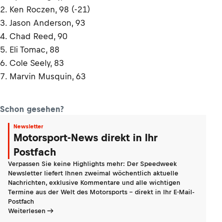
2. Ken Roczen, 98 (-21)
3. Jason Anderson, 93
4. Chad Reed, 90
5. Eli Tomac, 88
6. Cole Seely, 83
7. Marvin Musquin, 63
Schon gesehen?
Newsletter
Motorsport-News direkt in Ihr
Postfach
Verpassen Sie keine Highlights mehr: Der Speedweek
Newsletter liefert Ihnen zweimal wöchentlich aktuelle
Nachrichten, exklusive Kommentare und alle wichtigen
Termine aus der Welt des Motorsports - direkt in Ihr E-Mail-
Postfach
Weiterlesen