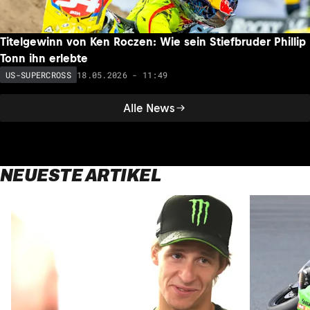
Titelgewinn von Ken Roczen: Wie sein Stiefbruder Phillip
Tonn ihn erlebte
18.05.2026 - 11:49
US-SUPERCROSS
Alle News
NEUESTE ARTIKEL