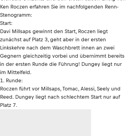
Ken Roczen erfahren Sie im nachfolgenden Renn-
Stenogramm:
Start:
Davi Millsaps gewinnt den Start, Roczen liegt
zunächst auf Platz 3, geht aber in der ersten
Linkskehre nach dem Waschbrett innen an zwei
Gegnern gleichzeitig vorbei und übernimmt bereits
in der ersten Runde die Führung! Dungey liegt nur
im Mittelfeld.
1. Runde:
Roczen führt vor Millsaps, Tomac, Alessi, Seely und
Reed. Dungey liegt nach schlechtem Start nur auf
Platz 7.