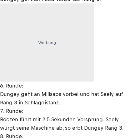
Werbung
6. Runde:
Dungey geht an Millsaps vorbei und hat Seely auf
Rang 3 in Schlagdistanz.
7. Runde:
Roczen führt mit 2,5 Sekunden Vorsprung. Seely
würgt seine Maschine ab, so erbt Dungey Rang 3.
8. Runde: