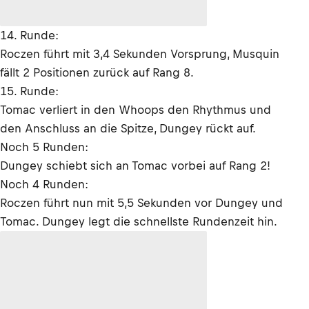
14. Runde:
Roczen führt mit 3,4 Sekunden Vorsprung, Musquin
fällt 2 Positionen zurück auf Rang 8.
15. Runde:
Tomac verliert in den Whoops den Rhythmus und
den Anschluss an die Spitze, Dungey rückt auf.
Noch 5 Runden:
Dungey schiebt sich an Tomac vorbei auf Rang 2!
Noch 4 Runden:
Roczen führt nun mit 5,5 Sekunden vor Dungey und
Tomac. Dungey legt die schnellste Rundenzeit hin.