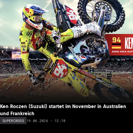
Ken Roczen (Suzuki) startet im November in Australien
und Frankreich
19.06.2026 - 12:18
SUPERCROSS