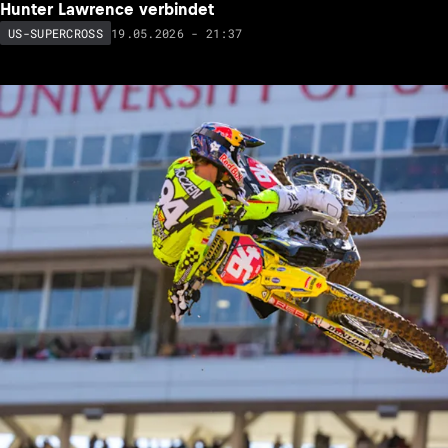
Hunter Lawrence verbindet
19.05.2026 - 21:37
US-SUPERCROSS