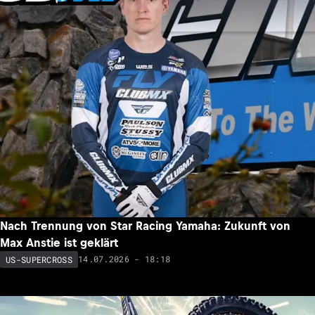
Nach Trennung von Star Racing Yamaha: Zukunft von
Max Anstie ist geklärt
14.07.2026 - 18:18
US-SUPERCROSS