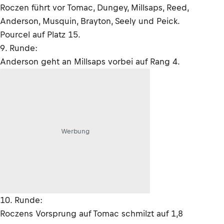
Roczen führt vor Tomac, Dungey, Millsaps, Reed,
Anderson, Musquin, Brayton, Seely und Peick.
Pourcel auf Platz 15.
9. Runde:
Anderson geht an Millsaps vorbei auf Rang 4.
Werbung
10. Runde:
Roczens Vorsprung auf Tomac schmilzt auf 1,8