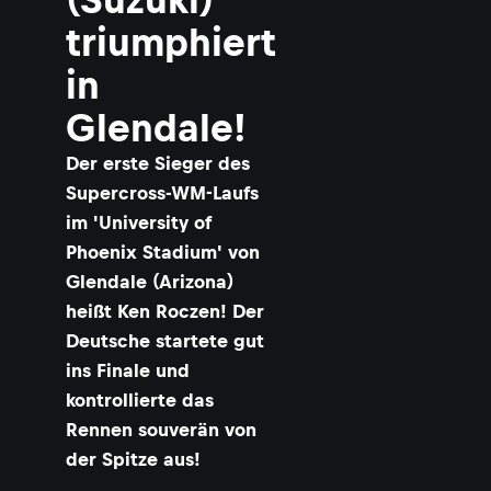
triumphiert
in
Glendale!
Der erste Sieger des
Supercross-WM-Laufs
im 'University of
Phoenix Stadium' von
Glendale (Arizona)
heißt Ken Roczen! Der
Deutsche startete gut
ins Finale und
kontrollierte das
Rennen souverän von
der Spitze aus!