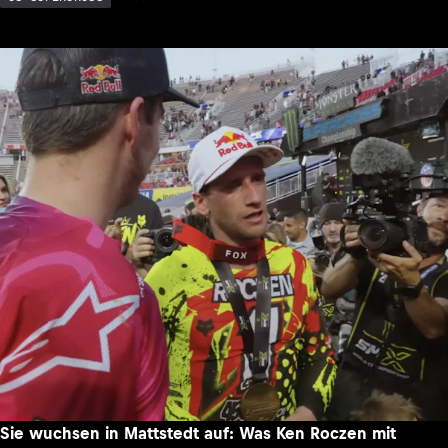
Sie wuchsen in Mattstedt auf: Was Ken Roczen mit