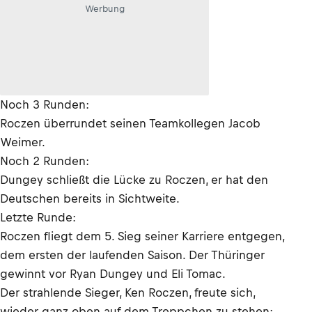
Werbung
Noch 3 Runden:
Roczen überrundet seinen Teamkollegen Jacob
Weimer.
Noch 2 Runden:
Dungey schließt die Lücke zu Roczen, er hat den
Deutschen bereits in Sichtweite.
Letzte Runde:
Roczen fliegt dem 5. Sieg seiner Karriere entgegen,
dem ersten der laufenden Saison. Der Thüringer
gewinnt vor Ryan Dungey und Eli Tomac.
Der strahlende Sieger, Ken Roczen, freute sich,
wieder ganz oben auf dem Treppchen zu stehen: