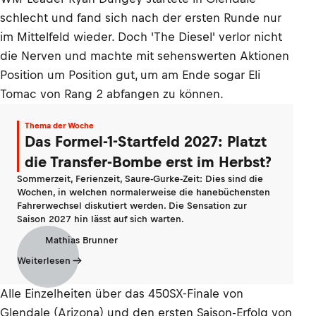
schlecht und fand sich nach der ersten Runde nur
im Mittelfeld wieder. Doch 'The Diesel' verlor nicht
die Nerven und machte mit sehenswerten Aktionen
Position um Position gut, um am Ende sogar Eli
Tomac von Rang 2 abfangen zu können.
Thema der Woche
Das Formel-1-Startfeld 2027: Platzt
die Transfer-Bombe erst im Herbst?
Sommerzeit, Ferienzeit, Saure-Gurke-Zeit: Dies sind die
Wochen, in welchen normalerweise die hanebüchensten
Fahrerwechsel diskutiert werden. Die Sensation zur
Saison 2027 hin lässt auf sich warten.
Mathias Brunner
Weiterlesen
Alle Einzelheiten über das 450SX-Finale von
Glendale (Arizona) und den ersten Saison-Erfolg von