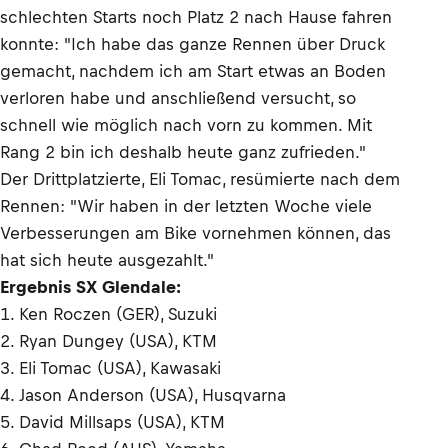
schlechten Starts noch Platz 2 nach Hause fahren
konnte: "Ich habe das ganze Rennen über Druck
gemacht, nachdem ich am Start etwas an Boden
verloren habe und anschließend versucht, so
schnell wie möglich nach vorn zu kommen. Mit
Rang 2 bin ich deshalb heute ganz zufrieden."
Der Drittplatzierte, Eli Tomac, resümierte nach dem
Rennen: "Wir haben in der letzten Woche viele
Verbesserungen am Bike vornehmen können, das
hat sich heute ausgezahlt."
Ergebnis SX Glendale:
1. Ken Roczen (GER), Suzuki
2. Ryan Dungey (USA), KTM
3. Eli Tomac (USA), Kawasaki
4. Jason Anderson (USA), Husqvarna
5. David Millsaps (USA), KTM