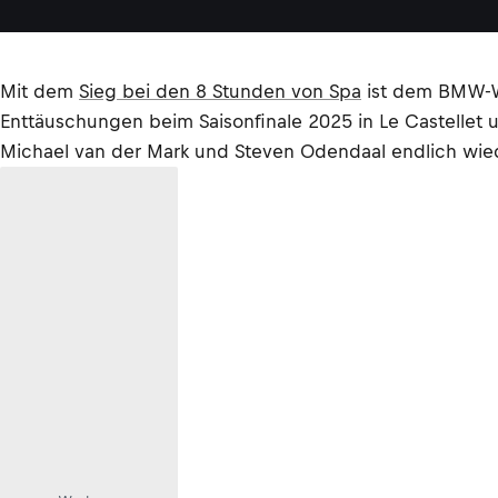
Mit dem
Sieg bei den 8 Stunden von Spa
ist dem BMW-We
Enttäuschungen beim Saisonfinale 2025 in Le Castellet 
Michael van der Mark und Steven Odendaal endlich wi