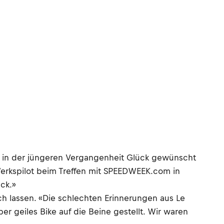
nd in der jüngeren Vergangenheit Glück gewünscht
Werkspilot beim Treffen mit SPEEDWEEK.com in
ck.»
h lassen. «Die schlechten Erinnerungen aus Le
r geiles Bike auf die Beine gestellt. Wir waren