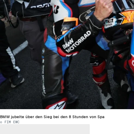
BMW jubelte über den Sieg bei den 8 Stunden von Spa
© FIM EWC