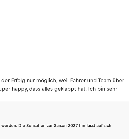
der Erfolg nur möglich, weil Fahrer und Team über
per happy, dass alles geklappt hat. Ich bin sehr
werden. Die Sensation zur Saison 2027 hin lässt auf sich