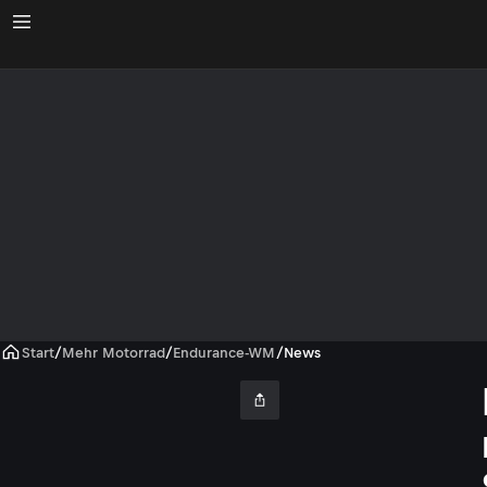
Start
/
Mehr Motorrad
/
Endurance-WM
/
News