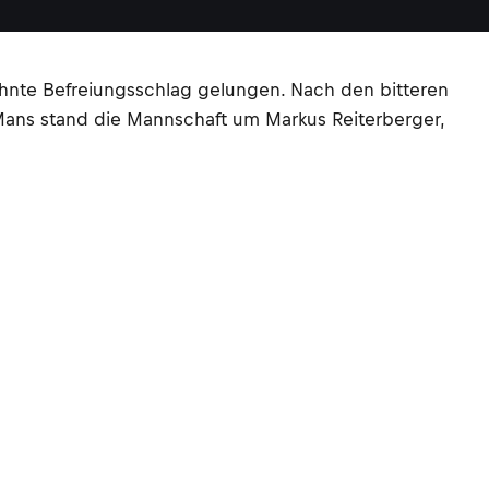
nte Befreiungsschlag gelungen. Nach den bitteren
 Mans stand die Mannschaft um Markus Reiterberger,