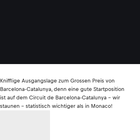
Knifflige Ausgangslage zum Grossen Preis von
Barcelona-Catalunya, denn eine gute Startposition
ist auf dem Circuit de Barcelona-Catalunya – wir
staunen – statistisch wichtiger als in Monaco!