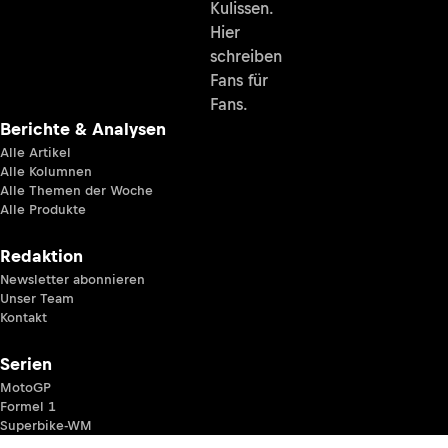
Kulissen.
Hier
schreiben
Fans für
Fans.
Berichte & Analysen
Alle Artikel
Alle Kolumnen
Alle Themen der Woche
Alle Produkte
Redaktion
Newsletter abonnieren
Unser Team
Kontakt
Serien
MotoGP
Formel 1
Superbike-WM