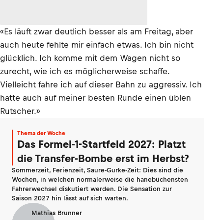
«Es läuft zwar deutlich besser als am Freitag, aber
auch heute fehlte mir einfach etwas. Ich bin nicht
glücklich. Ich komme mit dem Wagen nicht so
zurecht, wie ich es möglicherweise schaffe.
Vielleicht fahre ich auf dieser Bahn zu aggressiv. Ich
hatte auch auf meiner besten Runde einen üblen
Rutscher.»
Thema der Woche
Das Formel-1-Startfeld 2027: Platzt
die Transfer-Bombe erst im Herbst?
Sommerzeit, Ferienzeit, Saure-Gurke-Zeit: Dies sind die
Wochen, in welchen normalerweise die hanebüchensten
Fahrerwechsel diskutiert werden. Die Sensation zur
Saison 2027 hin lässt auf sich warten.
Mathias Brunner