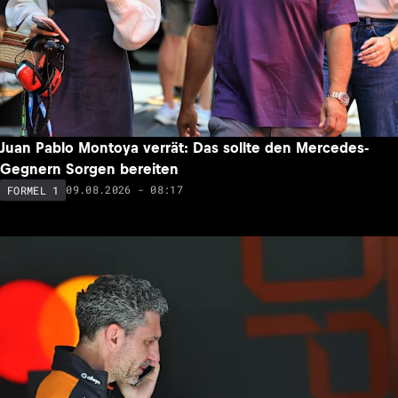
Juan Pablo Montoya verrät: Das sollte den Mercedes-
Gegnern Sorgen bereiten
09.08.2026 - 08:17
FORMEL 1