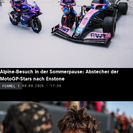
Alpine-Besuch in der Sommerpause: Abstecher der
MotoGP-Stars nach Enstone
08.08.2026 - 17:36
FORMEL 1