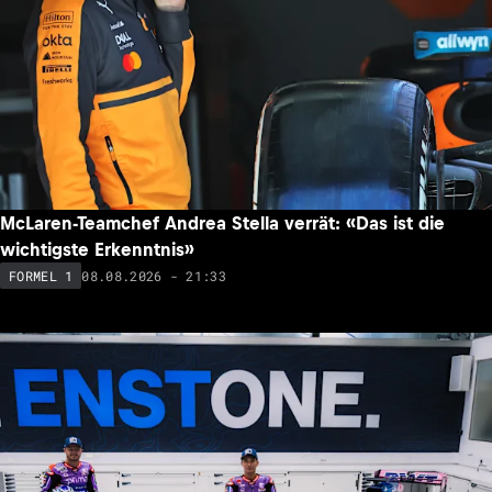
McLaren-Teamchef Andrea Stella verrät: «Das ist die
wichtigste Erkenntnis»
08.08.2026 - 21:33
FORMEL 1