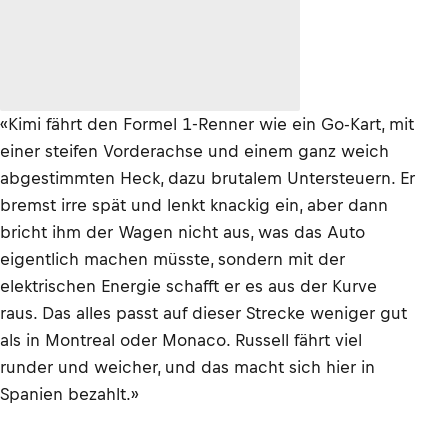
«Kimi fährt den Formel 1-Renner wie ein Go-Kart, mit
einer steifen Vorderachse und einem ganz weich
abgestimmten Heck, dazu brutalem Untersteuern. Er
bremst irre spät und lenkt knackig ein, aber dann
bricht ihm der Wagen nicht aus, was das Auto
eigentlich machen müsste, sondern mit der
elektrischen Energie schafft er es aus der Kurve
raus. Das alles passt auf dieser Strecke weniger gut
als in Montreal oder Monaco. Russell fährt viel
runder und weicher, und das macht sich hier in
Spanien bezahlt.»