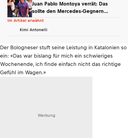
Juan Pablo Montoya verrät: Das
sollte den Mercedes-Gegnern
Sorgen bereiten
Im Artikel erwähnt
Kimi Antonelli
Der Bologneser stuft seine Leistung in Katalonien so
ein: «Das war bislang für mich ein schwieriges
Wochenende, ich finde einfach nicht das richtige
Gefühl im Wagen.»
Werbung