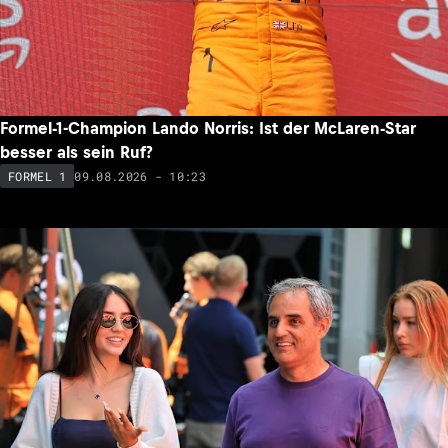
Formel-1-Champion Lando Norris: Ist der McLaren-Star
besser als sein Ruf?
09.08.2026 - 10:23
FORMEL 1