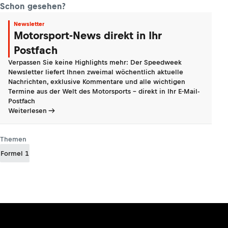
Schon gesehen?
Newsletter
Motorsport-News direkt in Ihr
Postfach
Verpassen Sie keine Highlights mehr: Der Speedweek
Newsletter liefert Ihnen zweimal wöchentlich aktuelle
Nachrichten, exklusive Kommentare und alle wichtigen
Termine aus der Welt des Motorsports - direkt in Ihr E-Mail-
Postfach
Weiterlesen
Themen
Formel 1