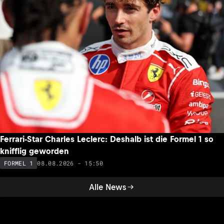
Ferrari-Star Charles Leclerc: Deshalb ist die Formel 1 so
knifflig geworden
08.08.2026 - 15:50
FORMEL 1
Alle News