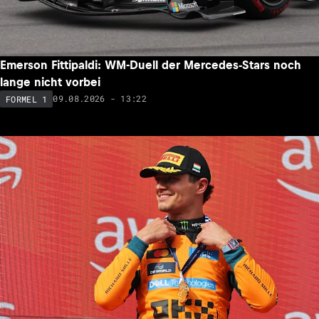
Emerson Fittipaldi: WM-Duell der Mercedes-Stars noch
lange nicht vorbei
09.08.2026 - 13:22
FORMEL 1