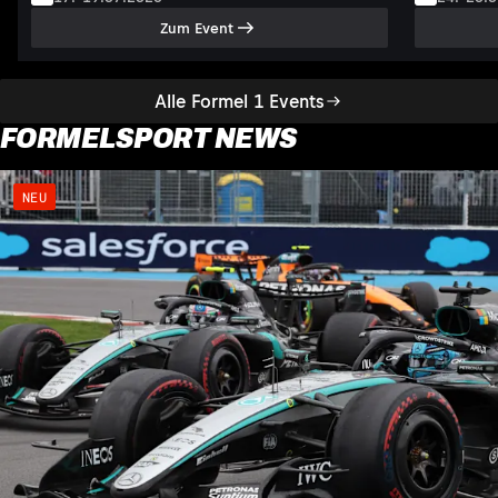
Zum Event
Alle Formel 1 Events
FORMELSPORT NEWS
NEU