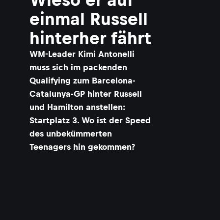
einmal Russell
hinterher fährt
WM-Leader Kimi Antonelli
muss sich im packenden
Qualifying zum Barcelona-
Catalunya-GP hinter Russell
und Hamilton anstellen:
Startplatz 3. Wo ist der Speed
des unbekümmerten
Teenagers hin gekommen?