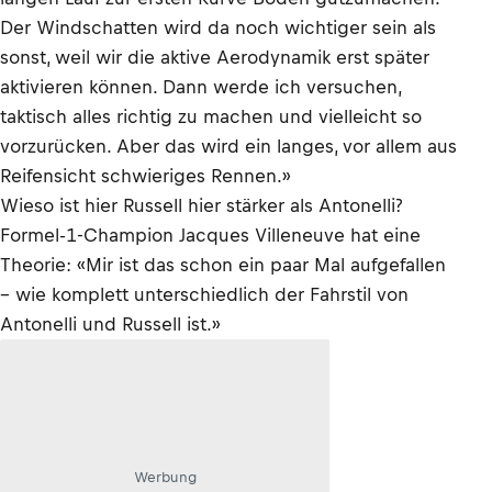
Der Windschatten wird da noch wichtiger sein als
sonst, weil wir die aktive Aerodynamik erst später
aktivieren können. Dann werde ich versuchen,
taktisch alles richtig zu machen und vielleicht so
vorzurücken. Aber das wird ein langes, vor allem aus
Reifensicht schwieriges Rennen.»
Wieso ist hier Russell hier stärker als Antonelli?
Formel-1-Champion Jacques Villeneuve hat eine
Theorie: «Mir ist das schon ein paar Mal aufgefallen
– wie komplett unterschiedlich der Fahrstil von
Antonelli und Russell ist.»
Werbung