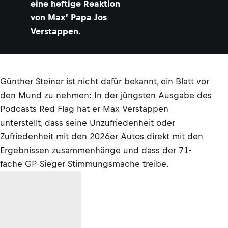
eine heftige Reaktion
von Max’ Papa Jos
Verstappen.
Günther Steiner ist nicht dafür bekannt, ein Blatt vor
den Mund zu nehmen: In der jüngsten Ausgabe des
Podcasts Red Flag hat er Max Verstappen
unterstellt, dass seine Unzufriedenheit oder
Zufriedenheit mit den 2026er Autos direkt mit den
Ergebnissen zusammenhänge und dass der 71-
fache GP-Sieger Stimmungsmache treibe.