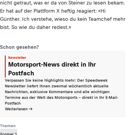
nicht getraut, was er da von Steiner zu lesen bekam.
Er hat auf der Plattform X heftig reagiert: «Hi
Günther. Ich verstehe, wieso du kein Teamchef mehr
bist. So wie du daher redest.»
Schon gesehen?
Newsletter
Motorsport-News direkt in Ihr
Postfach
Verpassen Sie keine Highlights mehr: Der Speedweek
Newsletter liefert Ihnen zweimal wöchentlich aktuelle
Nachrichten, exklusive Kommentare und alle wichtigen
Termine aus der Welt des Motorsports - direkt in Ihr E-Mail-
Postfach
Weiterlesen
Themen
Formel 1