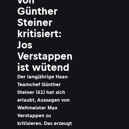
Günther
Steiner
kritisiert:
Jos
Verstappen
ist wütend
Der langjährige Haas-
Teamchef Günther
Steiner (61) hat sich
erlaubt, Aussagen von
Weltmeister Max
Verstappen zu
kritisieren. Das erzeugt