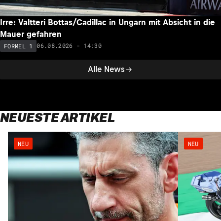
Irre: Valtteri Bottas/Cadillac in Ungarn mit Absicht in die
Mauer gefahren