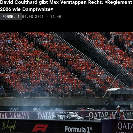
David Coulthard gibt Max Verstappen Recht: «Reglement
2026 wie Dampfwalze»
06.08.2026 - 16:40
FORMEL 1