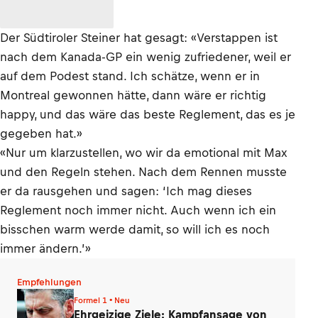
Der Südtiroler Steiner hat gesagt: «Verstappen ist
nach dem Kanada-GP ein wenig zufriedener, weil er
auf dem Podest stand. Ich schätze, wenn er in
Montreal gewonnen hätte, dann wäre er richtig
happy, und das wäre das beste Reglement, das es je
gegeben hat.»
«Nur um klarzustellen, wo wir da emotional mit Max
und den Regeln stehen. Nach dem Rennen musste
er da rausgehen und sagen: ‘Ich mag dieses
Reglement noch immer nicht. Auch wenn ich ein
bisschen warm werde damit, so will ich es noch
immer ändern.’»
Empfehlungen
Formel 1 • Neu
Ehrgeizige Ziele: Kampfansage von