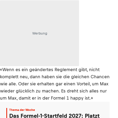
Werbung
«Wenn es ein geändertes Reglement gibt, nicht
komplett neu, dann haben sie die gleichen Chancen
wie alle. Oder sie erhalten gar einen Vorteil, um Max
wieder glücklich zu machen. Es dreht sich alles nur
um Max, damit er in der Formel 1 happy ist.»
Thema der Woche
Das Formel-1-Startfeld 2027: Platzt