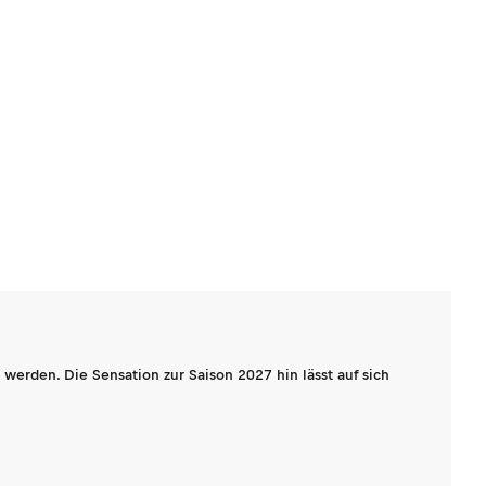
werden. Die Sensation zur Saison 2027 hin lässt auf sich