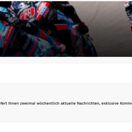
fert Ihnen zweimal wöchentlich aktuelle Nachrichten, exklusive Komm