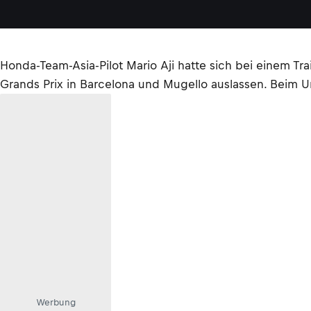
Honda-Team-Asia-Pilot Mario Aji hatte sich bei einem T
Grands Prix in Barcelona und Mugello auslassen. Beim 
Werbung