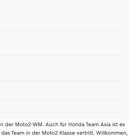
in der Moto2-WM. Auch für Honda Team Asia ist es
er das Team in der Moto2-Klasse vertritt. Willkommen,