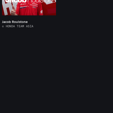
Jacob Roulstone
© HONDA TEAM ASIA