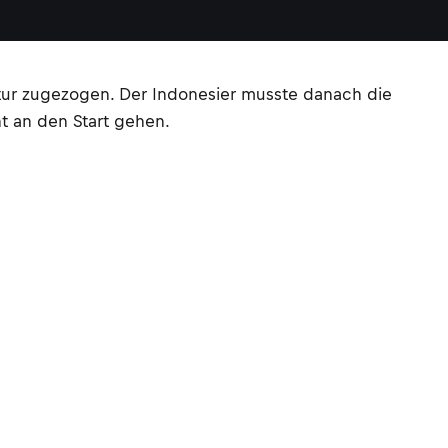
ktur zugezogen. Der Indonesier musste danach die
t an den Start gehen.