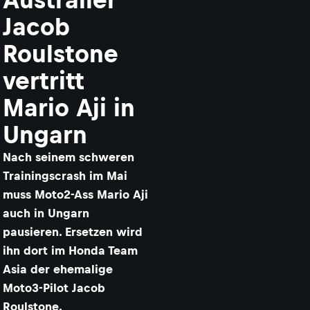
Jacob
Roulstone
vertritt
Mario Aji in
Ungarn
Nach seinem schweren
Trainingscrash im Mai
muss Moto2-Ass Mario Aji
auch in Ungarn
pausieren. Ersetzen wird
ihn dort im Honda Team
Asia der ehemalige
Moto3-Pilot Jacob
Roulstone.