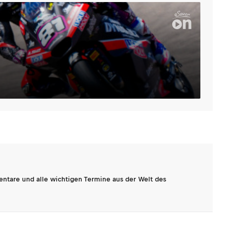
entare und alle wichtigen Termine aus der Welt des