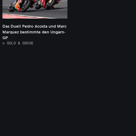
Das Duell Pedro Acosta und Marc
Marquez bestimmte den Ungarn-
GP
© GOLD & GOOSE