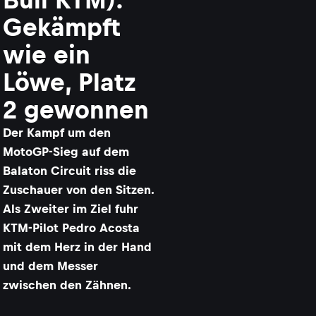
Gekämpft
wie ein
Löwe, Platz
2 gewonnen
Der Kampf um den
MotoGP-Sieg auf dem
Balaton Circuit riss die
Zuschauer von den Sitzen.
Als Zweiter im Ziel fuhr
KTM-Pilot Pedro Acosta
mit dem Herz in der Hand
und dem Messer
zwischen den Zähnen.