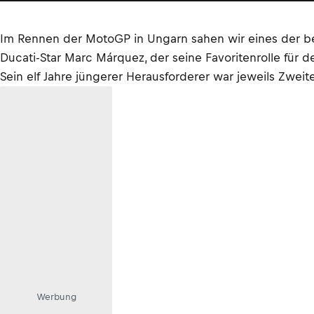
Im Rennen der MotoGP in Ungarn sahen wir eines der be
Ducati-Star Marc Márquez, der seine Favoritenrolle für 
Sein elf Jahre jüngerer Herausforderer war jeweils Zweite
Werbung