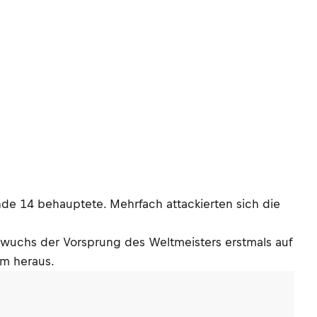
de 14 behauptete. Mehrfach attackierten sich die
6 wuchs der Vorsprung des Weltmeisters erstmals auf
um heraus.