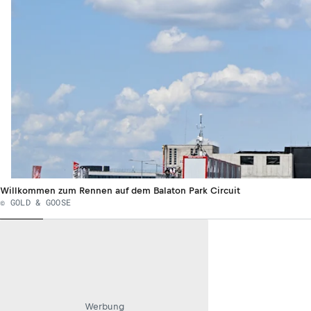
Willkommen zum Rennen auf dem Balaton Park Circuit
© GOLD & GOOSE
Werbung