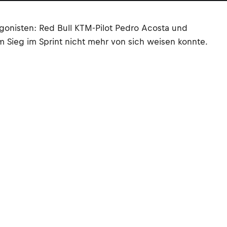
gonisten: Red Bull KTM-Pilot Pedro Acosta und
m Sieg im Sprint nicht mehr von sich weisen konnte.