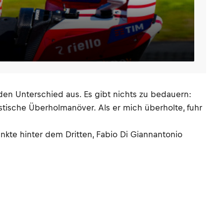
den Unterschied aus. Es gibt nichts zu bedauern:
stische Überholmanöver. Als er mich überholte, fuhr
te hinter dem Dritten, Fabio Di Giannantonio