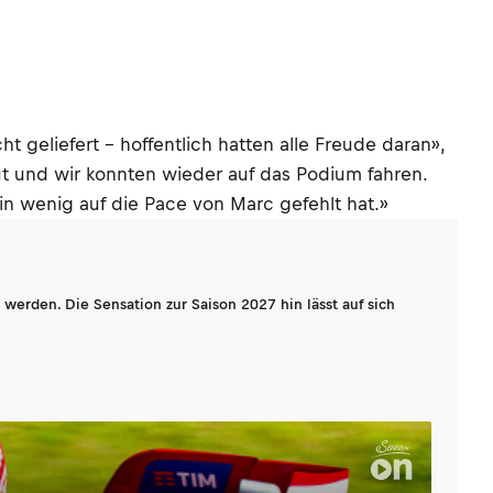
t geliefert – hoffentlich hatten alle Freude daran»,
gut und wir konnten wieder auf das Podium fahren.
ein wenig auf die Pace von Marc gefehlt hat.»
werden. Die Sensation zur Saison 2027 hin lässt auf sich