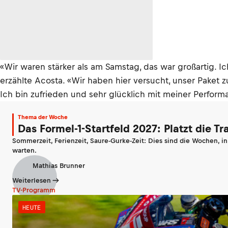
«Wir waren stärker als am Samstag, das war großartig. Ich
erzählte Acosta. «Wir haben hier versucht, unser Paket 
Ich bin zufrieden und sehr glücklich mit meiner Perform
Thema der Woche
Das Formel-1-Startfeld 2027: Platzt die T
Sommerzeit, Ferienzeit, Saure-Gurke-Zeit: Dies sind die Wochen, i
warten.
Mathias Brunner
Weiterlesen
TV-Programm
HEUTE