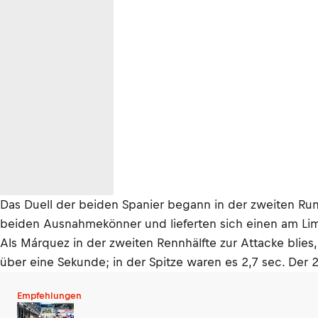
Das Duell der beiden Spanier begann in der zweiten Run
beiden Ausnahmekönner und lieferten sich einen am Lim
Als Márquez in der zweiten Rennhälfte zur Attacke blies
über eine Sekunde; in der Spitze waren es 2,7 sec. Der 
Empfehlungen