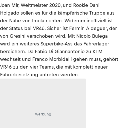
Joan Mir, Weltmeister 2020, und Rookie Dani
Holgado sollen es für die kämpferische Truppe aus
der Nähe von Imola richten. Widerum inoffiziell ist
der Status bei VR46. Sicher ist Fermin Aldeguer, der
von Gresini verschoben wird. Mit Nicolo Bulega
wird ein weiteres Superbike-Ass das Fahrerlager
bereichern. Da Fabio Di Giannantonio zu KTM
wechselt und Franco Morbidelli gehen muss, gehört
VR46 zu den vier Teams, die mit komplett neuer
Fahrerbesetzung antreten werden.
Werbung