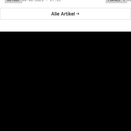
Alle Artikel