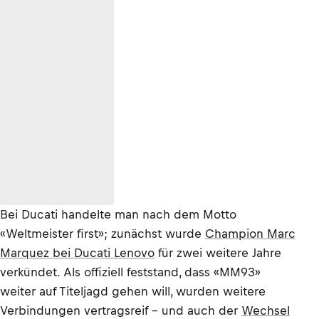
Bei Ducati handelte man nach dem Motto
«Weltmeister first»; zunächst wurde
Champion Marc
Marquez bei Ducati Lenovo
für zwei weitere Jahre
verkündet. Als offiziell feststand, dass «MM93»
weiter auf Titeljagd gehen will, wurden weitere
Verbindungen vertragsreif – und auch der
Wechsel