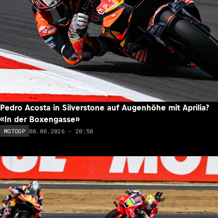
Pedro Acosta in Silverstone auf Augenhöhe mit Aprilia?
«In der Boxengasse»
08.08.2026 - 20:50
MOTOGP