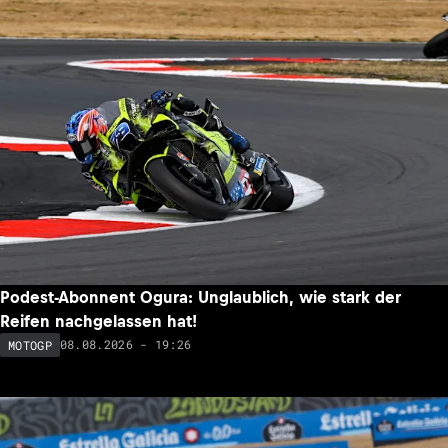
Podest-Abonnent Ogura: Unglaublich, wie stark der
Reifen nachgelassen hat!
08.08.2026 - 19:26
MOTOGP