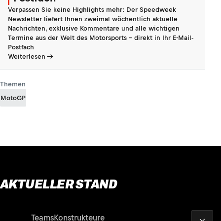
Verpassen Sie keine Highlights mehr: Der Speedweek
Newsletter liefert Ihnen zweimal wöchentlich aktuelle
Nachrichten, exklusive Kommentare und alle wichtigen
Termine aus der Welt des Motorsports - direkt in Ihr E-Mail-
Postfach
Weiterlesen
Themen
MotoGP
AKTUELLER STAND
2026
Fahrer
Teams
Konstrukteure