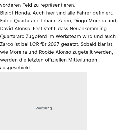
vorderen Feld zu repräsentieren.
Bleibt Honda. Auch hier sind alle Fahrer definiert.
Fabio Quartararo, Johann Zarco, Diogo Moreira und
David Alonso. Fest steht, dass Neuankömmling
Quartararo Zugpferd im Werksteam wird und auch
Zarco ist bei LCR für 2027 gesetzt. Sobald klar ist,
wie Moreira und Rookie Alonso zugeteilt werden,
werden die letzten offiziellen Mitteilungen
ausgeschickt.
Werbung