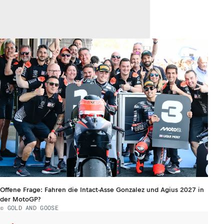
Offene Frage: Fahren die Intact-Asse Gonzalez und Agius 2027 in
der MotoGP?
© GOLD AND GOOSE