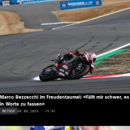
Marco Bezzecchi im Freudentaumel: «Fällt mir schwer, es
in Worte zu fassen»
08.08.2026 - 19:01
MOTOGP