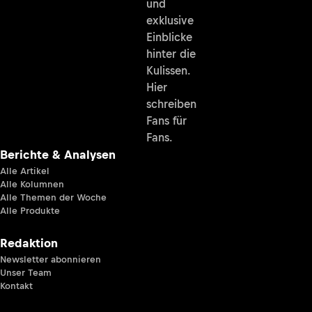
und
exklusive
Einblicke
hinter die
Kulissen.
Hier
schreiben
Fans für
Fans.
Berichte & Analysen
Alle Artikel
Alle Kolumnen
Alle Themen der Woche
Alle Produkte
Redaktion
Newsletter abonnieren
Unser Team
Kontakt