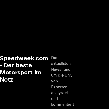
Speedweek.com
Die
aktuellsten
- Der beste
News rund
Motorsport im
um die Uhr,
Netz
von
Experten
analysiert
und
kommentiert