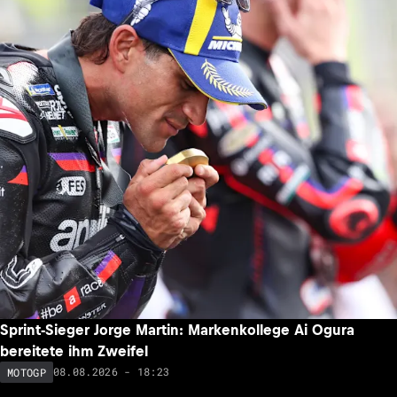
Sprint-Sieger Jorge Martin: Markenkollege Ai Ogura
bereitete ihm Zweifel
08.08.2026 - 18:23
MOTOGP