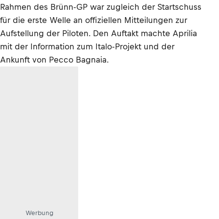
Rahmen des Brünn-GP war zugleich der Startschuss
für die erste Welle an offiziellen Mitteilungen zur
Aufstellung der Piloten. Den Auftakt machte Aprilia
mit der Information zum Italo-Projekt und der
Ankunft von Pecco Bagnaia.
Werbung