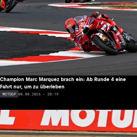
Champion Marc Marquez brach ein: Ab Runde 4 eine
Fahrt nur, um zu überleben
08.08.2026 - 20:19
MOTOGP