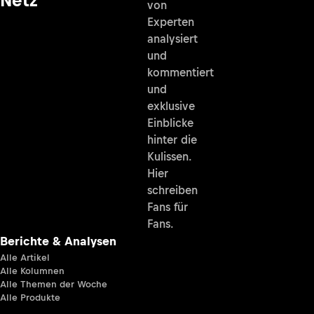
von
Experten
analysiert
und
kommentiert
und
exklusive
Einblicke
hinter die
Kulissen.
Hier
schreiben
Fans für
Fans.
Berichte & Analysen
Alle Artikel
Alle Kolumnen
Alle Themen der Woche
Alle Produkte