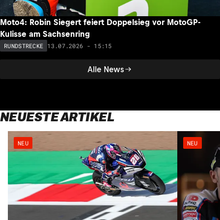
Moto4: Robin Siegert feiert Doppelsieg vor MotoGP-
Kulisse am Sachsenring
13.07.2026 - 15:15
RUNDSTRECKE
Alle News
NEUESTE ARTIKEL
NEU
NEU