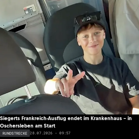
Siegerts Frankreich-Ausflug endet im Krankenhaus – in
Oschersleben am Start
28.07.2026 - 09:57
RUNDSTRECKE