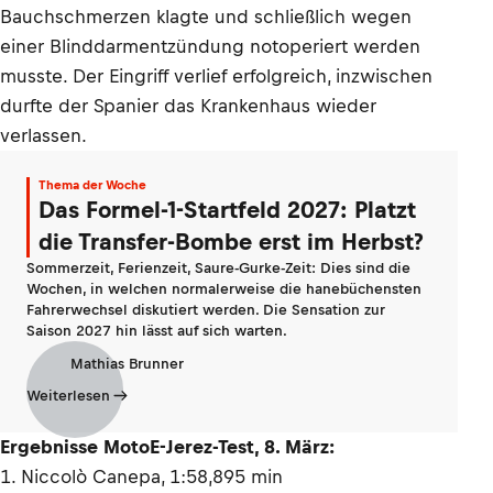
Bauchschmerzen klagte und schließlich wegen
einer Blinddarmentzündung notoperiert werden
musste. Der Eingriff verlief erfolgreich, inzwischen
durfte der Spanier das Krankenhaus wieder
verlassen.
Thema der Woche
Das Formel-1-Startfeld 2027: Platzt
die Transfer-Bombe erst im Herbst?
Sommerzeit, Ferienzeit, Saure-Gurke-Zeit: Dies sind die
Wochen, in welchen normalerweise die hanebüchensten
Fahrerwechsel diskutiert werden. Die Sensation zur
Saison 2027 hin lässt auf sich warten.
Mathias Brunner
Weiterlesen
Ergebnisse MotoE-Jerez-Test, 8. März:
1. Niccolò Canepa, 1:58,895 min