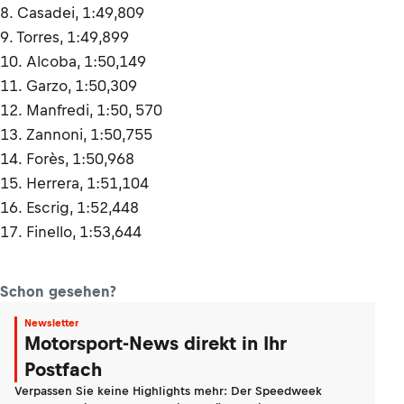
8. Casadei, 1:49,809
9. Torres, 1:49,899
10. Alcoba, 1:50,149
11. Garzo, 1:50,309
12. Manfredi, 1:50, 570
13. Zannoni, 1:50,755
14. Forès, 1:50,968
15. Herrera, 1:51,104
16. Escrig, 1:52,448
17. Finello, 1:53,644
Schon gesehen?
Newsletter
Motorsport-News direkt in Ihr
Postfach
Verpassen Sie keine Highlights mehr: Der Speedweek