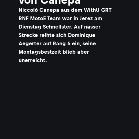
Niccolò Canepa aus dem WithU GRT
RNF MotoE Team war in Jerez am
Dienstag Schnellster. Auf nasser
Strecke reihte sich Dominique
Aegerter auf Rang 6 ein, seine
Montagsbestzeit blieb aber
unerreicht.