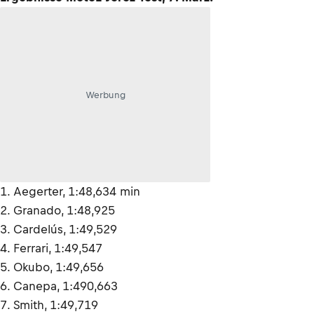
Werbung
1. Aegerter, 1:48,634 min
2. Granado, 1:48,925
3. Cardelús, 1:49,529
4. Ferrari, 1:49,547
5. Okubo, 1:49,656
6. Canepa, 1:490,663
7. Smith, 1:49,719