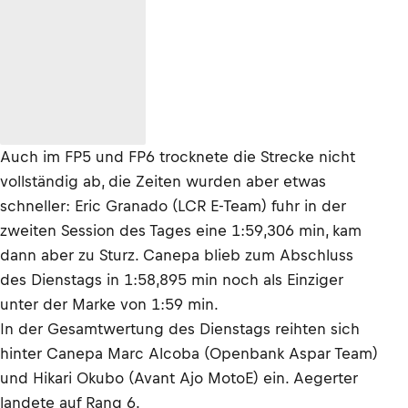
Auch im FP5 und FP6 trocknete die Strecke nicht
vollständig ab, die Zeiten wurden aber etwas
schneller: Eric Granado (LCR E-Team) fuhr in der
zweiten Session des Tages eine 1:59,306 min, kam
dann aber zu Sturz. Canepa blieb zum Abschluss
des Dienstags in 1:58,895 min noch als Einziger
unter der Marke von 1:59 min.
In der Gesamtwertung des Dienstags reihten sich
hinter Canepa Marc Alcoba (Openbank Aspar Team)
und Hikari Okubo (Avant Ajo MotoE) ein. Aegerter
landete auf Rang 6.