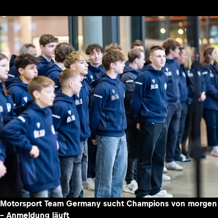
Motorsport Team Germany sucht Champions von morgen
– Anmeldung läuft