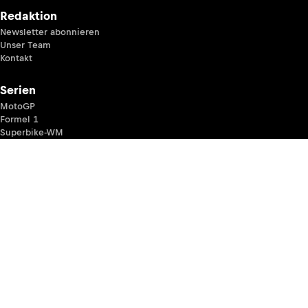
Redaktion
Newsletter abonnieren
Unser Team
Kontakt
Serien
MotoGP
Formel 1
Superbike-WM