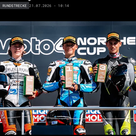
21.07.2026 - 10:14
RUNDSTRECKE