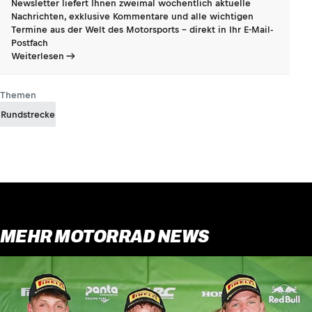
Newsletter liefert Ihnen zweimal wöchentlich aktuelle
Nachrichten, exklusive Kommentare und alle wichtigen
Termine aus der Welt des Motorsports - direkt in Ihr E-Mail-
Postfach
Weiterlesen
Themen
Rundstrecke
MEHR MOTORRAD NEWS