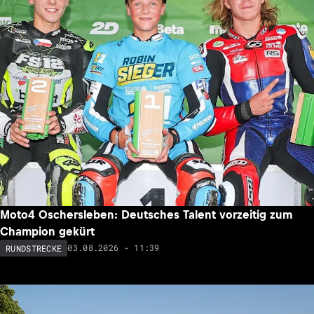
Moto4 Oschersleben: Deutsches Talent vorzeitig zum
Champion gekürt
03.08.2026 - 11:39
RUNDSTRECKE