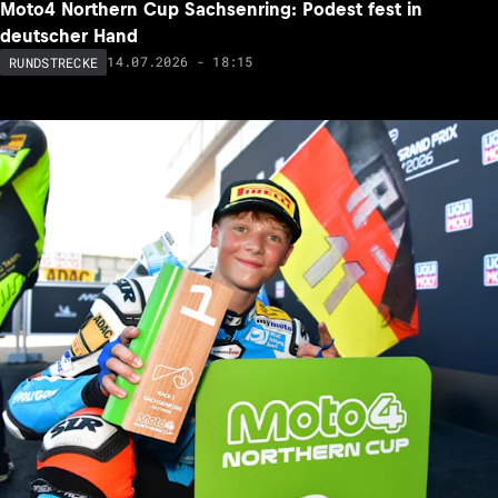
Moto4 Northern Cup Sachsenring: Podest fest in
deutscher Hand
14.07.2026 - 18:15
RUNDSTRECKE