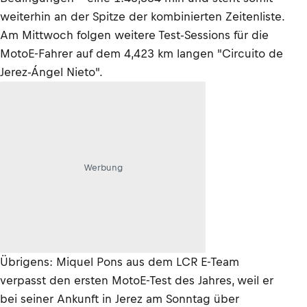
weiterhin an der Spitze der kombinierten Zeitenliste.
Am Mittwoch folgen weitere Test-Sessions für die
MotoE-Fahrer auf dem 4,423 km langen "Circuito de
Jerez-Ángel Nieto".
Werbung
Übrigens: Miquel Pons aus dem LCR E-Team
verpasst den ersten MotoE-Test des Jahres, weil er
bei seiner Ankunft in Jerez am Sonntag über