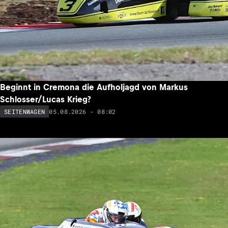
Beginnt in Cremona die Aufholjagd von Markus
Schlosser/Lucas Krieg?
05.08.2026 - 08:02
SEITENWAGEN