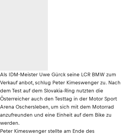
Als IDM-Meister Uwe Gürck seine LCR BMW zum
Verkauf anbot, schlug Peter Kimeswenger zu. Nach
dem Test auf dem Slovakia-Ring nutzten die
Österreicher auch den Testtag in der Motor Sport
Arena Oschersleben, um sich mit dem Motorrad
anzufreunden und eine Einheit auf dem Bike zu
werden.
Peter Kimeswenger stellte am Ende des