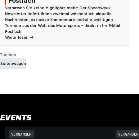
Postfach
Verpassen Sie keine Highlights mehr: Der Speedweek
Newsletter liefert Ihnen zweimal wöchentlich aktuelle
Nachrichten, exklusive Kommentare und alle wichtigen
Termine aus der Welt des Motorsports - direkt in Ihr E-Mail-
Postfach
Weiterlesen
Themen
Seitenwagen
EVENTS
VERGANGEN
VERGANGEN