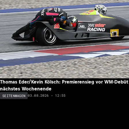
Thomas Eder/Kevin Kölsch: Premierensieg vor WM-Debüt
nächstes Wochenende
03.08.2026 - 12:55
SEITENWAGEN