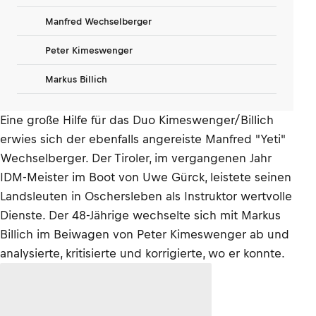
Manfred Wechselberger
Peter Kimeswenger
Markus Billich
Eine große Hilfe für das Duo Kimeswenger/Billich
erwies sich der ebenfalls angereiste Manfred "Yeti"
Wechselberger. Der Tiroler, im vergangenen Jahr
IDM-Meister im Boot von Uwe Gürck, leistete seinen
Landsleuten in Oschersleben als Instruktor wertvolle
Dienste. Der 48-Jährige wechselte sich mit Markus
Billich im Beiwagen von Peter Kimeswenger ab und
analysierte, kritisierte und korrigierte, wo er konnte.