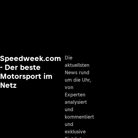
Speedweek.com
Die
aktuellsten
- Der beste
News rund
Motorsport im
um die Uhr,
Netz
von
Experten
analysiert
und
kommentiert
und
exklusive