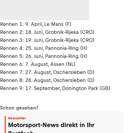
Rennen 1: 9. April, Le Mans (F)
Rennen 2: 18. Juni, Grobnik-Rijeka (CRO)
Rennen 3: 19. Juni, Grobnik-Rijeka (CRO)
Rennen 4: 25. Juni, Pannonia-Ring (H)
Rennen 5: 26. Juni, Pannonia-Ring (H)
Rennen 6: 7. August, Assen (NL)
Rennen 7: 27. August, Oschersleben (D)
Rennen 8: 28. August, Oschersleben (D)
Rennen 9: 17. September, Donington Park (GB)
Schon gesehen?
Newsletter
Motorsport-News direkt in Ihr