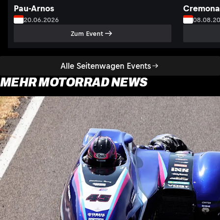
Pau-Arnos
Cremona
20.06.2026
08.08.2
Zum Event
Alle Seitenwagen Events
MEHR MOTORRAD NEWS