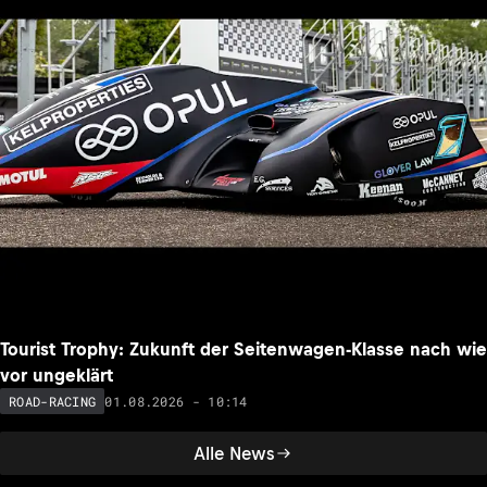
Tourist Trophy: Zukunft der Seitenwagen-Klasse nach wie
vor ungeklärt
01.08.2026 - 10:14
ROAD-RACING
Alle News