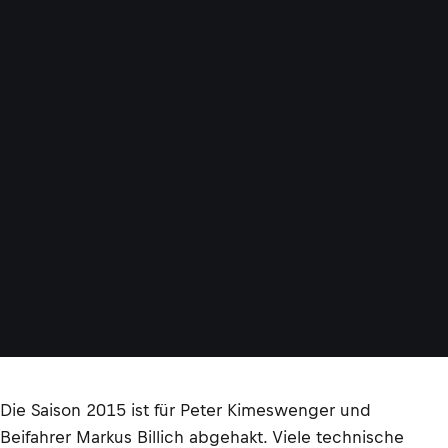
Die Saison 2015 ist für Peter Kimeswenger und
Beifahrer Markus Billich abgehakt. Viele technische