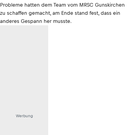
Probleme hatten dem Team vom MRSC Gunskirchen
zu schaffen gemacht, am Ende stand fest, dass ein
anderes Gespann her musste.
Werbung