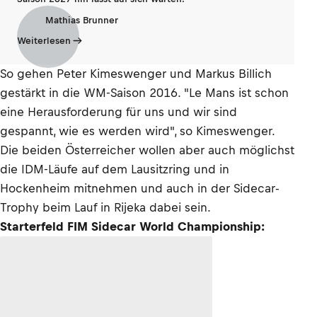
Mathias Brunner
Weiterlesen
So gehen Peter Kimeswenger und Markus Billich
gestärkt in die WM-Saison 2016. "Le Mans ist schon
eine Herausforderung für uns und wir sind
gespannt, wie es werden wird", so Kimeswenger.
Die beiden Österreicher wollen aber auch möglichst
die IDM-Läufe auf dem Lausitzring und in
Hockenheim mitnehmen und auch in der Sidecar-
Trophy beim Lauf in Rijeka dabei sein.
Starterfeld FIM Sidecar World Championship: