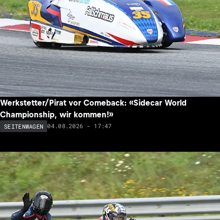
Werkstetter/Pirat vor Comeback: «Sidecar World
Championship, wir kommen!»
04.08.2026 - 17:47
SEITENWAGEN