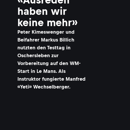
haben wir
keine mehr»
Peter Kimeswenger und
Beifahrer Markus Billich
nutzten den Testtag in
Oschersleben zur
Vorbereitung auf den WM-
Start in Le Mans. Als
Instruktor fungierte Manfred
«Yeti» Wechselberger.