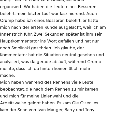
organisiert. Wir haben die Leute eines Besseren
belehrt, mein letzter Lauf war faszinierend. Auch
Crump habe ich eines Besseren belehrt, er hatte
mich nach der ersten Runde ausgelacht, weil ich am
Innenstrich fuhr. Zwei Sekunden später ist ihm sein
Hauptkommentator ins Wort gefallen und hat nur
noch Smolinski geschrien. Ich glaube, der
Kommentator hat die Situation neutral gesehen und
analysiert, was da gerade abläuft, während Crump
meinte, dass ich da hinten keinen Stich mehr
mache.
Mich haben während des Rennens viele Leute
beobachtet, die nach dem Rennen zu mir kamen
und mich für meine Linienwahl und die
Arbeitsweise gelobt haben. Es kam Ole Olsen, es
kam der Sohn von Ivan Mauger, Barry und Tony