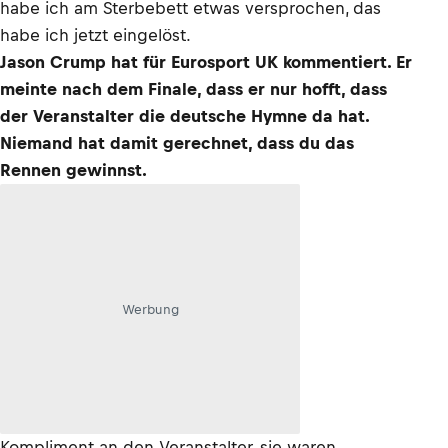
habe ich am Sterbebett etwas versprochen, das
habe ich jetzt eingelöst.
Jason Crump hat für Eurosport UK kommentiert. Er
meinte nach dem Finale, dass er nur hofft, dass
der Veranstalter die deutsche Hymne da hat.
Niemand hat damit gerechnet, dass du das
Rennen gewinnst.
Werbung
Kompliment an den Veranstalter, sie waren