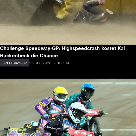
Challenge Speedway-GP: Highspeedcrash kostet Kai
Huckenbeck die Chance
26.07.2026 - 09:30
SPEEDWAY-GP