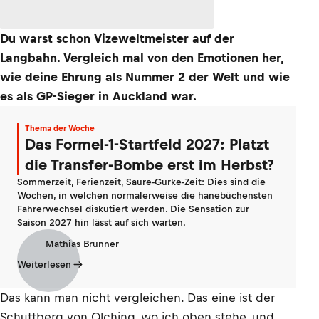
Du warst schon Vizeweltmeister auf der
Langbahn. Vergleich mal von den Emotionen her,
wie deine Ehrung als Nummer 2 der Welt und wie
es als GP-Sieger in Auckland war.
Thema der Woche
Das Formel-1-Startfeld 2027: Platzt
die Transfer-Bombe erst im Herbst?
Sommerzeit, Ferienzeit, Saure-Gurke-Zeit: Dies sind die
Wochen, in welchen normalerweise die hanebüchensten
Fahrerwechsel diskutiert werden. Die Sensation zur
Saison 2027 hin lässt auf sich warten.
Mathias Brunner
Weiterlesen
Das kann man nicht vergleichen. Das eine ist der
Schuttberg von Olching, wo ich oben stehe, und