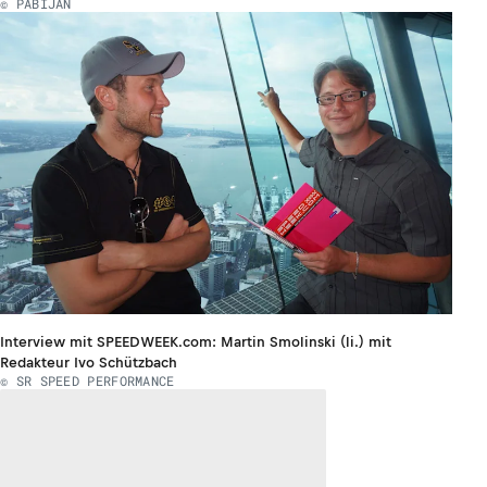
© PABIJAN
Interview mit SPEEDWEEK.com: Martin Smolinski (li.) mit
Redakteur Ivo Schützbach
© SR SPEED PERFORMANCE