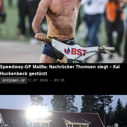
Speedway-GP Malilla: Nachrücker Thomsen siegt – Kai
Huckenbeck gestürzt
12.07.2026 - 09:35
SPEEDWAY-GP