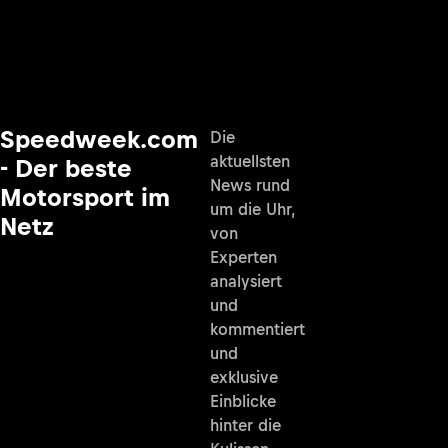
Speedweek.com
Die
aktuellsten
- Der beste
News rund
Motorsport im
um die Uhr,
Netz
von
Experten
analysiert
und
kommentiert
und
exklusive
Einblicke
hinter die