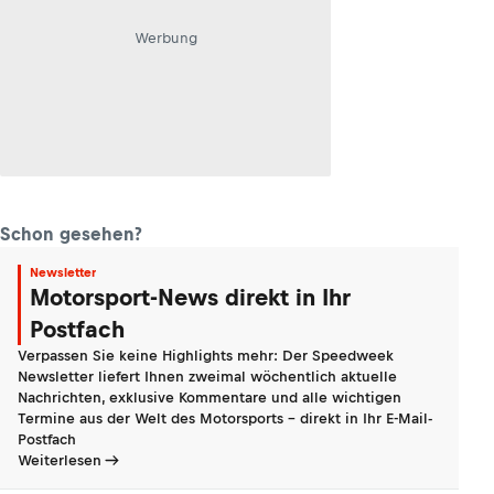
Werbung
Schon gesehen?
Newsletter
Motorsport-News direkt in Ihr
Postfach
Verpassen Sie keine Highlights mehr: Der Speedweek
Newsletter liefert Ihnen zweimal wöchentlich aktuelle
Nachrichten, exklusive Kommentare und alle wichtigen
Termine aus der Welt des Motorsports - direkt in Ihr E-Mail-
Postfach
Weiterlesen