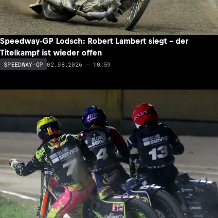
Speedway-GP Lodsch: Robert Lambert siegt – der
Titelkampf ist wieder offen
02.08.2026 - 10:59
SPEEDWAY-GP