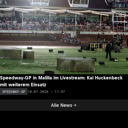
Speedway-GP in Malilla im Livestream: Kai Huckenbeck
mit weiterem Einsatz
10.07.2026 - 11:57
SPEEDWAY-GP
Alle News