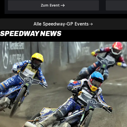
Zum Event
Alle Speedway-GP Events
SPEEDWAY NEWS