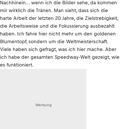
Nachhinein... wenn ich die Bilder sehe, da kommen
mir wirklich die Tränen. Man sieht, dass sich die
harte Arbeit der letzten 20 Jahre, die Zielstrebigkeit,
die Arbeitsweise und die Fokussierung ausbezahlt
haben. Ich fahre hier nicht mehr um den goldenen
Blumentopf, sondern um die Weltmeisterschaft.
Viele haben sich gefragt, was ich hier mache. Aber
ich habe der gesamten Speedway-Welt gezeigt, wie
es funktioniert.
Werbung