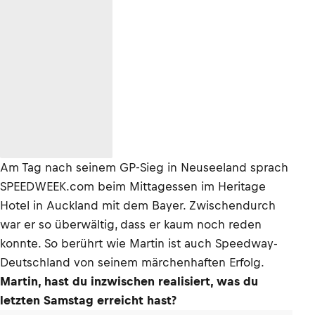
Am Tag nach seinem GP-Sieg in Neuseeland sprach
SPEEDWEEK.com beim Mittagessen im Heritage
Hotel in Auckland mit dem Bayer. Zwischendurch
war er so überwältig, dass er kaum noch reden
konnte. So berührt wie Martin ist auch Speedway-
Deutschland von seinem märchenhaften Erfolg.
Martin, hast du inzwischen realisiert, was du
letzten Samstag erreicht hast?