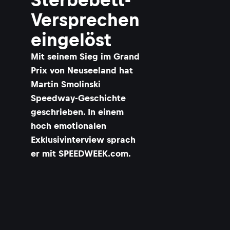
Versprechen
eingelöst
Mit seinem Sieg im Grand
Prix von Neuseeland hat
Martin Smolinski
Speedway-Geschichte
geschrieben. In einem
hoch emotionalen
Exklusivinterview sprach
er mit SPEEDWEEK.com.