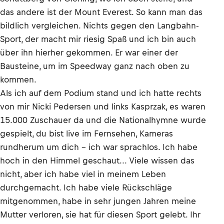
das andere ist der Mount Everest. So kann man das
bildlich vergleichen. Nichts gegen den Langbahn-
Sport, der macht mir riesig Spaß und ich bin auch
über ihn hierher gekommen. Er war einer der
Bausteine, um im Speedway ganz nach oben zu
kommen.
Als ich auf dem Podium stand und ich hatte rechts
von mir Nicki Pedersen und links Kasprzak, es waren
15.000 Zuschauer da und die Nationalhymne wurde
gespielt, du bist live im Fernsehen, Kameras
rundherum um dich – ich war sprachlos. Ich habe
hoch in den Himmel geschaut... Viele wissen das
nicht, aber ich habe viel in meinem Leben
durchgemacht. Ich habe viele Rückschläge
mitgenommen, habe in sehr jungen Jahren meine
Mutter verloren, sie hat für diesen Sport gelebt. Ihr