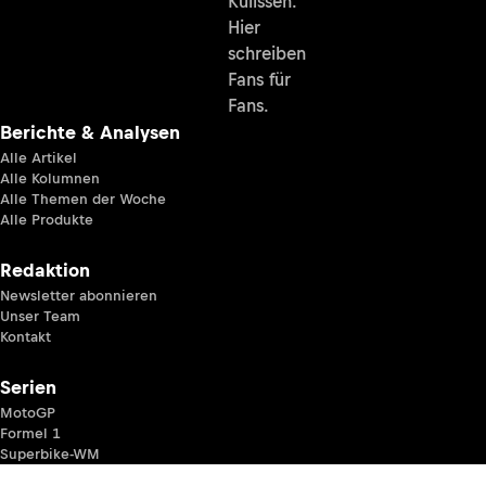
Kulissen.
Hier
schreiben
Fans für
Fans.
Berichte & Analysen
Alle Artikel
Alle Kolumnen
Alle Themen der Woche
Alle Produkte
Redaktion
Newsletter abonnieren
Unser Team
Kontakt
Serien
MotoGP
Formel 1
Superbike-WM