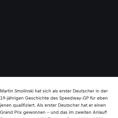
Martin Smolinski hat sich als erster Deutscher in der
19-jährigen Geschichte des Speedway-GP für eben
jenen qualifiziert. Als erster Deutscher hat er einen
Grand Prix gewonnen – und das im zweiten Anlauf!