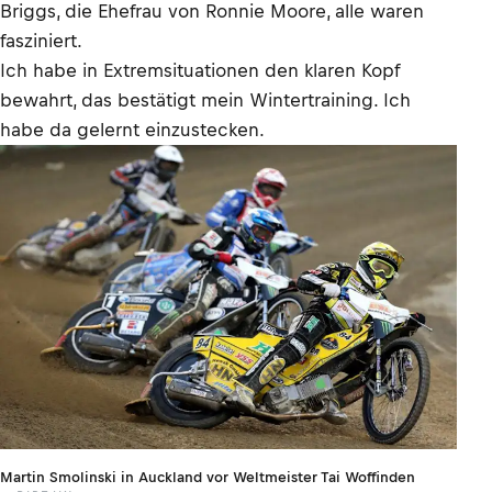
Briggs, die Ehefrau von Ronnie Moore, alle waren
fasziniert.
Ich habe in Extremsituationen den klaren Kopf
bewahrt, das bestätigt mein Wintertraining. Ich
habe da gelernt einzustecken.
Martin Smolinski in Auckland vor Weltmeister Tai Woffinden