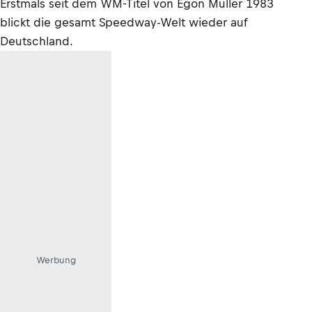
Erstmals seit dem WM-Titel von Egon Müller 1983
blickt die gesamt Speedway-Welt wieder auf
Deutschland.
Werbung