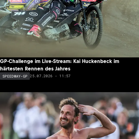
GP-Challenge im Live-Stream: Kai Huckenbeck im
härtesten Rennen des Jahres
25.07.2026 - 11:57
SPEEDWAY-GP