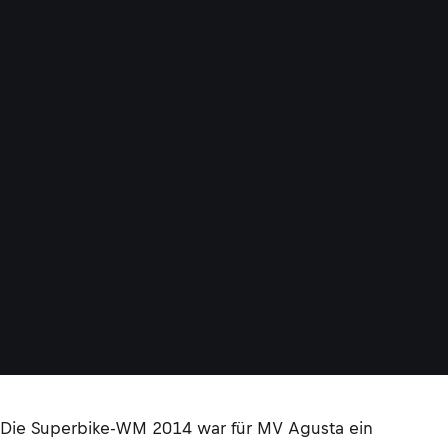
Die Superbike-WM 2014 war für MV Agusta ein