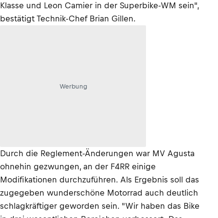
Klasse und Leon Camier in der Superbike-WM sein",
bestätigt Technik-Chef Brian Gillen.
Werbung
Durch die Reglement-Änderungen war MV Agusta
ohnehin gezwungen, an der F4RR einige
Modifikationen durchzuführen. Als Ergebnis soll das
zugegeben wunderschöne Motorrad auch deutlich
schlagkräftiger geworden sein. "Wir haben das Bike