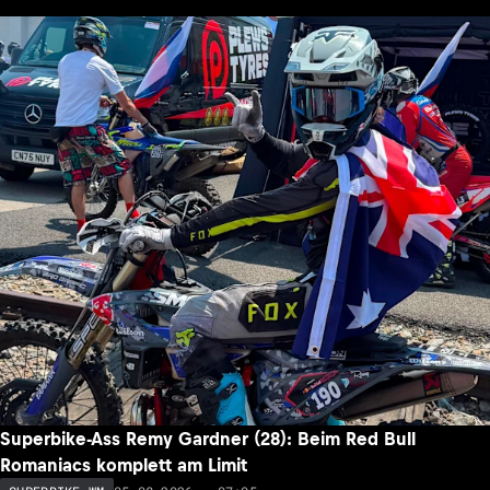
Superbike-Ass Remy Gardner (28): Beim Red Bull
Romaniacs komplett am Limit