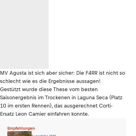
MV Agusta ist sich aber sicher: Die F4RR ist nicht so
schlecht wie es die Ergebnisse aussagen!
Gestützt wurde diese These vom besten
Saisonergebnis im Trockenen in Laguna Seca (Platz
10 im ersten Rennen), das ausgerechnet Corti-
Ersatz Leon Camier einfahren konnte.
Empfehlungen
Superbike WM