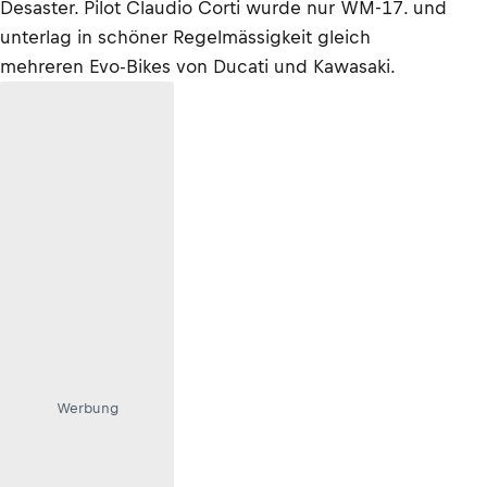
Desaster. Pilot Claudio Corti wurde nur WM-17. und
unterlag in schöner Regelmässigkeit gleich
mehreren Evo-Bikes von Ducati und Kawasaki.
Werbung