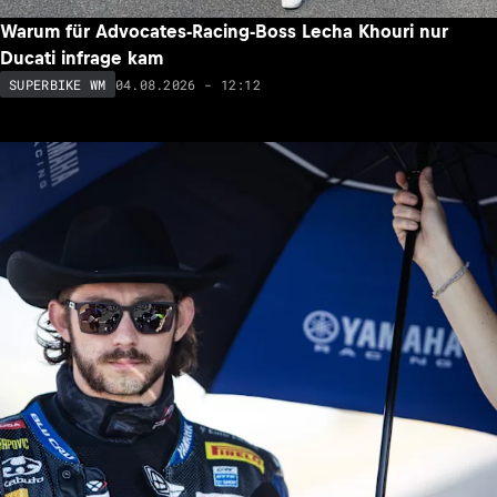
Warum für Advocates-Racing-Boss Lecha Khouri nur
Ducati infrage kam
04.08.2026 - 12:12
SUPERBIKE WM