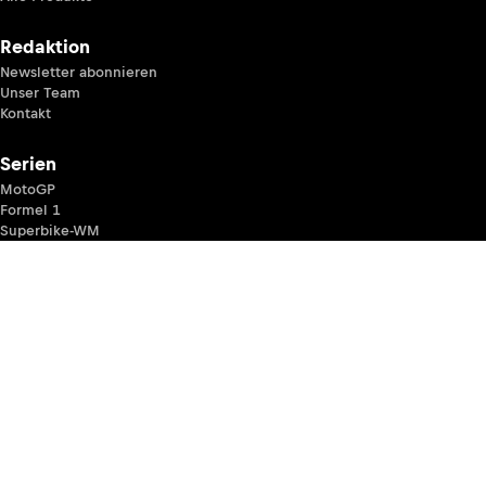
Redaktion
Newsletter abonnieren
Unser Team
Kontakt
Serien
MotoGP
Formel 1
Superbike-WM