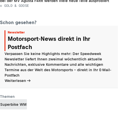
Bei der MV Agusta F4RR werden viele neue Teile ausprobiert
© GOLD & GOOSE
Schon gesehen?
Newsletter
Motorsport-News direkt in Ihr
Postfach
Verpassen Sie keine Highlights mehr: Der Speedweek
Newsletter liefert Ihnen zweimal wöchentlich aktuelle
Nachrichten, exklusive Kommentare und alle wichtigen
Termine aus der Welt des Motorsports - direkt in Ihr E-Mail-
Postfach
Weiterlesen
Themen
Superbike WM