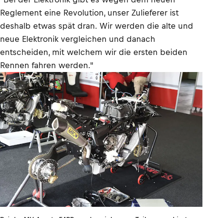
Reglement eine Revolution, unser Zulieferer ist
deshalb etwas spät dran. Wir werden die alte und
neue Elektronik vergleichen und danach
entscheiden, mit welchem wir die ersten beiden
Rennen fahren werden."