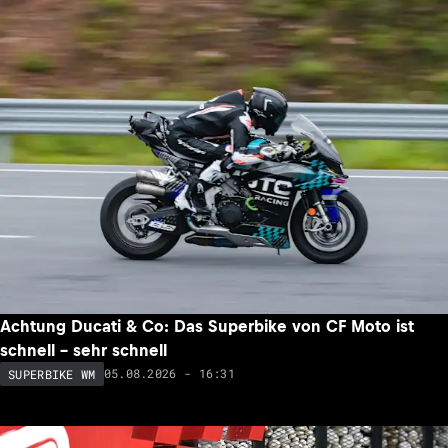
Achtung Ducati & Co: Das Superbike von CF Moto ist
schnell – sehr schnell
05.08.2026 - 16:31
SUPERBIKE WM