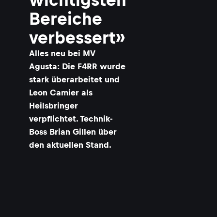
Bereiche
verbessert»
Alles neu bei MV
Agusta: Die F4RR wurde
stark überarbeitet und
Leon Camier als
Heilsbringer
verpflichtet. Technik-
Boss Brian Gillen über
den aktuellen Stand.