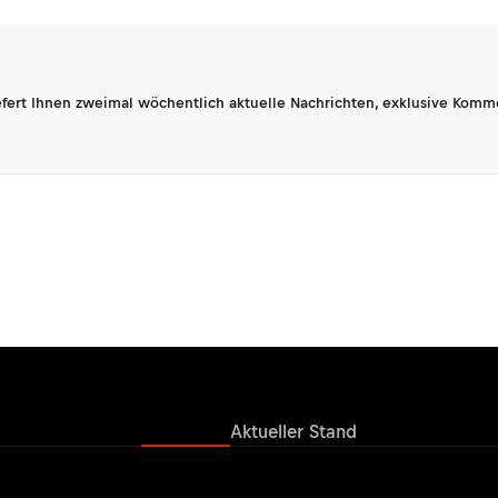
fert Ihnen zweimal wöchentlich aktuelle Nachrichten, exklusive Komm
Ergebnisse
Aktueller Stand