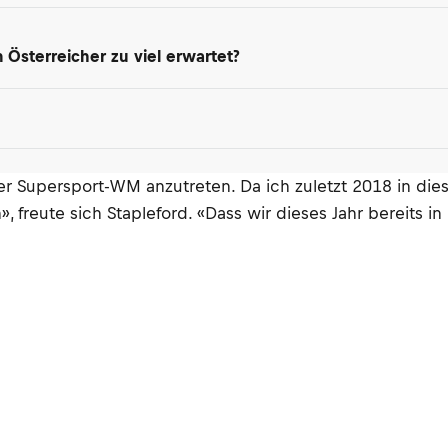
Österreicher zu viel erwartet?
er Supersport-WM anzutreten. Da ich zuletzt 2018 in dies
reute sich Stapleford. «Dass wir dieses Jahr bereits in 