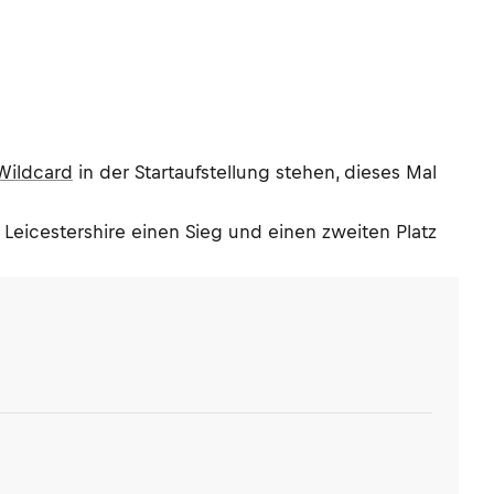
Wildcard
in der Startaufstellung stehen, dieses Mal
t Leicestershire einen Sieg und einen zweiten Platz