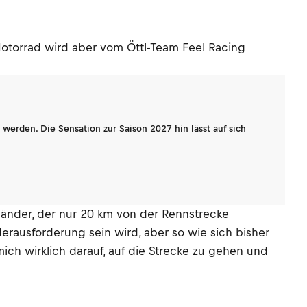
 Motorrad wird aber vom Öttl-Team Feel Racing
werden. Die Sensation zur Saison 2027 hin lässt auf sich
änder, der nur 20 km von der Rennstrecke
erausforderung sein wird, aber so wie sich bisher
 mich wirklich darauf, auf die Strecke zu gehen und