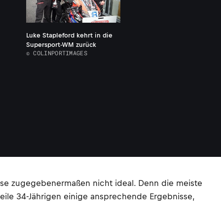
Luke Stapleford kehrt in die
Supersport-WM zurück
© COLINPORTIMAGES
nisse zugegebenermaßen nicht ideal. Denn die meiste
eile 34-Jährigen einige ansprechende Ergebnisse,