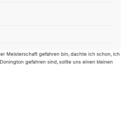
er Meisterschaft gefahren bin, dachte ich schon, ich
Donington gefahren sind, sollte uns einen kleinen