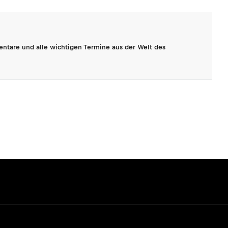
entare und alle wichtigen Termine aus der Welt des