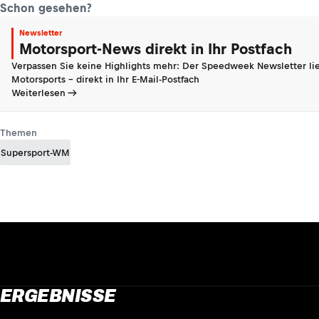
Schon gesehen?
Newsletter
Motorsport-News direkt in Ihr Postfach
Verpassen Sie keine Highlights mehr: Der Speedweek Newsletter lie
Motorsports - direkt in Ihr E-Mail-Postfach
Weiterlesen
Themen
Supersport-WM
ERGEBNISSE