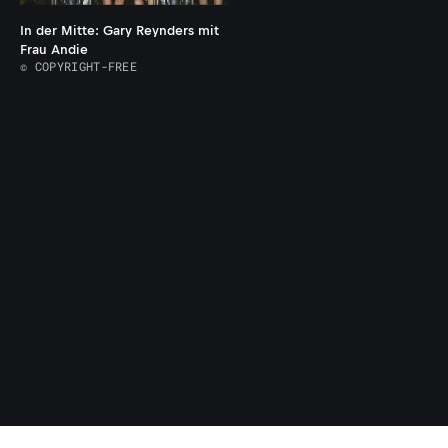
In der Mitte: Gary Reynders mit
Frau Andie
© COPYRIGHT-FREE