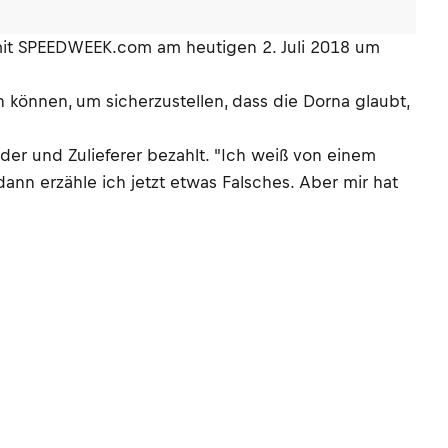
 mit SPEEDWEEK.com am heutigen 2. Juli 2018 um
 können, um sicherzustellen, dass die Dorna glaubt,
er und Zulieferer bezahlt. "Ich weiß von einem
ann erzähle ich jetzt etwas Falsches. Aber mir hat