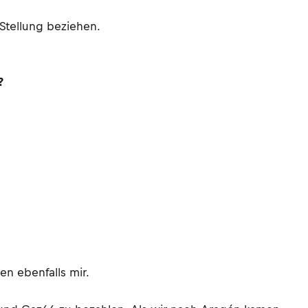
Stellung beziehen.
?
en ebenfalls mir.