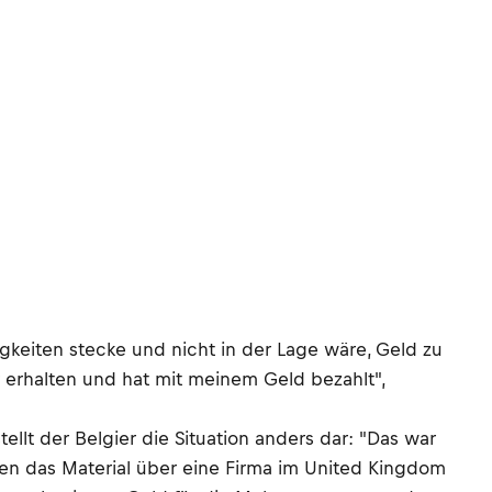
gkeiten stecke und nicht in der Lage wäre, Geld zu
 erhalten und hat mit meinem Geld bezahlt",
tellt der Belgier die Situation anders dar: "Das war
ten das Material über eine Firma im United Kingdom