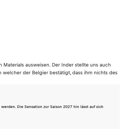
Materials ausweisen. Der Inder stellte uns auch
 welcher der Belgier bestätigt, dass ihm nichts des
werden. Die Sensation zur Saison 2027 hin lässt auf sich