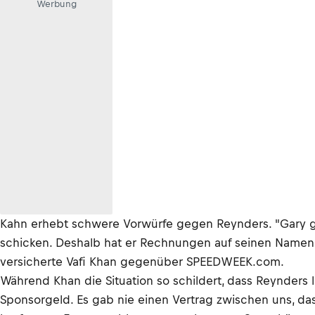
Werbung
Kahn erhebt schwere Vorwürfe gegen Reynders. "Gary gin
schicken. Deshalb hat er Rechnungen auf seinen Namen au
versicherte Vafi Khan gegenüber SPEEDWEEK.com.
Während Khan die Situation so schildert, dass Reynders led
Sponsorgeld. Es gab nie einen Vertrag zwischen uns, da