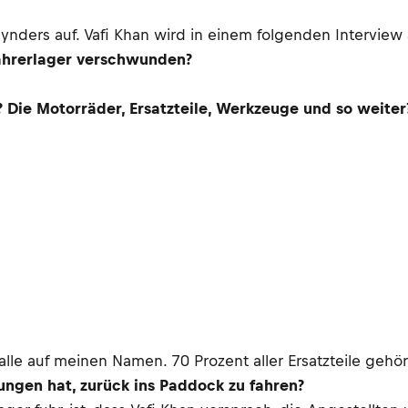
nders auf. Vafi Khan wird in einem folgenden Interview 
Fahrerlager verschwunden?
 Die Motorräder, Ersatzteile, Werkzeuge und so weiter
alle auf meinen Namen. 70 Prozent aller Ersatzteile gehör
wungen hat, zurück ins Paddock zu fahren?