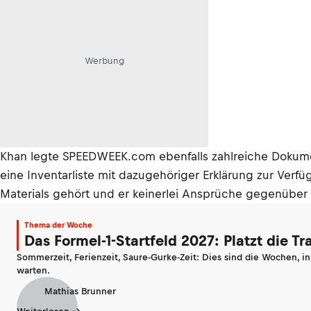
Werbung
Khan legte SPEEDWEEK.com ebenfalls zahlreiche Dokument
eine Inventarliste mit dazugehöriger Erklärung zur Verfü
Materials gehört und er keinerlei Ansprüche gegenüber 
Thema der Woche
Das Formel-1-Startfeld 2027: Platzt die T
Sommerzeit, Ferienzeit, Saure-Gurke-Zeit: Dies sind die Wochen, i
warten.
Mathias Brunner