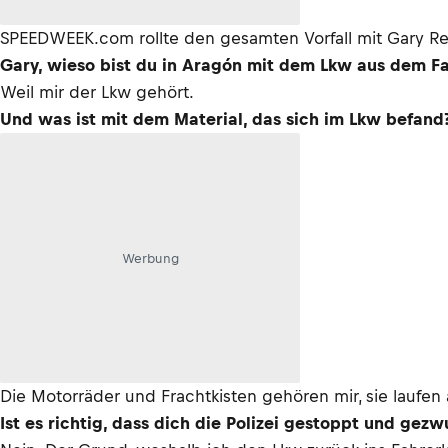
SPEEDWEEK.com rollte den gesamten Vorfall mit Gary Rey
Gary, wieso bist du in Aragón mit dem Lkw aus dem 
Weil mir der Lkw gehört.
Und was ist mit dem Material, das sich im Lkw befand?
Werbung
Die Motorräder und Frachtkisten gehören mir, sie laufen 
Ist es richtig, dass dich die Polizei gestoppt und gez