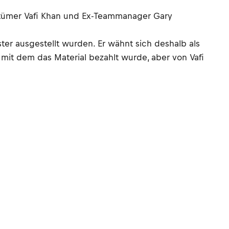
ntümer Vafi Khan und Ex-Teammanager Gary
er ausgestellt wurden. Er wähnt sich deshalb als
 mit dem das Material bezahlt wurde, aber von Vafi