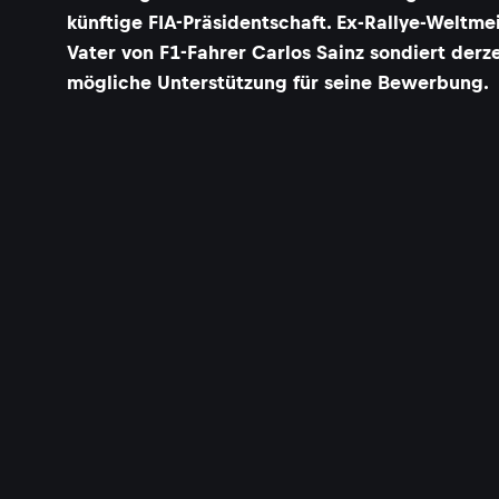
künftige FIA-Präsidentschaft. Ex-Rallye-Weltme
Vater von F1-Fahrer Carlos Sainz sondiert derze
mögliche Unterstützung für seine Bewerbung.