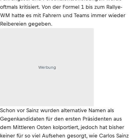
oftmals kritisiert. Von der Formel 1 bis zum Rallye-
WM hatte es mit Fahrern und Teams immer wieder
Reibereien gegeben.
Werbung
Schon vor Sainz wurden alternative Namen als
Gegenkandidaten für den ersten Präsidenten aus
dem Mittleren Osten kolportiert, jedoch hat bisher
keiner für so viel Aufsehen gesorgt, wie Carlos Sainz