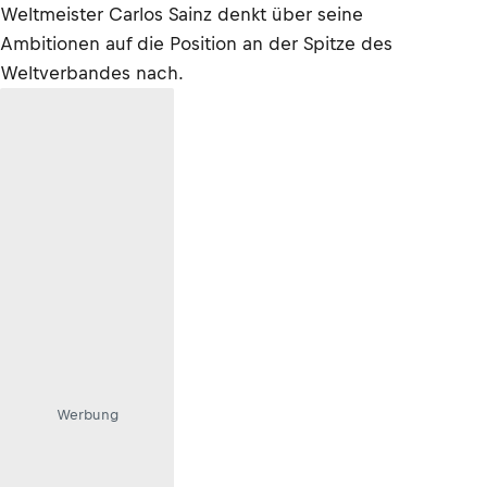
Weltmeister Carlos Sainz denkt über seine
Ambitionen auf die Position an der Spitze des
Weltverbandes nach.
Werbung