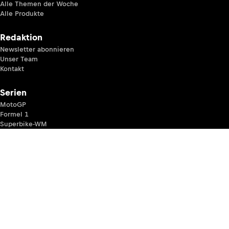
Alle Themen der Woche
Alle Produkte
Redaktion
Newsletter abonnieren
Unser Team
Kontakt
Serien
MotoGP
Formel 1
Superbike-WM