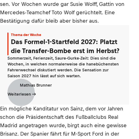
sen. Vor Wochen wurde gar Susie Wolff, Gattin von
Mercedes-Teamchef Toto Wolf gerüchtelt. Eine
Bestätigung dafür bleib aber bisher aus.
Thema der Woche
Das Formel-1-Startfeld 2027: Platzt
die Transfer-Bombe erst im Herbst?
Sommerzeit, Ferienzeit, Saure-Gurke-Zeit: Dies sind die
Wochen, in welchen normalerweise die hanebüchensten
Fahrerwechsel diskutiert werden. Die Sensation zur
Saison 2027 hin lässt auf sich warten.
Mathias Brunner
Weiterlesen
Ein mögliche Kanditatur von Sainz, dem vor Jahren
schon die Präsidentschaft des Fußballclubs Real
Madrid angetragen wurde, birgt auch eine gewisse
Brisanz. Der Spanier fährt für M-Sport Ford in der