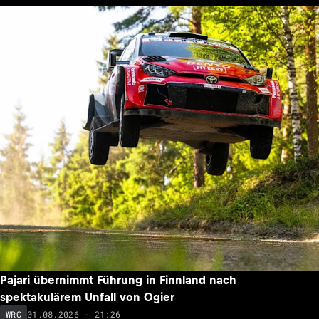
Pajari übernimmt Führung in Finnland nach
spektakulärem Unfall von Ogier
01.08.2026 - 21:26
WRC