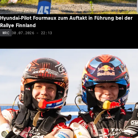
Hyundai-Pilot Fourmaux zum Auftakt in Führung bei der
Rallye Finnland
30.07.2026 - 22:13
WRC