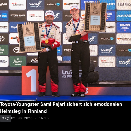
Toyota-Youngster Sami Pajari sichert sich emotionalen
Heimsieg in Finnland
02.08.2026 - 16:09
WRC