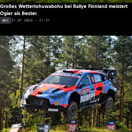
Großes Wettertohuwabohu bei Rallye Finnland meistert
Ogier als Bester
31.07.2026 - 21:31
WRC