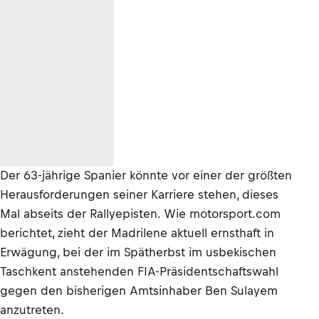
Der 63-jährige Spanier könnte vor einer der größten
Herausforderungen seiner Karriere stehen, dieses
Mal abseits der Rallyepisten. Wie motorsport.com
berichtet, zieht der Madrilene aktuell ernsthaft in
Erwägung, bei der im Spätherbst im usbekischen
Taschkent anstehenden FIA-Präsidentschaftswahl
gegen den bisherigen Amtsinhaber Ben Sulayem
anzutreten.