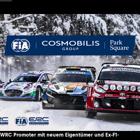
WRC Promoter mit neuem Eigentümer und Ex-F1-