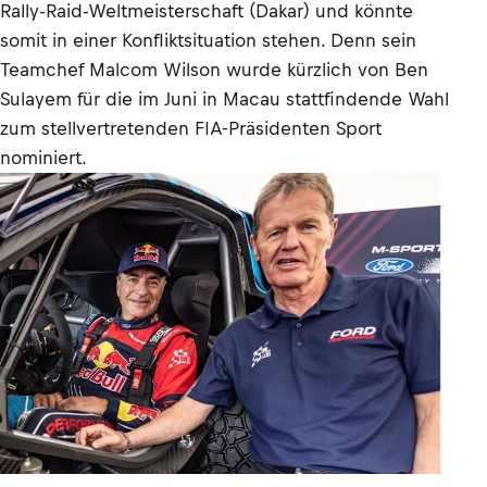
Rally-Raid-Weltmeisterschaft (Dakar) und könnte
somit in einer Konfliktsituation stehen. Denn sein
Teamchef Malcom Wilson wurde kürzlich von Ben
Sulayem für die im Juni in Macau stattfindende Wahl
zum stellvertretenden FIA-Präsidenten Sport
nominiert.