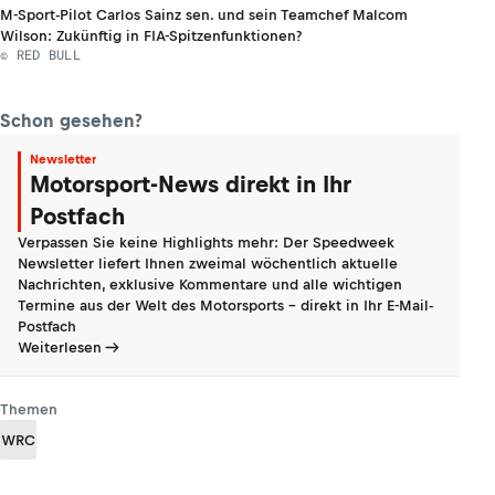
M-Sport-Pilot Carlos Sainz sen. und sein Teamchef Malcom
Wilson: Zukünftig in FIA-Spitzenfunktionen?
© RED BULL
Schon gesehen?
Newsletter
Motorsport-News direkt in Ihr
Postfach
Verpassen Sie keine Highlights mehr: Der Speedweek
Newsletter liefert Ihnen zweimal wöchentlich aktuelle
Nachrichten, exklusive Kommentare und alle wichtigen
Termine aus der Welt des Motorsports - direkt in Ihr E-Mail-
Postfach
Weiterlesen
Themen
WRC