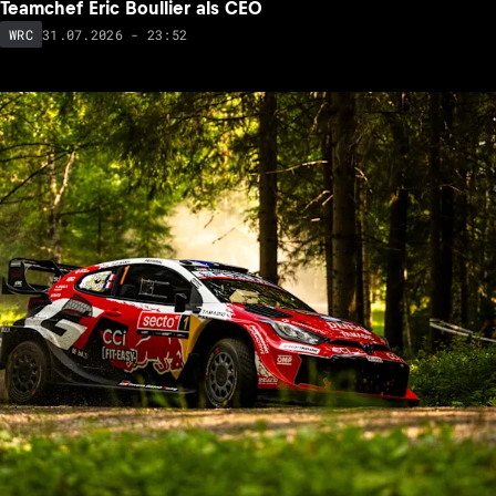
Teamchef Eric Boullier als CEO
31.07.2026 - 23:52
WRC