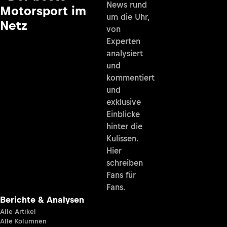
News rund
Motorsport im
um die Uhr,
Netz
von
Experten
analysiert
und
kommentiert
und
exklusive
Einblicke
hinter die
Kulissen.
Hier
schreiben
Fans für
Fans.
Berichte & Analysen
Alle Artikel
Alle Kolumnen