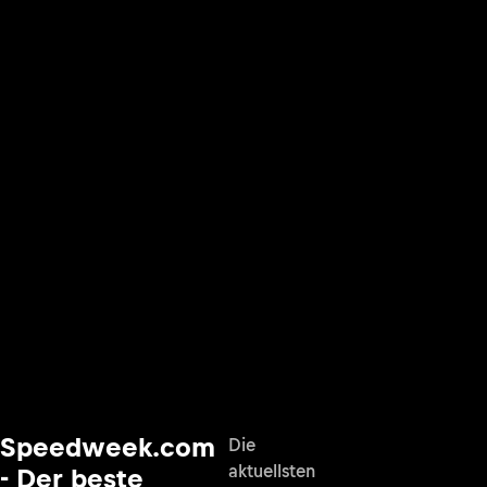
Speedweek.com
Die
aktuellsten
- Der beste