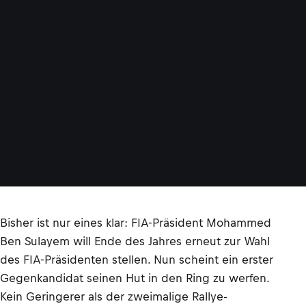
Bisher ist nur eines klar: FIA-Präsident Mohammed
Ben Sulayem will Ende des Jahres erneut zur Wahl
des FIA-Präsidenten stellen. Nun scheint ein erster
Gegenkandidat seinen Hut in den Ring zu werfen.
Kein Geringerer als der zweimalige Rallye-