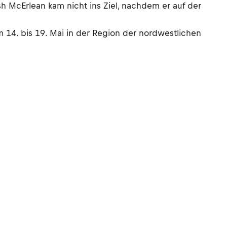
sh McErlean kam nicht ins Ziel, nachdem er auf der
m 14. bis 19. Mai in der Region der nordwestlichen