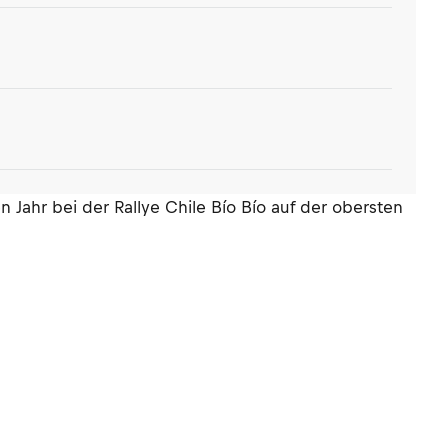
en Jahr bei der Rallye Chile Bío Bío auf der obersten