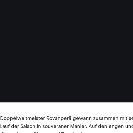
Doppelweltmeister Rovanperä gewann zusammen mit sein
Lauf der Saison in souveräner Manier. Auf den engen un