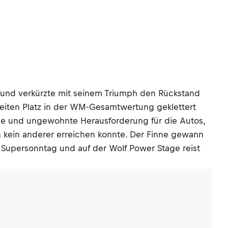
t und verkürzte mit seinem Triumph den Rückstand
zweiten Platz in der WM-Gesamtwertung geklettert
ige und ungewohnte Herausforderung für die Autos,
 kein anderer erreichen konnte. Der Finne gewann
 Supersonntag und auf der Wolf Power Stage reist