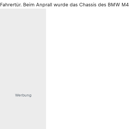
Fahrertür. Beim Anprall wurde das Chassis des BMW M4
Werbung