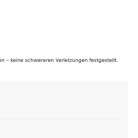
n - keine schwereren Verletzungen festgestellt.