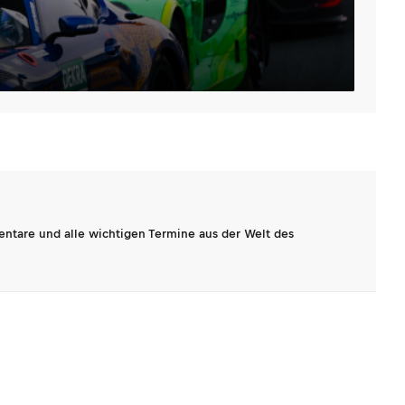
entare und alle wichtigen Termine aus der Welt des