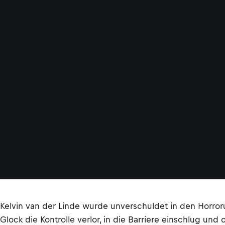
Kelvin van der Linde wurde unverschuldet in den Horror
Glock die Kontrolle verlor, in die Barriere einschlug un