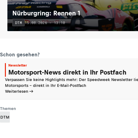
Nürburgring: Rennen 1
15.08.2026 - 13:10
DTM
Schon gesehen?
Newsletter
Motorsport-News direkt in Ihr Postfach
Verpassen Sie keine Highlights mehr: Der Speedweek Newsletter lie
Motorsports - direkt in Ihr E-Mail-Postfach
Weiterlesen
Themen
DTM