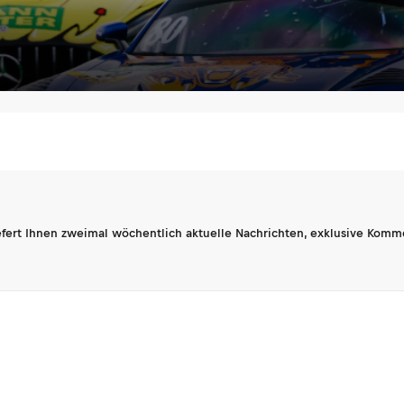
fert Ihnen zweimal wöchentlich aktuelle Nachrichten, exklusive Komm