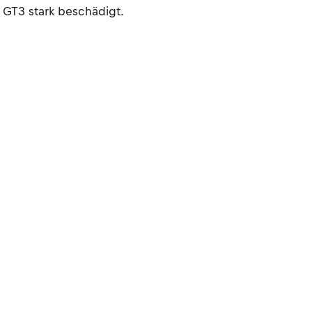
 GT3 stark beschädigt.