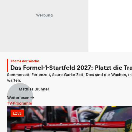
Werbung
Thema der Woche
Das Formel-1-Startfeld 2027: Platzt die T
Sommerzeit, Ferienzeit, Saure-Gurke-Zeit: Dies sind die Wochen, i
warten.
Mathias Brunner
Weiterlesen
TV-Programm
LIVE