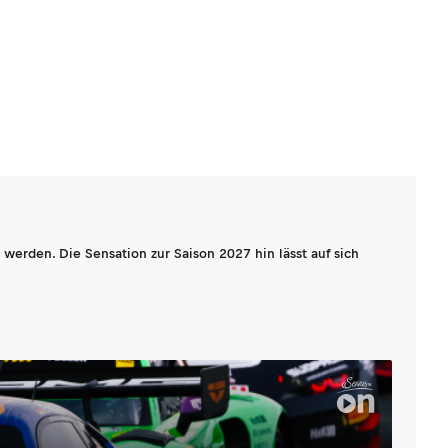
werden. Die Sensation zur Saison 2027 hin lässt auf sich