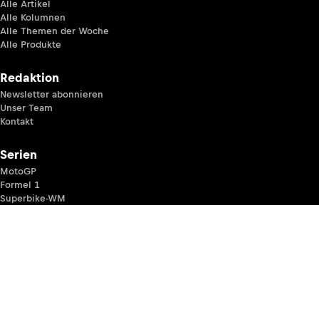
Alle Artikel
Alle Kolumnen
Alle Themen der Woche
Alle Produkte
Redaktion
Newsletter abonnieren
Unser Team
Kontakt
Serien
MotoGP
Formel 1
Superbike-WM