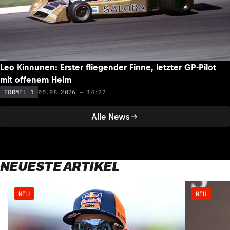
Leo Kinnunen: Erster fliegender Finne, letzter GP-Pilot
mit offenem Helm
05.08.2026 - 14:22
FORMEL 1
Alle News
NEUESTE ARTIKEL
NEU
NEU