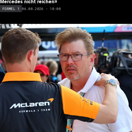
Mercedes nicht reichen»
06.08.2026 - 10:00
FORMEL 1