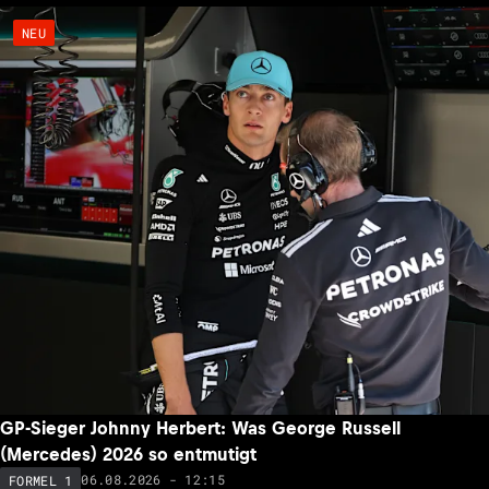
NEU
GP-Sieger Johnny Herbert: Was George Russell
(Mercedes) 2026 so entmutigt
06.08.2026 - 12:15
FORMEL 1