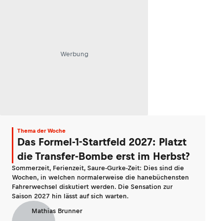
Werbung
Thema der Woche
Das Formel-1-Startfeld 2027: Platzt
die Transfer-Bombe erst im Herbst?
Sommerzeit, Ferienzeit, Saure-Gurke-Zeit: Dies sind die
Wochen, in welchen normalerweise die hanebüchensten
Fahrerwechsel diskutiert werden. Die Sensation zur
Saison 2027 hin lässt auf sich warten.
Mathias Brunner