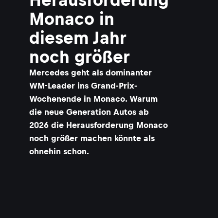
Monaco in
diesem Jahr
noch größer
Mercedes geht als dominanter
WM-Leader ins Grand-Prix-
Wochenende in Monaco. Warum
die neue Generation Autos ab
2026 die Herausforderung Monaco
noch größer machen könnte als
ohnehin schon.