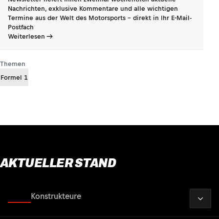
Nachrichten, exklusive Kommentare und alle wichtigen
Termine aus der Welt des Motorsports - direkt in Ihr E-Mail-
Postfach
Weiterlesen
Themen
Formel 1
AKTUELLER STAND
2026
Fahrer
Konstrukteure