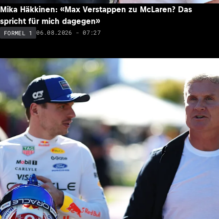
Mika Häkkinen: «Max Verstappen zu McLaren? Das
spricht für mich dagegen»
06.08.2026 - 07:27
FORMEL 1