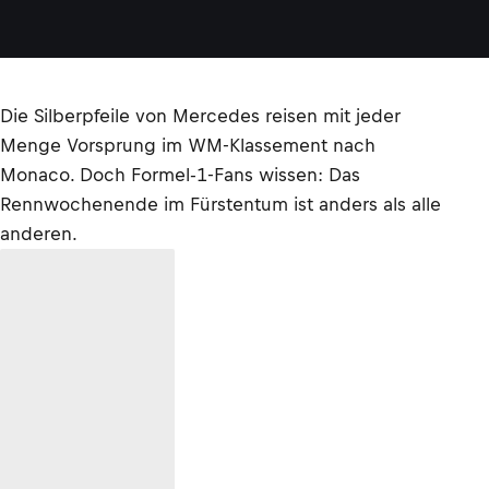
Die Silberpfeile von Mercedes reisen mit jeder
Menge Vorsprung im WM-Klassement nach
Monaco. Doch Formel-1-Fans wissen: Das
Rennwochenende im Fürstentum ist anders als alle
anderen.