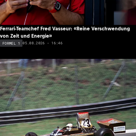
Ferrari-Teamchef Fred Vasseur: «Reine Verschwendung
von Zeit und Energie»
05.08.2026 - 16:46
FORMEL 1