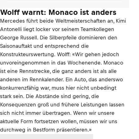
dagegen»
Wolff warnt: Monaco ist anders
Mercedes führt beide Weltmeisterschaften an, Kimi
Antonelli liegt locker vor seinem Teamkollegen
George Russell. Die Silberpfeile dominieren den
Saisonauftakt und entsprechend die
Konstrukteurswertung. Wolff: «Wir gehen jedoch
unvoreingenommen in das Wochenende. Monaco
ist eine Rennstrecke, die ganz anders ist als alle
anderen im Rennkalender. Ein Auto, das anderswo
konkurrenzfähig war, muss hier nicht unbedingt
stark sein. Die Abstände sind gering, die
Konsequenzen groß und frühere Leistungen lassen
sich nicht immer übertragen. Wenn wir unsere
aktuelle Form fortsetzen wollen, müssen wir uns
durchweg in Bestform präsentieren.»