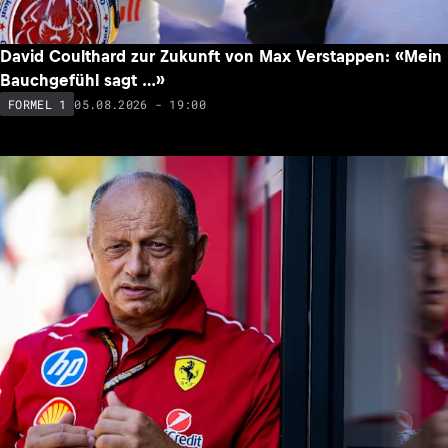
David Coulthard zur Zukunft von Max Verstappen: «Mein
Bauchgefühl sagt …»
05.08.2026 - 19:00
FORMEL 1