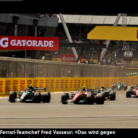
Ferrari-Teamchef Fred Vasseur: «Das wird gegen