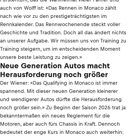
auch von Wolff ist: «Das Rennen in Monaco zählt
nach wie vor zu den prestigeträchtigsten im
Rennkalender. Das Rennwochenende steckt voller
Geschichte und Tradition. Doch all das ändert nichts
an unserer Aufgabe. Wir müssen uns von Training zu
Training steigern, um im entscheidenden Moment
unsere beste Leistung zu zeigen.»
Neue Generation Autos macht
Herausforderung noch größer
Der Wiener: «Das Qualifying in Monaco ist immer
spannend. Mit dieser neuen Generation kleinerer
und wendigerer Autos dürfte die Herausforderung
noch größer sein.» Zu Beginn der Saison 2026 trat ja
bekanntermaßen ein neues Reglement für die
Motoren, aber auch fürs Chassis in Kraft. Dennoch
bedeutet der enge Kurs in Monaco auch weiterhin: