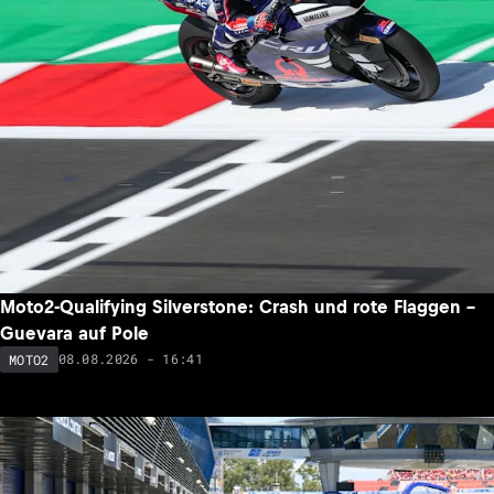
Moto2-Qualifying Silverstone: Crash und rote Flaggen –
Guevara auf Pole
08.08.2026 - 16:41
MOTO2