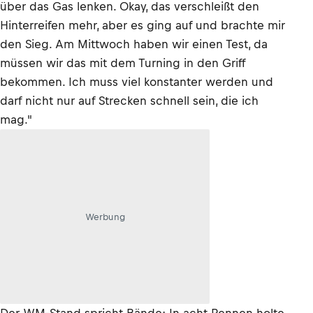
über das Gas lenken. Okay, das verschleißt den
Hinterreifen mehr, aber es ging auf und brachte mir
den Sieg. Am Mittwoch haben wir einen Test, da
müssen wir das mit dem Turning in den Griff
bekommen. Ich muss viel konstanter werden und
darf nicht nur auf Strecken schnell sein, die ich
mag."
Werbung