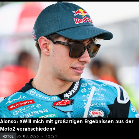
Alonso: «Will mich mit großartigen Ergebnissen aus der
Moto2 verabschieden»
05.08.2026 - 12:21
MOTO2