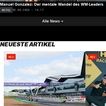
Manuel Gonzalez: Der mentale Wandel des WM-Leaders
02.08.2026 - 14:17
MOTO2
Alle News
NEUESTE ARTIKEL
NEU
NEU