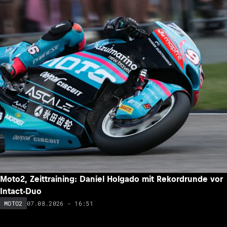
Moto2, Zeittraining: Daniel Holgado mit Rekordrunde vor
Intact-Duo
07.08.2026 - 16:51
MOTO2