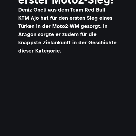
Deniz Öncü aus dem Team Red Bull
KTM Ajo hat für den ersten Sieg eines
Türken in der Moto2-WM gesorgt. In
Aragon sorgte er zudem für die
knappste Zielankunft in der Geschichte
dieser Kategorie.