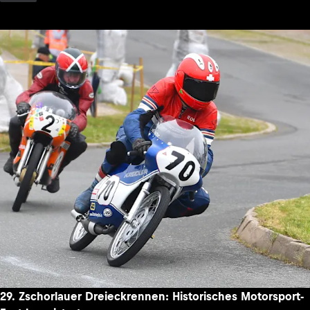
29. Zschorlauer Dreieckrennen: Historisches Motorsport-