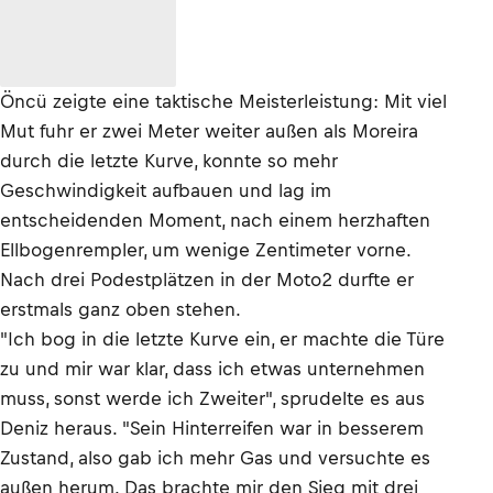
Öncü zeigte eine taktische Meisterleistung: Mit viel
Mut fuhr er zwei Meter weiter außen als Moreira
durch die letzte Kurve, konnte so mehr
Geschwindigkeit aufbauen und lag im
entscheidenden Moment, nach einem herzhaften
Ellbogenrempler, um wenige Zentimeter vorne.
Nach drei Podestplätzen in der Moto2 durfte er
erstmals ganz oben stehen.
"Ich bog in die letzte Kurve ein, er machte die Türe
zu und mir war klar, dass ich etwas unternehmen
muss, sonst werde ich Zweiter", sprudelte es aus
Deniz heraus. "Sein Hinterreifen war in besserem
Zustand, also gab ich mehr Gas und versuchte es
außen herum. Das brachte mir den Sieg mit drei