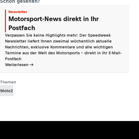
Schon gesehen?
Newsletter
Motorsport-News direkt in Ihr
Postfach
Verpassen Sie keine Highlights mehr: Der Speedweek
Newsletter liefert Ihnen zweimal wöchentlich aktuelle
Nachrichten, exklusive Kommentare und alle wichtigen
Termine aus der Welt des Motorsports - direkt in Ihr E-Mail-
Postfach
Weiterlesen
Themen
Moto2