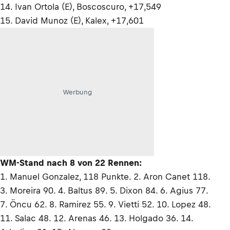
14. Ivan Ortola (E), Boscoscuro, +17,549
15. David Munoz (E), Kalex, +17,601
Werbung
WM-Stand nach 8 von 22 Rennen:
1. Manuel Gonzalez, 118 Punkte. 2. Aron Canet 118.
3. Moreira 90. 4. Baltus 89. 5. Dixon 84. 6. Agius 77.
7. Öncu 62. 8. Ramirez 55. 9. Vietti 52. 10. Lopez 48.
11. Salac 48. 12. Arenas 46. 13. Holgado 36. 14.