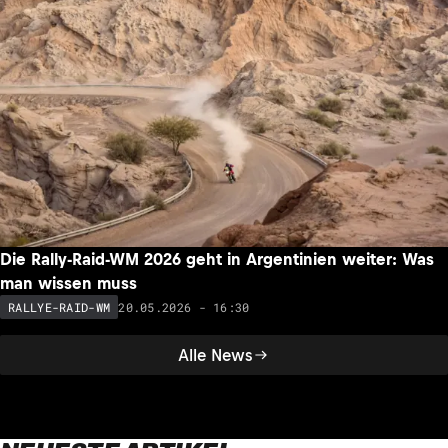
Die Rally-Raid-WM 2026 geht in Argentinien weiter: Was
man wissen muss
20.05.2026 - 16:30
RALLYE-RAID-WM
Alle News