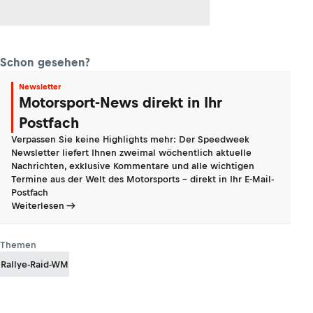
Schon gesehen?
Newsletter
Motorsport-News direkt in Ihr
Postfach
Verpassen Sie keine Highlights mehr: Der Speedweek
Newsletter liefert Ihnen zweimal wöchentlich aktuelle
Nachrichten, exklusive Kommentare und alle wichtigen
Termine aus der Welt des Motorsports - direkt in Ihr E-Mail-
Postfach
Weiterlesen
Themen
Rallye-Raid-WM