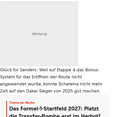
Werbung
Glück für Sanders: Weil auf Etappe 4 das Bonus-
System für das Eröffnen der Route nicht
angewendet wurde, konnte Schareina nicht mehr
Zeit auf den Dakar-Sieger von 2025 gut machen.
Thema der Woche
Das Formel-1-Startfeld 2027: Platzt
die Transfer-Bombe erst im Herbst?