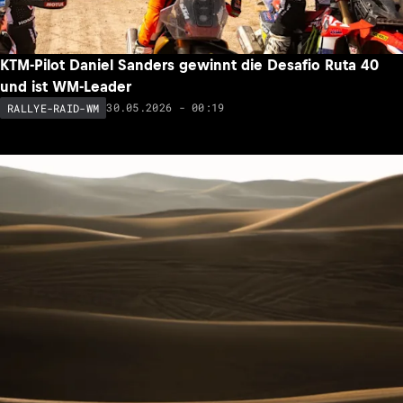
KTM-Pilot Daniel Sanders gewinnt die Desafio Ruta 40
und ist WM-Leader
30.05.2026 - 00:19
RALLYE-RAID-WM