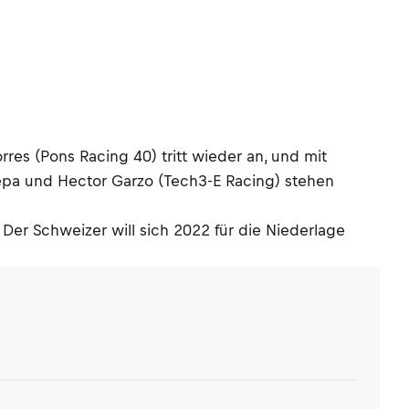
orres (Pons Racing 40) tritt wieder an, und mit
pa und Hector Garzo (Tech3-E Racing) stehen
Der Schweizer will sich 2022 für die Niederlage