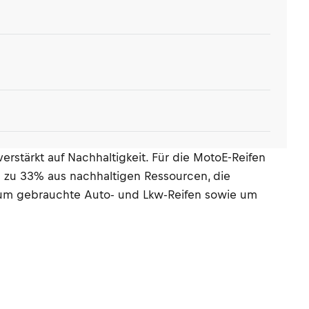
erstärkt auf Nachhaltigkeit. Für die MotoE-Reifen
 zu 33% aus nachhaltigen Ressourcen, die
, um gebrauchte Auto- und Lkw-Reifen sowie um