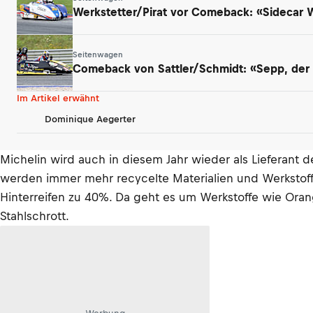
Werkstetter/Pirat vor Comeback: «Sidecar
Seitenwagen
Comeback von Sattler/Schmidt: «Sepp, der a
Im Artikel erwähnt
Dominique Aegerter
Michelin wird auch in diesem Jahr wieder als Lieferant de
werden immer mehr recycelte Materialien und Werkstoff
Hinterreifen zu 40%. Da geht es um Werkstoffe wie Ora
Stahlschrott.