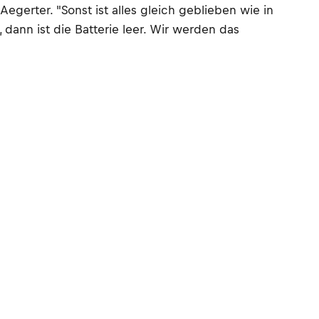
egerter. "Sonst ist alles gleich geblieben wie in
 dann ist die Batterie leer. Wir werden das