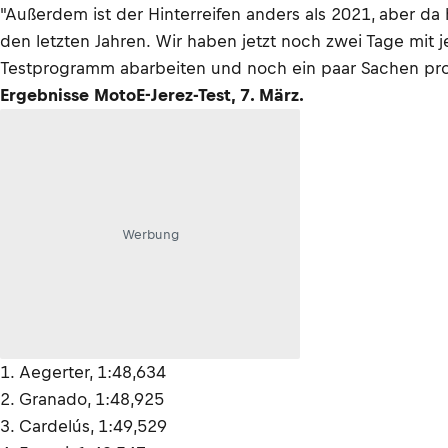
"Außerdem ist der Hinterreifen anders als 2021, aber da 
den letzten Jahren. Wir haben jetzt noch zwei Tage mit j
Testprogramm abarbeiten und noch ein paar Sachen pro
Ergebnisse MotoE-Jerez-Test, 7. März.
Werbung
1. Aegerter, 1:48,634
2. Granado, 1:48,925
3. Cardelús, 1:49,529