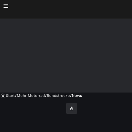
Start
/
Mehr Motorrad
/
Rundstrecke
/
News