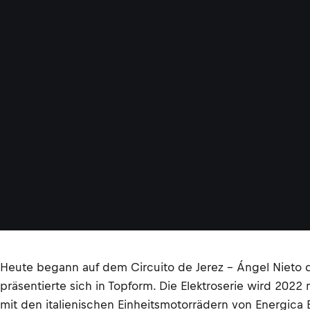
Heute begann auf dem Circuito de Jerez – Ángel Nieto 
präsentierte sich in Topform. Die Elektroserie wird 2022
mit den italienischen Einheitsmotorrädern von Energica 