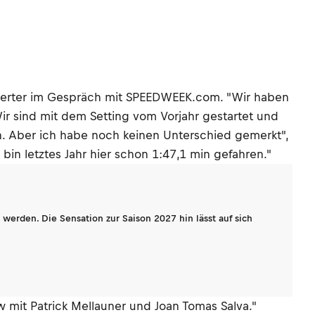
Aegerter im Gespräch mit SPEEDWEEK.com. "Wir haben
ir sind mit dem Setting vom Vorjahr gestartet und
ein. Aber ich habe noch keinen Unterschied gemerkt",
bin letztes Jahr hier schon 1:47,1 min gefahren."
werden. Die Sensation zur Saison 2027 hin lässt auf sich
mit Patrick Mellauner und Joan Tomas Salva."