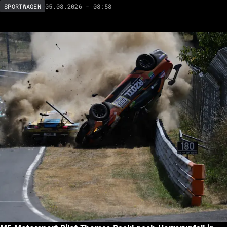
05.08.2026 - 08:58
SPORTWAGEN