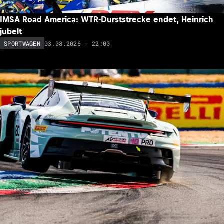
IMSA Road America: WTR-Durststrecke endet, Heinrich
jubelt
03.08.2026 - 22:00
SPORTWAGEN