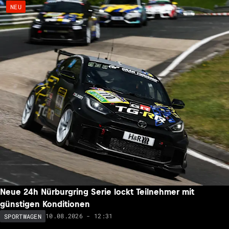
NEU
Neue 24h Nürburgring Serie lockt Teilnehmer mit
günstigen Konditionen
10.08.2026 - 12:31
SPORTWAGEN