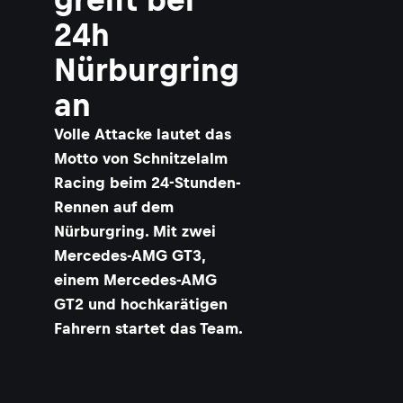
24h
Nürburgring
an
Volle Attacke lautet das
Motto von Schnitzelalm
Racing beim 24-Stunden-
Rennen auf dem
Nürburgring. Mit zwei
Mercedes-AMG GT3,
einem Mercedes-AMG
GT2 und hochkarätigen
Fahrern startet das Team.