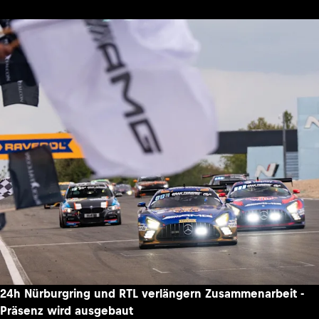
24h Nürburgring und RTL verlängern Zusammenarbeit -
Präsenz wird ausgebaut