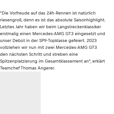
"Die Vorfreude auf das 24h-Rennen ist natürlich
riesengroß, denn es ist das absolute Saisonhighlight.
Letztes Jahr haben wir beim Langstreckenklassiker
erstmalig einen Mercedes-AMG GT3 eingesetzt und
unser Debüt in der SP9-Topklasse gefeiert. 2023
vollziehen wir nun mit zwei Mercedes-AMG GT3
den nächsten Schritt und streben eine
Spitzenplatzierung im Gesamtklassement an", erklärt
Teamchef Thomas Angerer.