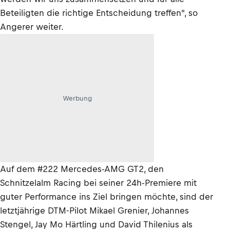
Beteiligten die richtige Entscheidung treffen", so
Angerer weiter.
Werbung
Auf dem #222 Mercedes-AMG GT2, den
Schnitzelalm Racing bei seiner 24h-Premiere mit
guter Performance ins Ziel bringen möchte, sind der
letztjährige DTM-Pilot Mikael Grenier, Johannes
Stengel, Jay Mo Härtling und David Thilenius als