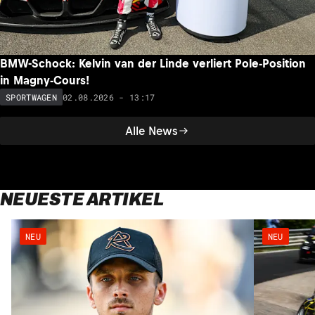
BMW-Schock: Kelvin van der Linde verliert Pole-Position
in Magny-Cours!
02.08.2026 - 13:17
SPORTWAGEN
Alle News
NEUESTE ARTIKEL
NEU
NEU