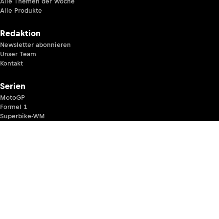
Alle Themen der Woche
Alle Produkte
Redaktion
Newsletter abonnieren
Unser Team
Kontakt
Serien
MotoGP
Formel 1
Superbike-WM