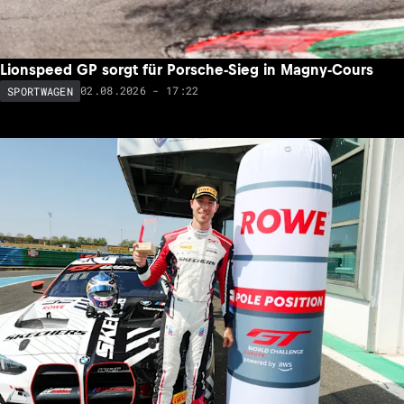
Lionspeed GP sorgt für Porsche-Sieg in Magny-Cours
02.08.2026 - 17:22
SPORTWAGEN