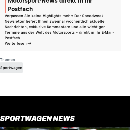
Motorsport-News direkt in Ihr
Postfach
Verpassen Sie keine Highlights mehr: Der Speedweek
Newsletter liefert Ihnen zweimal wöchentlich aktuelle
Nachrichten, exklusive Kommentare und alle wichtigen
Termine aus der Welt des Motorsports - direkt in Ihr E-Mail-
Postfach
Weiterlesen
Themen
Sportwagen
SPORTWAGEN NEWS