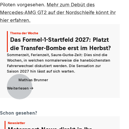
Piloten vorgesehen.
Mehr zum Debüt des
Mercedes-AMG GT2 auf der Nordschleife könnt ihr
hier erfahren.
Thema der Woche
Das Formel-1-Startfeld 2027: Platzt
die Transfer-Bombe erst im Herbst?
Sommerzeit, Ferienzeit, Saure-Gurke-Zeit: Dies sind die
Wochen, in welchen normalerweise die hanebüchensten
Fahrerwechsel diskutiert werden. Die Sensation zur
Saison 2027 hin lässt auf sich warten.
Mathias Brunner
Weiterlesen
Schon gesehen?
Newsletter