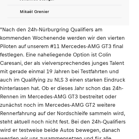
Mikaël Grenier
"Nach den 24h-Nürburgring Qualifiers am
kommenden Wochenende werden wir den vierten
Piloten auf unserem #11 Mercedes-AMG GT3 final
festlegen. Eine naheliegende Option ist Colin
Caresani, der als vielversprechendes junges Talent
mit gerade einmal 19 Jahren bei Testfahrten und
auch im Qualifying zu NLS 3 einen starken Eindruck
hinterlassen hat. Ob er dieses Jahr schon das 24h-
Rennen im Mercedes-AMG GT3 bestreitet oder
zunächst noch im Mercedes-AMG GT2 weitere
Rennerfahrung auf der Nordschleife sammeln wird,
steht aktuell noch nicht fest. Bei den 24h-Qualifiers
wird er testweise beide Autos bewegen, danach
werden wir uns zusammensetzen und für alle