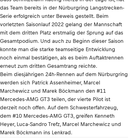
das Team bereits in der Nürburgring Langstrecken-
Serie erfolgreich unter Beweis gestellt. Beim
vorletzten Saisonlauf 2022 gelang der Mannschaft
mit dem dritten Platz erstmalig der Sprung auf das
Gesamtpodium. Und auch zu Beginn dieser Saison
konnte man die starke teamseitige Entwicklung
noch einmal bestätigen, als es beim Auftaktrennen
erneut zum dritten Gesamtrang reichte.
Beim diesjährigen 24h-Rennen auf dem Nürburgring
werden sich Patrick Assenheimer, Marcel
Marchewicz und Marek Böckmann den #11
Mercedes-AMG GT3 teilen, der vierte Pilot ist
derzeit noch offen. Auf dem Schwesterfahrzeug,
dem #10 Mercedes-AMG GT3, greifen Kenneth
Heyer, Luca-Sandro Trefz, Marcel Marchewicz und
Marek Böckmann ins Lenkrad.