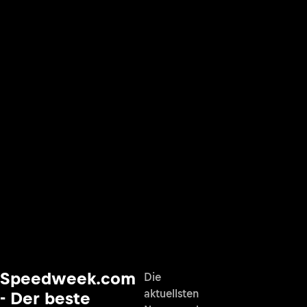
Speedweek.com
Die
aktuellsten
- Der beste