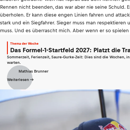
Rennen nicht beenden, das war aber nie seine Schuld. Er 
überholen. Er kann diese engen Linien fahren und attack
stark und ein Siegfahrer. Sieger muss man respektieren 
muss. Und es überrascht mich. Aber wenn er so spielen wi
Thema der Woche
Das Formel-1-Startfeld 2027: Platzt die T
Sommerzeit, Ferienzeit, Saure-Gurke-Zeit: Dies sind die Wochen, i
warten.
Mathias Brunner
Weiterlesen