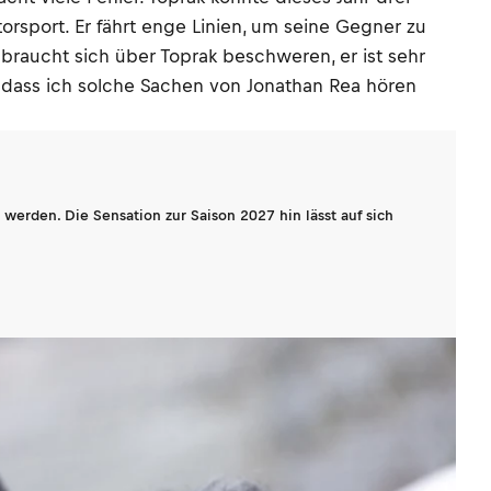
torsport. Er fährt enge Linien, um seine Gegner zu
 braucht sich über Toprak beschweren, er ist sehr
, dass ich solche Sachen von Jonathan Rea hören
werden. Die Sensation zur Saison 2027 hin lässt auf sich