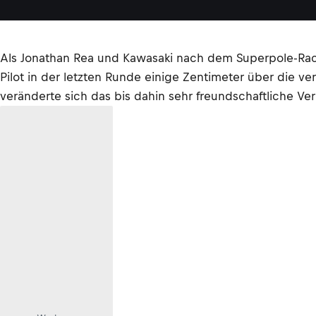
Als Jonathan Rea und Kawasaki nach dem Superpole-Race
Pilot in der letzten Runde einige Zentimeter über die v
veränderte sich das bis dahin sehr freundschaftliche 