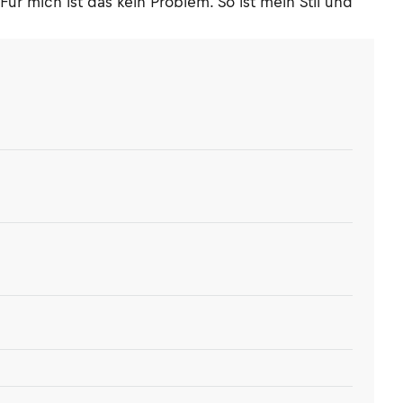
r mich ist das kein Problem. So ist mein Stil und