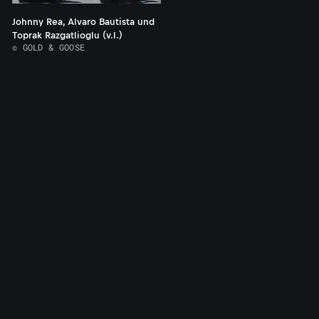
Johnny Rea, Alvaro Bautista und
Toprak Razgatlioglu (v.l.)
© GOLD & GOOSE