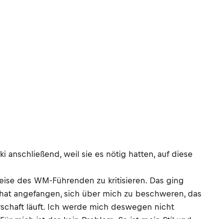
 anschließend, weil sie es nötig hatten, auf diese
eise des WM-Führenden zu kritisieren. Das ging
y hat angefangen, sich über mich zu beschweren, das
erschaft läuft. Ich werde mich deswegen nicht