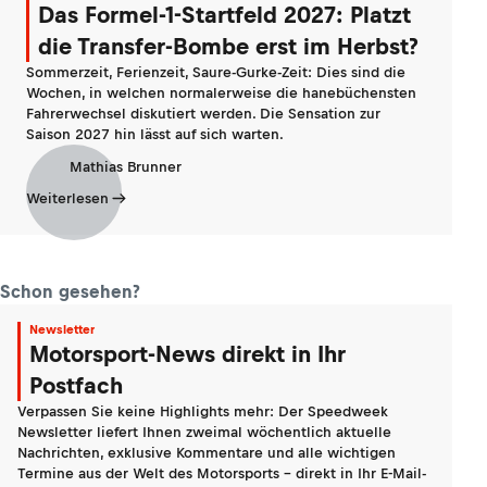
Das Formel-1-Startfeld 2027: Platzt
die Transfer-Bombe erst im Herbst?
Sommerzeit, Ferienzeit, Saure-Gurke-Zeit: Dies sind die
Wochen, in welchen normalerweise die hanebüchensten
Fahrerwechsel diskutiert werden. Die Sensation zur
Saison 2027 hin lässt auf sich warten.
Mathias Brunner
Weiterlesen
Schon gesehen?
Newsletter
Motorsport-News direkt in Ihr
Postfach
Verpassen Sie keine Highlights mehr: Der Speedweek
Newsletter liefert Ihnen zweimal wöchentlich aktuelle
Nachrichten, exklusive Kommentare und alle wichtigen
Termine aus der Welt des Motorsports - direkt in Ihr E-Mail-