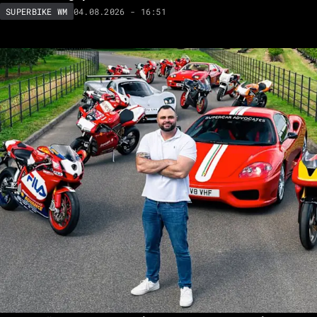
04.08.2026 - 16:51
SUPERBIKE WM