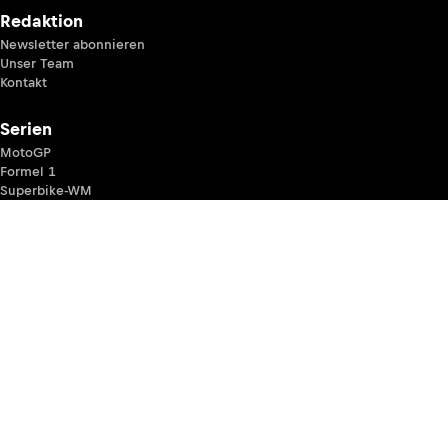
Redaktion
Newsletter abonnieren
Unser Team
Kontakt
Serien
MotoGP
Formel 1
Superbike-WM