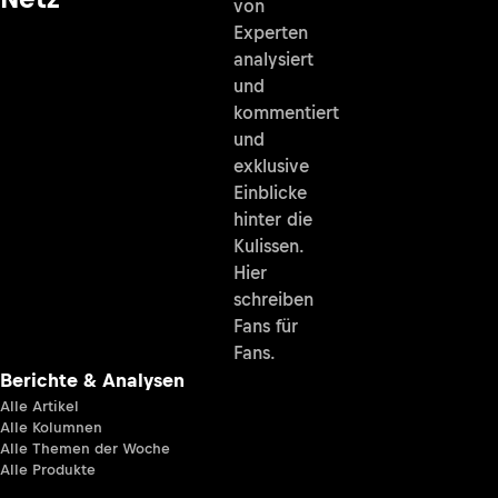
von
Experten
analysiert
und
kommentiert
und
exklusive
Einblicke
hinter die
Kulissen.
Hier
schreiben
Fans für
Fans.
Berichte & Analysen
Alle Artikel
Alle Kolumnen
Alle Themen der Woche
Alle Produkte