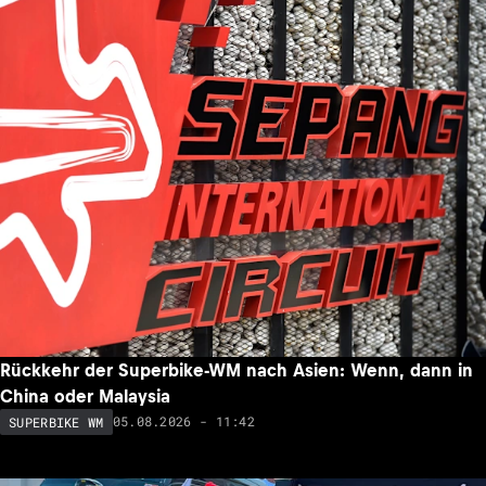
Rückkehr der Superbike-WM nach Asien: Wenn, dann in
China oder Malaysia
05.08.2026 - 11:42
SUPERBIKE WM