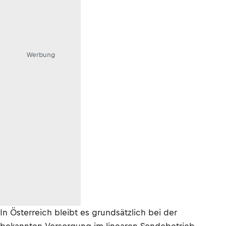
Werbung
In Österreich bleibt es grundsätzlich bei der