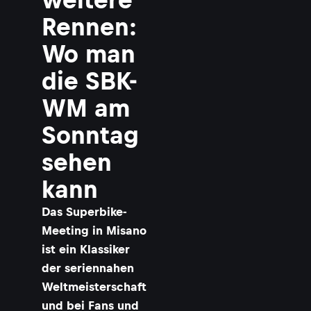
Rennen:
Wo man
die SBK-
WM am
Sonntag
sehen
kann
Das Superbike-
Meeting in Misano
ist ein Klassiker
der seriennahen
Weltmeisterschaft
und bei Fans und