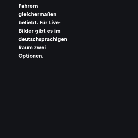
Fahrern
gleichermaßen
beliebt. Für Live-
Bilder gibt es im
deutschsprachigen
Raum zwei
Optionen.