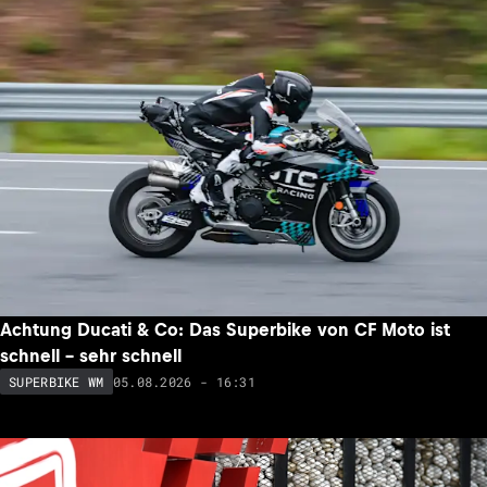
Achtung Ducati & Co: Das Superbike von CF Moto ist
schnell – sehr schnell
05.08.2026 - 16:31
SUPERBIKE WM