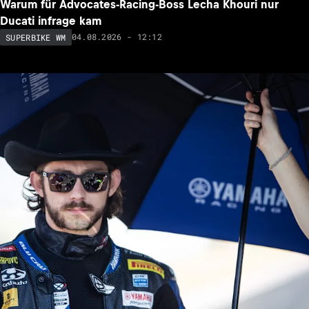
Warum für Advocates-Racing-Boss Lecha Khouri nur
Ducati infrage kam
04.08.2026 - 12:12
SUPERBIKE WM