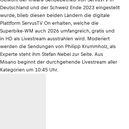
Deutschland und der Schweiz Ende 2023 eingestellt
wurde, blieb diesen beiden Ländern die digitale
Plattform ServusTV On erhalten, welche die
Superbike-WM auch 2026 umfangreich, gratis und
in HD als Livestream ausstrahlen wird. Moderiert
werden die Sendungen von Philipp Krummholz, als
Experte steht ihm Stefan Nebel zur Seite. Aus
Misano beginnt der durchgehende Livestream aller
Kategorien um 10:45 Uhr.