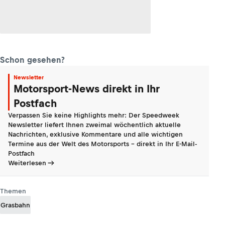
Schon gesehen?
Newsletter
Motorsport-News direkt in Ihr
Postfach
Verpassen Sie keine Highlights mehr: Der Speedweek
Newsletter liefert Ihnen zweimal wöchentlich aktuelle
Nachrichten, exklusive Kommentare und alle wichtigen
Termine aus der Welt des Motorsports - direkt in Ihr E-Mail-
Postfach
Weiterlesen
Themen
Grasbahn