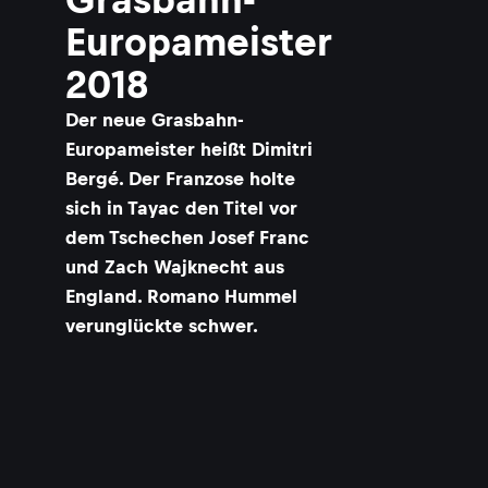
Europameister
2018
Der neue Grasbahn-
Europameister heißt Dimitri
Bergé. Der Franzose holte
sich in Tayac den Titel vor
dem Tschechen Josef Franc
und Zach Wajknecht aus
England. Romano Hummel
verunglückte schwer.