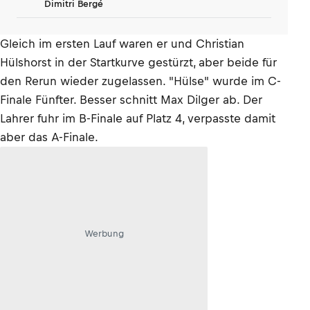
Dimitri Bergé
Gleich im ersten Lauf waren er und Christian
Hülshorst in der Startkurve gestürzt, aber beide für
den Rerun wieder zugelassen. "Hülse" wurde im C-
Finale Fünfter. Besser schnitt Max Dilger ab. Der
Lahrer fuhr im B-Finale auf Platz 4, verpasste damit
aber das A-Finale.
Werbung