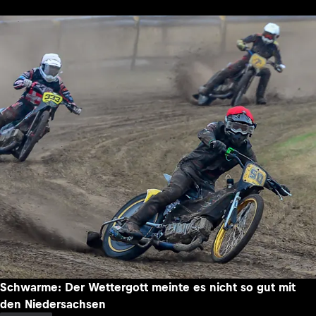
Schwarme: Der Wettergott meinte es nicht so gut mit
den Niedersachsen