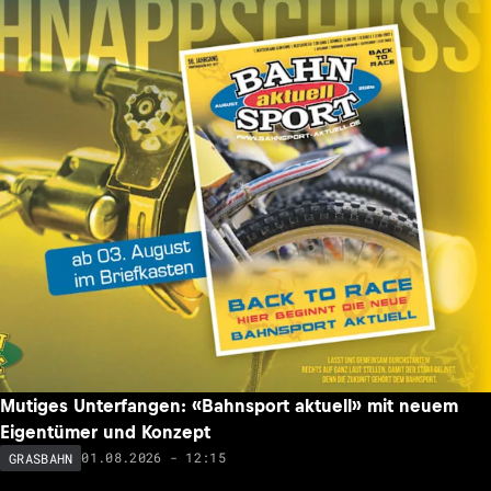
Mutiges Unterfangen: «Bahnsport aktuell» mit neuem
Eigentümer und Konzept
01.08.2026 - 12:15
GRASBAHN