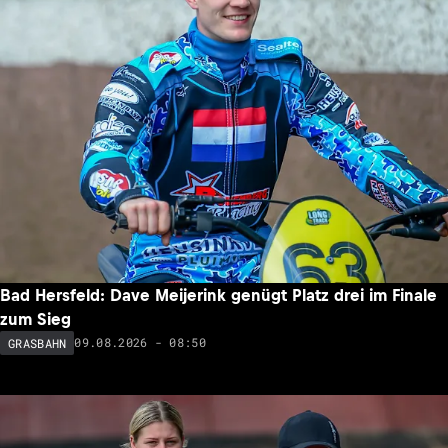
Bad Hersfeld: Dave Meijerink genügt Platz drei im Finale
zum Sieg
09.08.2026 - 08:50
GRASBAHN