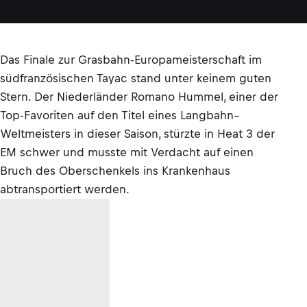
Das Finale zur Grasbahn-Europameisterschaft im
südfranzösischen Tayac stand unter keinem guten
Stern. Der Niederländer Romano Hummel, einer der
Top-Favoriten auf den Titel eines Langbahn–
Weltmeisters in dieser Saison, stürzte in Heat 3 der
EM schwer und musste mit Verdacht auf einen
Bruch des Oberschenkels ins Krankenhaus
abtransportiert werden.