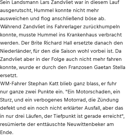
Sein Landsmann Lars Zandvliet war in diesem Lauf
ausgerutscht, Hummel konnte nicht mehr
ausweichen und flog anschließend böse ab.
Während Zandvliet ins Fahrerlager zurückhumpeln
konnte, musste Hummel ins Krankenhaus verbracht
werden. Der Brite Richard Hall ersetzte danach den
Niederländer, für den die Saison wohl vorbei ist. Da
Zandvliet aber in der Folge auch nicht mehr fahren
konnte, wurde er durch den Franzosen Gaetan Stella
ersetzt.
WM-Fahrer Stephan Katt blieb ganz blass, er fuhr
nur ganze zwei Punkte ein. "Ein Motorschaden, ein
Sturz, und ein verbogenes Motorrad, die Zündung
defekt und ein noch nicht erklärter Ausfall, aber das
in nur drei Läufen, der Tiefpunkt ist gerade erreicht",
resümierte der enttäuschte Neuwittenbeker am
Ende.