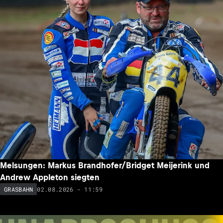
Melsungen: Markus Brandhofer/Bridget Meijerink und
Andrew Appleton siegten
02.08.2026 - 11:59
GRASBAHN