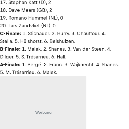
17. Stephan Katt (D), 2
18. Dave Mears (GB), 2
19. Romano Hummel (NL), 0
20. Lars Zandvliet (NL), 0
C-Finale:
1. Stichauer. 2. Hurry. 3. Chauffour. 4.
Stella. 5. Hülshorst. 6. Beishuizen.
B-Finale:
1. Malek. 2. Shanes. 3. Van der Steen. 4.
Dilger. 5. S. Trésarrieu. 6. Hall.
A-Finale:
1. Bergé. 2. Franc. 3. Wajknecht. 4. Shanes.
5. M. Trésarrieu. 6. Malek.
Werbung