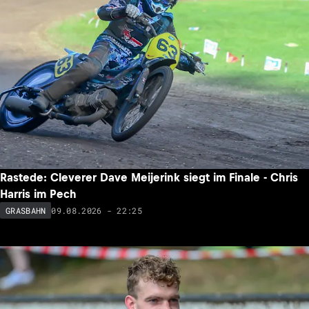
Rastede: Cleverer Dave Meijerink siegt im Finale - Chris
Harris im Pech
09.08.2026 - 22:25
GRASBAHN