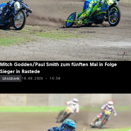
Mitch Godden/Paul Smith zum fünften Mal in Folge
Sieger in Rastede
10.08.2026 - 14:50
GRASBAHN