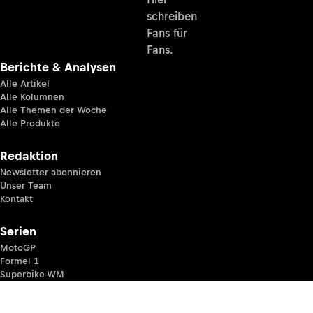
schreiben
Fans für
Fans.
Berichte & Analysen
Alle Artikel
Alle Kolumnen
Alle Themen der Woche
Alle Produkte
Redaktion
Newsletter abonnieren
Unser Team
Kontakt
Serien
MotoGP
Formel 1
Superbike-WM