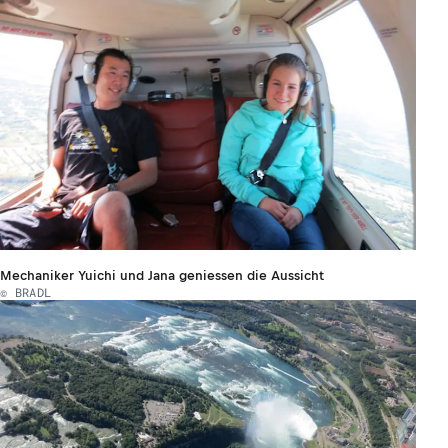
Mechaniker Yuichi und Jana geniessen die Aussicht
© BRADL