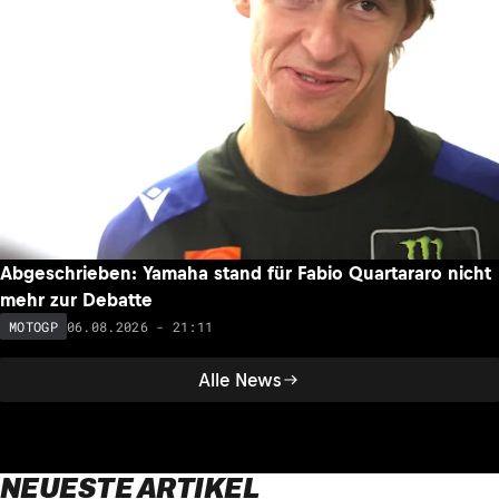
Abgeschrieben: Yamaha stand für Fabio Quartararo nicht
mehr zur Debatte
06.08.2026 - 21:11
MOTOGP
Alle News
NEUESTE ARTIKEL