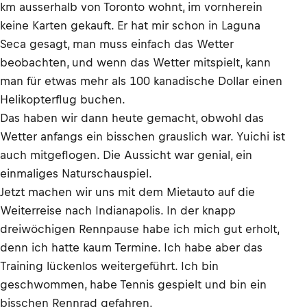
km ausserhalb von Toronto wohnt, im vornherein
keine Karten gekauft. Er hat mir schon in Laguna
Seca gesagt, man muss einfach das Wetter
beobachten, und wenn das Wetter mitspielt, kann
man für etwas mehr als 100 kanadische Dollar einen
Helikopterflug buchen.
Das haben wir dann heute gemacht, obwohl das
Wetter anfangs ein bisschen grauslich war. Yuichi ist
auch mitgeflogen. Die Aussicht war genial, ein
einmaliges Naturschauspiel.
Jetzt machen wir uns mit dem Mietauto auf die
Weiterreise nach Indianapolis. In der knapp
dreiwöchigen Rennpause habe ich mich gut erholt,
denn ich hatte kaum Termine. Ich habe aber das
Training lückenlos weitergeführt. Ich bin
geschwommen, habe Tennis gespielt und bin ein
bisschen Rennrad gefahren.