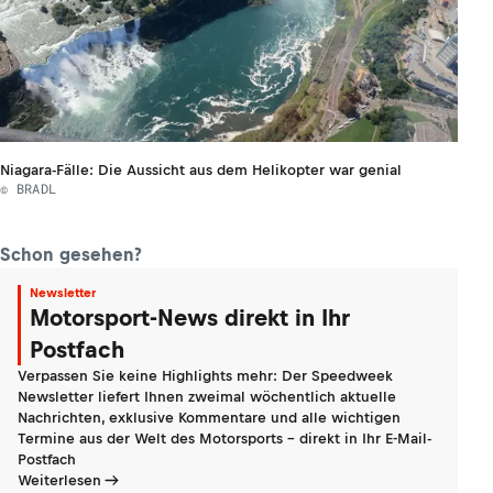
Niagara-Fälle: Die Aussicht aus dem Helikopter war genial
© BRADL
Schon gesehen?
Newsletter
Motorsport-News direkt in Ihr
Postfach
Verpassen Sie keine Highlights mehr: Der Speedweek
Newsletter liefert Ihnen zweimal wöchentlich aktuelle
Nachrichten, exklusive Kommentare und alle wichtigen
Termine aus der Welt des Motorsports - direkt in Ihr E-Mail-
Postfach
Weiterlesen