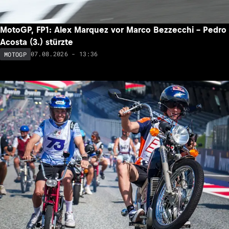
MotoGP, FP1: Alex Marquez vor Marco Bezzecchi – Pedro
Acosta (3.) stürzte
07.08.2026 - 13:36
MOTOGP