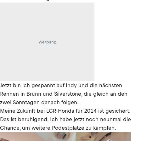
Werbung
Jetzt bin ich gespannt auf Indy und die nächsten
Rennen in Brünn und Silverstone, die gleich an den
zwei Sonntagen danach folgen.
Meine Zukunft bei LCR-Honda für 2014 ist gesichert.
Das ist beruhigend. Ich habe jetzt noch neunmal die
Chance, um weitere Podestplätze zu kämpfen.