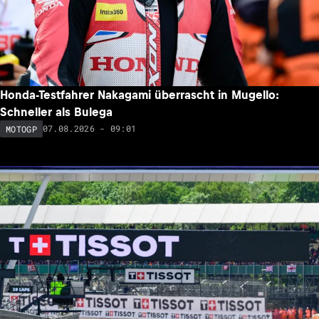
Honda-Testfahrer Nakagami überrascht in Mugello:
Schneller als Bulega
07.08.2026 - 09:01
MOTOGP