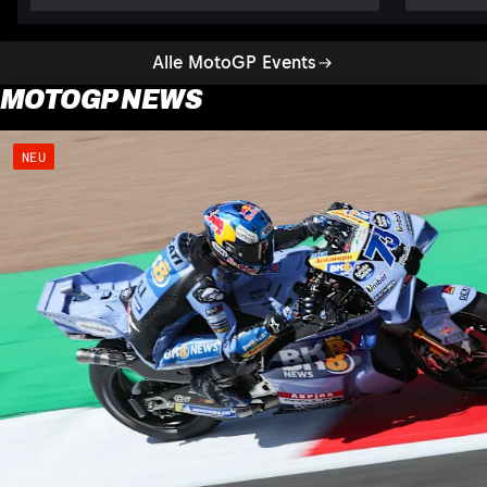
Alle MotoGP Events
MOTOGP NEWS
NEU