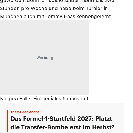
geworden, denn ich spiele selber mehrmals zwei
Stunden pro Woche und habe beim Turnier in
München auch mit Tommy Haas kennengelernt.
Werbung
Niagara-Fälle: Ein geniales Schauspiel
Thema der Woche
Das Formel-1-Startfeld 2027: Platzt
die Transfer-Bombe erst im Herbst?