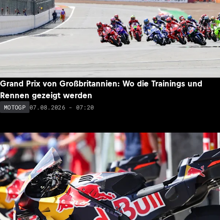
Grand Prix von Großbritannien: Wo die Trainings und
Rennen gezeigt werden
07.08.2026 - 07:20
MOTOGP