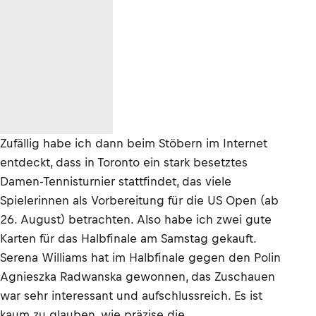
Zufällig habe ich dann beim Stöbern im Internet
entdeckt, dass in Toronto ein stark besetztes
Damen-Tennisturnier stattfindet, das viele
Spielerinnen als Vorbereitung für die US Open (ab
26. August) betrachten. Also habe ich zwei gute
Karten für das Halbfinale am Samstag gekauft.
Serena Williams hat im Halbfinale gegen den Polin
Agnieszka Radwanska gewonnen, das Zuschauen
war sehr interessant und aufschlussreich. Es ist
kaum zu glauben, wie präzise die