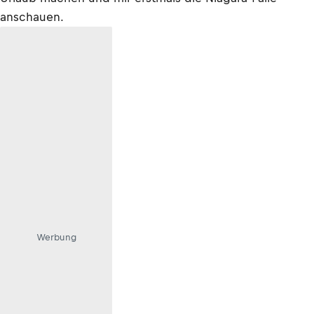
anschauen.
Werbung