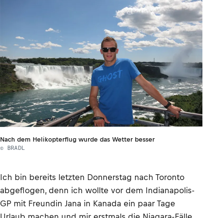
Nach dem Helikopterflug wurde das Wetter besser
© BRADL
Ich bin bereits letzten Donnerstag nach Toronto
abgeflogen, denn ich wollte vor dem Indianapolis-
GP mit Freundin Jana in Kanada ein paar Tage
Urlaub machen und mir erstmals die Niagara-Fälle