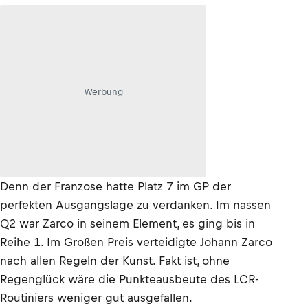
Werbung
Denn der Franzose hatte Platz 7 im GP der
perfekten Ausgangslage zu verdanken. Im nassen
Q2 war Zarco in seinem Element, es ging bis in
Reihe 1. Im Großen Preis verteidigte Johann Zarco
nach allen Regeln der Kunst. Fakt ist, ohne
Regenglück wäre die Punkteausbeute des LCR-
Routiniers weniger gut ausgefallen.