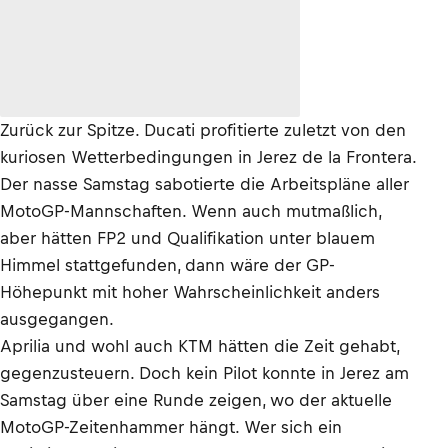
Zurück zur Spitze. Ducati profitierte zuletzt von den
kuriosen Wetterbedingungen in Jerez de la Frontera.
Der nasse Samstag sabotierte die Arbeitspläne aller
MotoGP-Mannschaften. Wenn auch mutmaßlich,
aber hätten FP2 und Qualifikation unter blauem
Himmel stattgefunden, dann wäre der GP-
Höhepunkt mit hoher Wahrscheinlichkeit anders
ausgegangen.
Aprilia und wohl auch KTM hätten die Zeit gehabt,
gegenzusteuern. Doch kein Pilot konnte in Jerez am
Samstag über eine Runde zeigen, wo der aktuelle
MotoGP-Zeitenhammer hängt. Wer sich ein