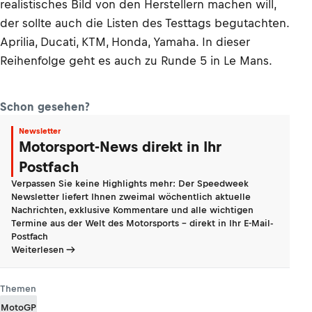
realistisches Bild von den Herstellern machen will,
der sollte auch die Listen des Testtags begutachten.
Aprilia, Ducati, KTM, Honda, Yamaha. In dieser
Reihenfolge geht es auch zu Runde 5 in Le Mans.
Schon gesehen?
Newsletter
Motorsport-News direkt in Ihr
Postfach
Verpassen Sie keine Highlights mehr: Der Speedweek
Newsletter liefert Ihnen zweimal wöchentlich aktuelle
Nachrichten, exklusive Kommentare und alle wichtigen
Termine aus der Welt des Motorsports - direkt in Ihr E-Mail-
Postfach
Weiterlesen
Themen
MotoGP