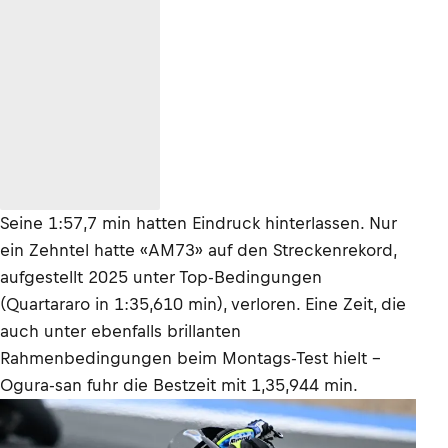
Seine 1:57,7 min hatten Eindruck hinterlassen. Nur
ein Zehntel hatte «AM73» auf den Streckenrekord,
aufgestellt 2025 unter Top-Bedingungen
(Quartararo in 1:35,610 min), verloren. Eine Zeit, die
auch unter ebenfalls brillanten
Rahmenbedingungen beim Montags-Test hielt –
Ogura-san fuhr die Bestzeit mit 1,35,944 min.