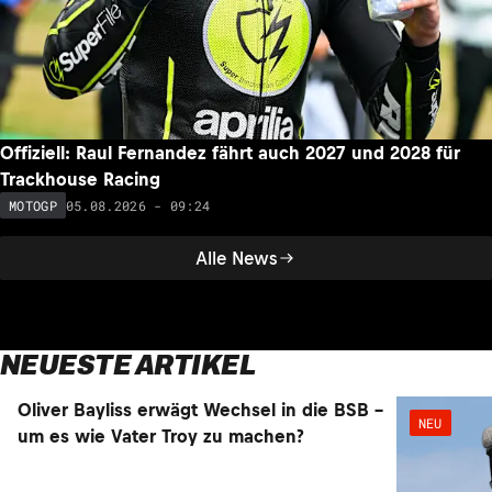
Offiziell: Raul Fernandez fährt auch 2027 und 2028 für
Trackhouse Racing
05.08.2026 - 09:24
MOTOGP
Alle News
NEUESTE ARTIKEL
Oliver Bayliss erwägt Wechsel in die BSB –
NEU
NEU
um es wie Vater Troy zu machen?