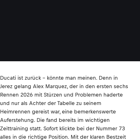
Ducati ist zurück – könnte man meinen. Denn in
Jerez gelang Alex Marquez, der in den ersten sechs
Rennen 2026 mit Stürzen und Problemen haderte
und nur als Achter der Tabelle zu seinem
Heimrennen gereist war, eine bemerkenswerte
Auferstehung. Die fand bereits im wichtigen
Zeittraining statt. Sofort klickte bei der Nummer 73
alles in die richtige Position. Mit der klaren Bestzeit