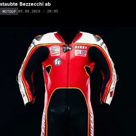
staubte Bezzecchi ab
05.08.2026 - 20:05
MOTOGP