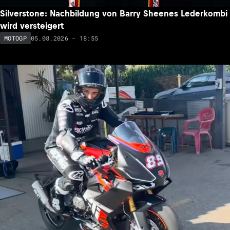
Silverstone: Nachbildung von Barry Sheenes Lederkombi
wird versteigert
05.08.2026 - 18:55
MOTOGP