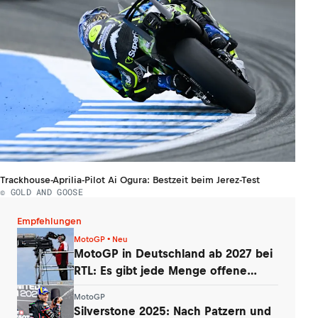
Trackhouse-Aprilia-Pilot Ai Ogura: Bestzeit beim Jerez-Test
© GOLD AND GOOSE
Empfehlungen
MotoGP • Neu
MotoGP in Deutschland ab 2027 bei
RTL: Es gibt jede Menge offene
Fragen
MotoGP
Silverstone 2025: Nach Patzern und