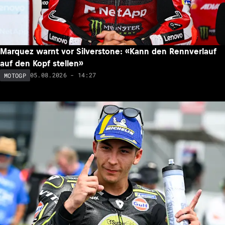
Marquez warnt vor Silverstone: «Kann den Rennverlauf
auf den Kopf stellen»
05.08.2026 - 14:27
MOTOGP