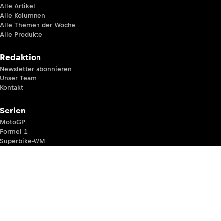
Alle Artikel
Alle Kolumnen
Alle Themen der Woche
Alle Produkte
Redaktion
Newsletter abonnieren
Unser Team
Kontakt
Serien
MotoGP
Formel 1
Superbike-WM