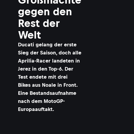
gegen den
Rest der
Welt
Ducati gelang der erste
Sieg der Saison, doch alle
Aprilia-Racer landeten in
Jerez in den Top-6. Der
Test endete mit drei
Bikes aus Noale in Front.
Eine Bestandsaufnahme
nach dem MotoGP-
Europaauftakt.