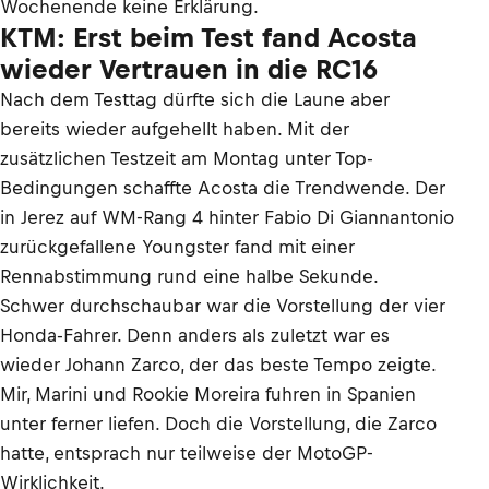
Wochenende keine Erklärung.
KTM: Erst beim Test fand Acosta
wieder Vertrauen in die RC16
Nach dem Testtag dürfte sich die Laune aber
bereits wieder aufgehellt haben. Mit der
zusätzlichen Testzeit am Montag unter Top-
Bedingungen schaffte Acosta die Trendwende. Der
in Jerez auf WM-Rang 4 hinter Fabio Di Giannantonio
zurückgefallene Youngster fand mit einer
Rennabstimmung rund eine halbe Sekunde.
Schwer durchschaubar war die Vorstellung der vier
Honda-Fahrer. Denn anders als zuletzt war es
wieder Johann Zarco, der das beste Tempo zeigte.
Mir, Marini und Rookie Moreira fuhren in Spanien
unter ferner liefen. Doch die Vorstellung, die Zarco
hatte, entsprach nur teilweise der MotoGP-
Wirklichkeit.