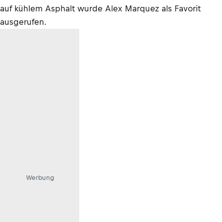
auf kühlem Asphalt wurde Alex Marquez als Favorit
ausgerufen.
Werbung