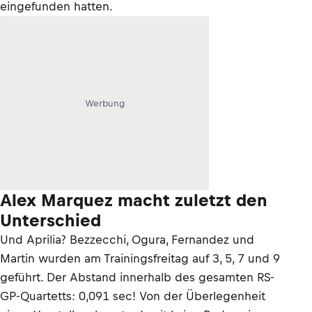
eingefunden hatten.
Werbung
Alex Marquez macht zuletzt den
Unterschied
Und Aprilia? Bezzecchi, Ogura, Fernandez und
Martin wurden am Trainingsfreitag auf 3, 5, 7 und 9
geführt. Der Abstand innerhalb des gesamten RS-
GP-Quartetts: 0,091 sec! Von der Überlegenheit