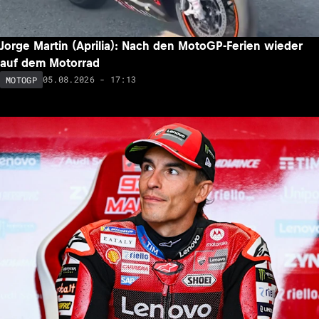
Jorge Martin (Aprilia): Nach den MotoGP-Ferien wieder
auf dem Motorrad
05.08.2026 - 17:13
MOTOGP