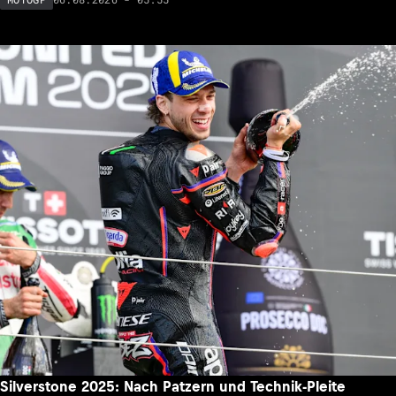
Silverstone 2025: Nach Patzern und Technik-Pleite