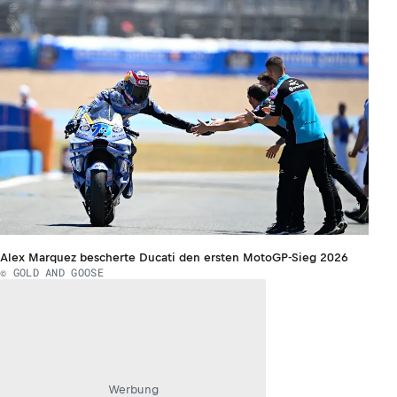
Alex Marquez bescherte Ducati den ersten MotoGP-Sieg 2026
© GOLD AND GOOSE
Werbung