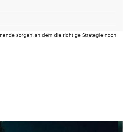
enende sorgen, an dem die richtige Strategie noch