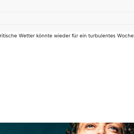
 britische Wetter könnte wieder für ein turbulentes Woch