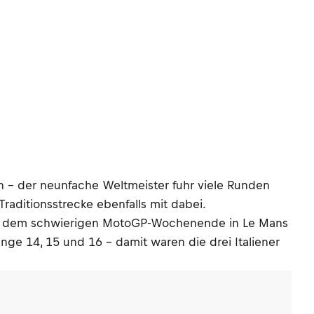
n – der neunfache Weltmeister fuhr viele Runden
raditionsstrecke ebenfalls mit dabei.
nach dem schwierigen MotoGP-Wochenende in Le Mans
nge 14, 15 und 16 – damit waren die drei Italiener