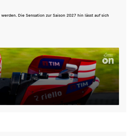
werden. Die Sensation zur Saison 2027 hin lässt auf sich