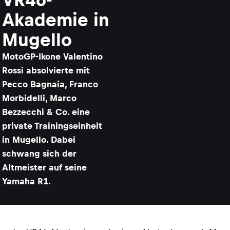
Akademie in
Mugello
MotoGP-Ikone Valentino
Rossi absolvierte mit
Pecco Bagnaia, Franco
Morbidelli, Marco
Bezzecchi & Co. eine
private Trainingseinheit
in Mugello. Dabei
schwang sich der
Altmeister auf seine
Yamaha R1.