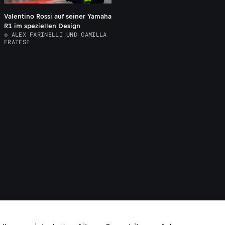
Valentino Rossi auf seiner Yamaha
R1 im speziellen Design
© ALEX FARINELLI UND CAMILLA
FRATESI