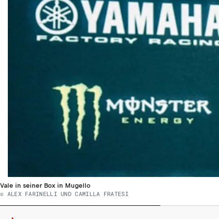
Vale in seiner Box in Mugello
© ALEX FARINELLI UND CAMILLA FRATESI