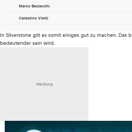
Marco Bezzecchi
Celestino Vietti
In Silverstone gilt es somit einiges gut zu machen. Das
bedeutender sein wird.
Werbung