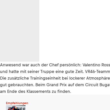
Anwesend war auch der Chef persönlich: Valentino Ross
und hatte mit seiner Truppe eine gute Zeit. VR46-Teamman
Die zusätzliche Trainingseinheit bei lockerer Atmosph
gut gebrauchten. Beim Grand Prix auf dem Circuit Bugatt
am Ende des Klassements zu finden.
Empfehlungen