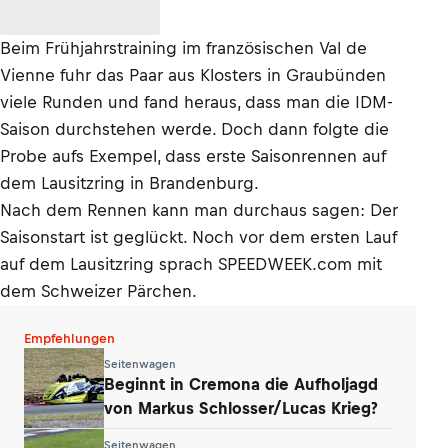
Beim Frühjahrstraining im französischen Val de
Vienne fuhr das Paar aus Klosters in Graubünden
viele Runden und fand heraus, dass man die IDM-
Saison durchstehen werde. Doch dann folgte die
Probe aufs Exempel, dass erste Saisonrennen auf
dem Lausitzring in Brandenburg.
Nach dem Rennen kann man durchaus sagen: Der
Saisonstart ist geglückt. Noch vor dem ersten Lauf
auf dem Lausitzring sprach SPEEDWEEK.com mit
dem Schweizer Pärchen.
Empfehlungen
Seitenwagen
Beginnt in Cremona die Aufholjagd
von Markus Schlosser/Lucas Krieg?
Seitenwagen