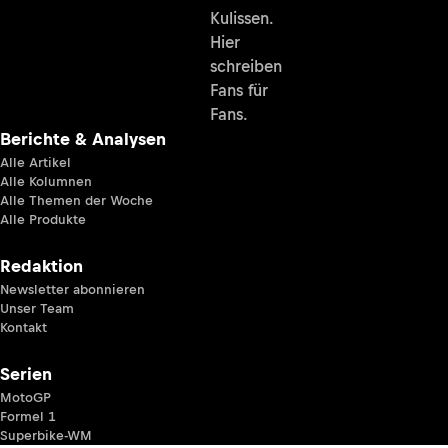
Kulissen.
Hier
schreiben
Fans für
Fans.
Berichte & Analysen
Alle Artikel
Alle Kolumnen
Alle Themen der Woche
Alle Produkte
Redaktion
Newsletter abonnieren
Unser Team
Kontakt
Serien
MotoGP
Formel 1
Superbike-WM