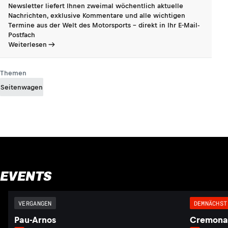
Newsletter liefert Ihnen zweimal wöchentlich aktuelle
Nachrichten, exklusive Kommentare und alle wichtigen
Termine aus der Welt des Motorsports - direkt in Ihr E-Mail-
Postfach
Weiterlesen
Themen
Seitenwagen
EVENTS
VERGANGEN
DEMNÄCHST
Pau-Arnos
Cremona