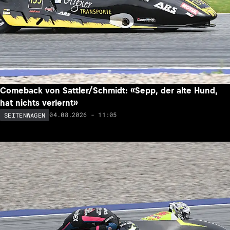
Comeback von Sattler/Schmidt: «Sepp, der alte Hund,
hat nichts verlernt»
04.08.2026 - 11:05
SEITENWAGEN