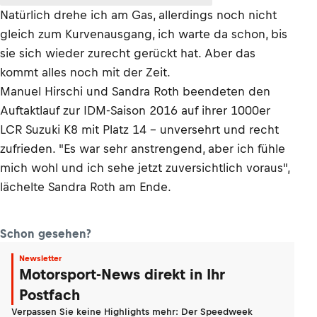
Natürlich drehe ich am Gas, allerdings noch nicht
gleich zum Kurvenausgang, ich warte da schon, bis
sie sich wieder zurecht gerückt hat. Aber das
kommt alles noch mit der Zeit.
Manuel Hirschi und Sandra Roth beendeten den
Auftaktlauf zur IDM-Saison 2016 auf ihrer 1000er
LCR Suzuki K8 mit Platz 14 - unversehrt und recht
zufrieden. "Es war sehr anstrengend, aber ich fühle
mich wohl und ich sehe jetzt zuversichtlich voraus",
lächelte Sandra Roth am Ende.
Schon gesehen?
Newsletter
Motorsport-News direkt in Ihr
Postfach
Verpassen Sie keine Highlights mehr: Der Speedweek