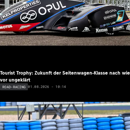
Tourist Trophy: Zukunft der Seitenwagen-Klasse nach wie
vor ungeklärt
01.08.2026 - 10:14
ROAD-RACING