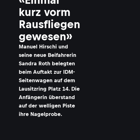
kurz vorm
Rausfliegen
gewesen»
Manuel Hirschi und
seine neue Beifahrerin
Sandra Roth belegten
beim Auftakt zur IDM-
Seitenwagen auf dem
Lausitzring Platz 14. Die
Anfängerin überstand
auf der welligen Piste
ihre Nagelprobe.