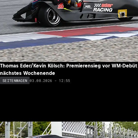
Thomas Eder/Kevin Kölsch: Premierensieg vor WM-Debüt
nächstes Wochenende
03.08.2026 - 12:55
SEITENWAGEN