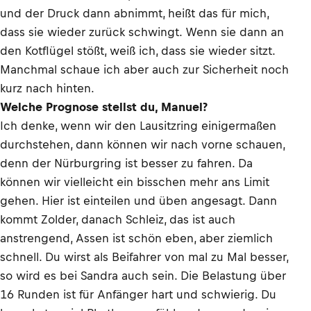
und der Druck dann abnimmt, heißt das für mich,
dass sie wieder zurück schwingt. Wenn sie dann an
den Kotflügel stößt, weiß ich, dass sie wieder sitzt.
Manchmal schaue ich aber auch zur Sicherheit noch
kurz nach hinten.
Welche Prognose stellst du, Manuel?
Ich denke, wenn wir den Lausitzring einigermaßen
durchstehen, dann können wir nach vorne schauen,
denn der Nürburgring ist besser zu fahren. Da
können wir vielleicht ein bisschen mehr ans Limit
gehen. Hier ist einteilen und üben angesagt. Dann
kommt Zolder, danach Schleiz, das ist auch
anstrengend, Assen ist schön eben, aber ziemlich
schnell. Du wirst als Beifahrer von mal zu Mal besser,
so wird es bei Sandra auch sein. Die Belastung über
16 Runden ist für Anfänger hart und schwierig. Du