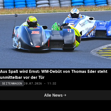
Aus Spaß wird Ernst: WM-Debüt von Thomas Eder steht
unmittelbar vor der Tür
20.07.2026 - 11:32
SEITENWAGEN
Alle News