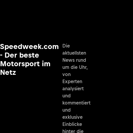
Speedweek.com
Die
aktuellsten
- Der beste
News rund
Motorsport im
um die Uhr,
Netz
von
Experten
analysiert
und
kommentiert
und
exklusive
Einblicke
hinter die