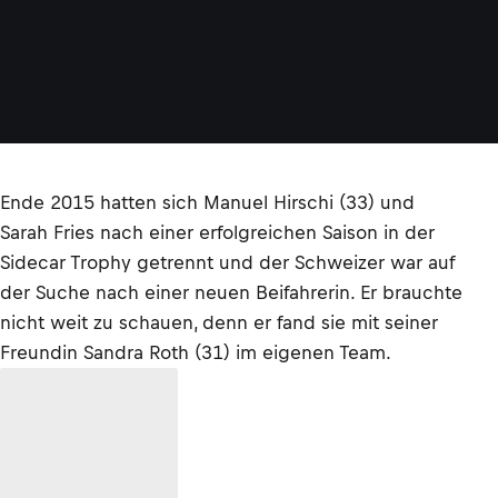
Ende 2015 hatten sich Manuel Hirschi (33) und
Sarah Fries nach einer erfolgreichen Saison in der
Sidecar Trophy getrennt und der Schweizer war auf
der Suche nach einer neuen Beifahrerin. Er brauchte
nicht weit zu schauen, denn er fand sie mit seiner
Freundin Sandra Roth (31) im eigenen Team.