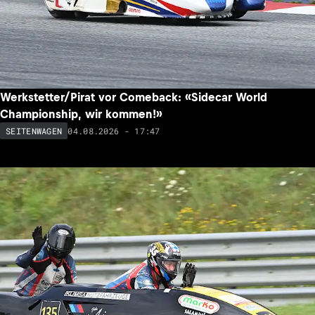
Werkstetter/Pirat vor Comeback: «Sidecar World
Championship, wir kommen!»
04.08.2026 - 17:47
SEITENWAGEN