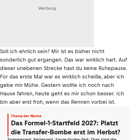
Werbung
Soll ich ehrlich sein? Mir ist es bisher nicht
sonderlich gut ergangen. Das war wirklich hart. Auf
dieser unebenen Strecke hast du keine Ruhepause.
Für das erste Mal war es wirklich scheiße, aber ich
gebe mir Mühe. Gestern wollte ich noch nach
Hause fahren, heute geht es mir schon besser. Ich
bin aber erst froh, wenn das Rennen vorbei ist.
Thema der Woche
Das Formel-1-Startfeld 2027: Platzt
die Transfer-Bombe erst im Herbst?
Sommerzeit, Ferienzeit, Saure-Gurke-Zeit: Dies sind die