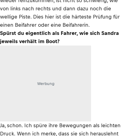
wieder reinzukommen, ist nicht so schwierig, wie
von links nach rechts und dann dazu noch die
wellige Piste. Dies hier ist die härteste Prüfung für
einen Beifahrer oder eine Beifahrerin.
Spürst du eigentlich als Fahrer, wie sich Sandra
jeweils verhält im Boot?
Werbung
Ja, schon. Ich spüre ihre Bewegungen als leichten
Druck. Wenn ich merke, dass sie sich herauslehnt