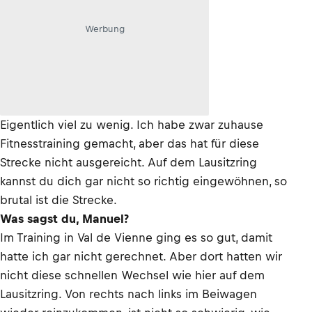
Werbung
Eigentlich viel zu wenig. Ich habe zwar zuhause
Fitnesstraining gemacht, aber das hat für diese
Strecke nicht ausgereicht. Auf dem Lausitzring
kannst du dich gar nicht so richtig eingewöhnen, so
brutal ist die Strecke.
Was sagst du, Manuel?
Im Training in Val de Vienne ging es so gut, damit
hatte ich gar nicht gerechnet. Aber dort hatten wir
nicht diese schnellen Wechsel wie hier auf dem
Lausitzring. Von rechts nach links im Beiwagen