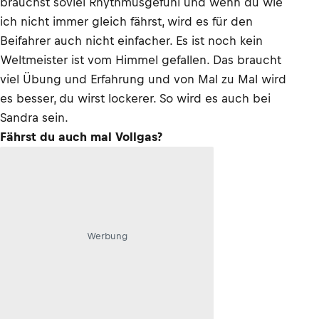
brauchst soviel Rhythmusgefühl und wenn du wie
ich nicht immer gleich fährst, wird es für den
Beifahrer auch nicht einfacher. Es ist noch kein
Weltmeister ist vom Himmel gefallen. Das braucht
viel Übung und Erfahrung und von Mal zu Mal wird
es besser, du wirst lockerer. So wird es auch bei
Sandra sein.
Fährst du auch mal Vollgas?
Werbung