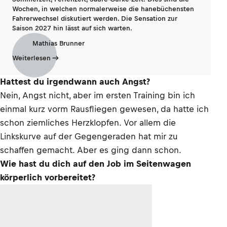
Wochen, in welchen normalerweise die hanebüchensten
Fahrerwechsel diskutiert werden. Die Sensation zur
Saison 2027 hin lässt auf sich warten.
Mathias Brunner
Weiterlesen
Hattest du irgendwann auch Angst?
Nein, Angst nicht, aber im ersten Training bin ich
einmal kurz vorm Rausfliegen gewesen, da hatte ich
schon ziemliches Herzklopfen. Vor allem die
Linkskurve auf der Gegengeraden hat mir zu
schaffen gemacht. Aber es ging dann schon.
Wie hast du dich auf den Job im Seitenwagen
körperlich vorbereitet?