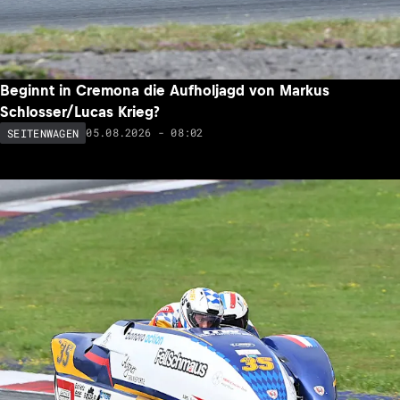
Beginnt in Cremona die Aufholjagd von Markus
Schlosser/Lucas Krieg?
05.08.2026 - 08:02
SEITENWAGEN