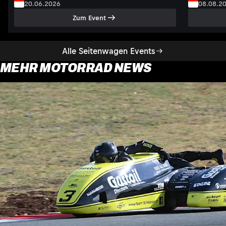
20.06.2026
08.08.2
Zum Event
Alle Seitenwagen Events
MEHR MOTORRAD NEWS