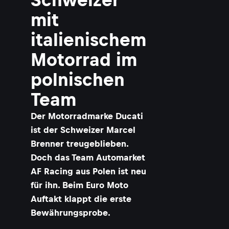
mit
italienischem
Motorrad im
polnischen
Team
Der Motorradmarke Ducati
ist der Schweizer Marcel
Brenner treugeblieben.
Doch das Team Automarket
AF Racing aus Polen ist neu
für ihn. Beim Euro Moto
Auftakt klappt die erste
Bewährungsprobe.