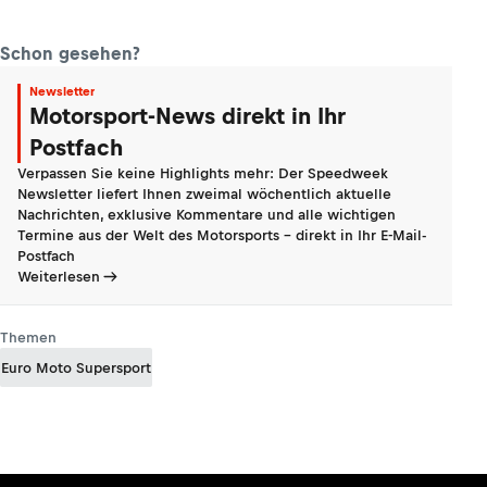
Schon gesehen?
Newsletter
Motorsport-News direkt in Ihr
Postfach
Verpassen Sie keine Highlights mehr: Der Speedweek
Newsletter liefert Ihnen zweimal wöchentlich aktuelle
Nachrichten, exklusive Kommentare und alle wichtigen
Termine aus der Welt des Motorsports - direkt in Ihr E-Mail-
Postfach
Weiterlesen
Themen
Euro Moto Supersport