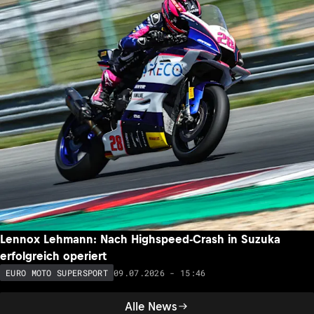
Lennox Lehmann: Nach Highspeed-Crash in Suzuka
erfolgreich operiert
09.07.2026 - 15:46
EURO MOTO SUPERSPORT
Alle News