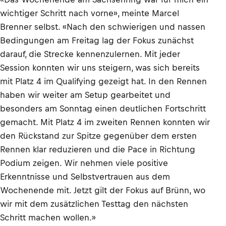
wichtiger Schritt nach vorne», meinte Marcel
Brenner selbst. «Nach den schwierigen und nassen
Bedingungen am Freitag lag der Fokus zunächst
darauf, die Strecke kennenzulernen. Mit jeder
Session konnten wir uns steigern, was sich bereits
mit Platz 4 im Qualifying gezeigt hat. In den Rennen
haben wir weiter am Setup gearbeitet und
besonders am Sonntag einen deutlichen Fortschritt
gemacht. Mit Platz 4 im zweiten Rennen konnten wir
den Rückstand zur Spitze gegenüber dem ersten
Rennen klar reduzieren und die Pace in Richtung
Podium zeigen. Wir nehmen viele positive
Erkenntnisse und Selbstvertrauen aus dem
Wochenende mit. Jetzt gilt der Fokus auf Brünn, wo
wir mit dem zusätzlichen Testtag den nächsten
Schritt machen wollen.»