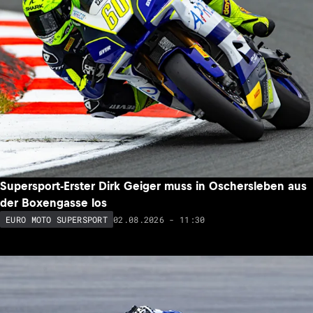
Supersport-Erster Dirk Geiger muss in Oschersleben aus
der Boxengasse los
02.08.2026 - 11:30
EURO MOTO SUPERSPORT