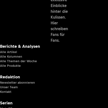
Einblicke
hinter die
Kulissen.
Hier
schreiben
Fans für
Fans.
Berichte & Analysen
Alle Artikel
Alle Kolumnen
Alle Themen der Woche
Alle Produkte
Redaktion
Newsletter abonnieren
Unser Team
Kontakt
Serien