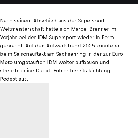
Nach seinem Abschied aus der Supersport
Weltmeisterschaft hatte sich Marcel Brenner im
Vorjahr bei der IDM Supersport wieder in Form
gebracht. Auf den Aufwärtstrend 2025 konnte er
beim Saisonauftakt am Sachsenring in der zur Euro
Moto umgetauften IDM weiter aufbauen und
streckte seine Ducati-Fühler bereits Richtung
Podest aus.