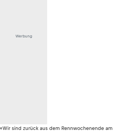
Werbung
«Wir sind zurück aus dem Rennwochenende am