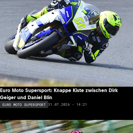
Euro Moto Supersport: Knappe Kiste zwischen Dirk
Geiger und Daniel Blin
31.07.2026 - 14:21
EURO MOTO SUPERSPORT