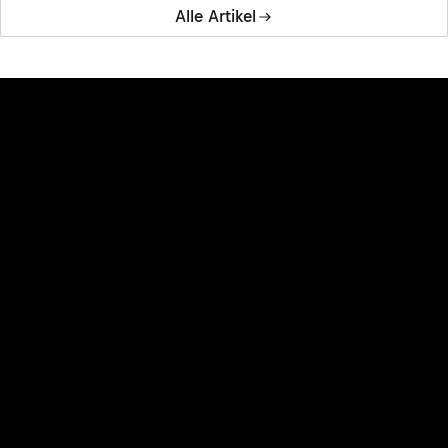
Alle Artikel