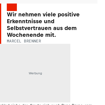
Wir nehmen viele positive
Erkenntnisse und
Selbstvertrauen aus dem
Wochenende mit.
MARCEL BRENNER
Werbung