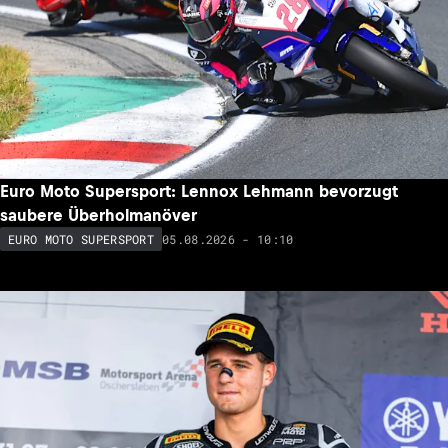
Euro Moto Supersport: Lennox Lehmann bevorzugt
saubere Überholmanöver
05.08.2026 - 10:10
EURO MOTO SUPERSPORT