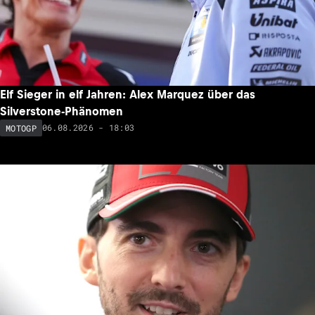
Elf Sieger in elf Jahren: Alex Marquez über das
Silverstone-Phänomen
06.08.2026 - 18:03
MOTOGP