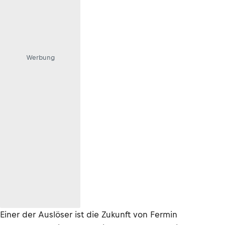
Werbung
Einer der Auslöser ist die Zukunft von Fermin