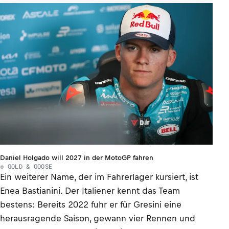
Daniel Holgado will 2027 in der MotoGP fahren
© GOLD & GOOSE
Ein weiterer Name, der im Fahrerlager kursiert, ist
Enea Bastianini. Der Italiener kennt das Team
bestens: Bereits 2022 fuhr er für Gresini eine
herausragende Saison, gewann vier Rennen und