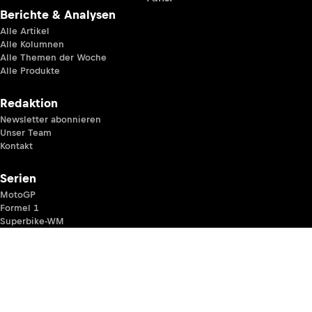
Berichte & Analysen
Alle Artikel
Alle Kolumnen
Alle Themen der Woche
Alle Produkte
Redaktion
Newsletter abonnieren
Unser Team
Kontakt
Serien
MotoGP
Formel 1
Superbike-WM