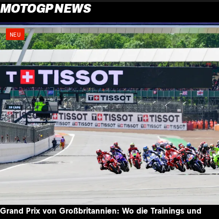
MOTOGP NEWS
NEU
Grand Prix von Großbritannien: Wo die Trainings und