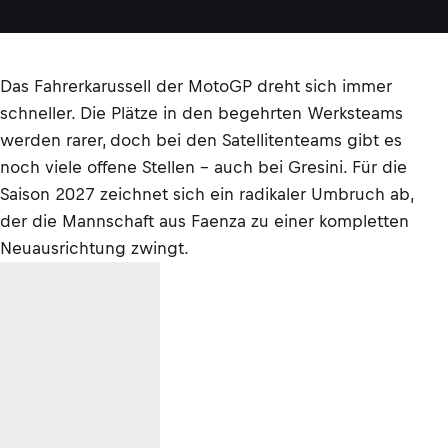
Das Fahrerkarussell der MotoGP dreht sich immer
schneller. Die Plätze in den begehrten Werksteams
werden rarer, doch bei den Satellitenteams gibt es
noch viele offene Stellen – auch bei Gresini. Für die
Saison 2027 zeichnet sich ein radikaler Umbruch ab,
der die Mannschaft aus Faenza zu einer kompletten
Neuausrichtung zwingt.