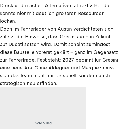
Druck und machen Alternativen attraktiv. Honda
könnte hier mit deutlich größeren Ressourcen
locken.
Doch im Fahrerlager von Austin verdichteten sich
zuletzt die Hinweise, dass Gresini auch in Zukunft
auf Ducati setzen wird. Damit scheint zumindest
diese Baustelle vorerst geklärt – ganz im Gegensatz
zur Fahrerfrage. Fest steht: 2027 beginnt für Gresini
eine neue Ära. Ohne Aldeguer und Marquez muss
sich das Team nicht nur personell, sondern auch
strategisch neu erfinden.
Werbung