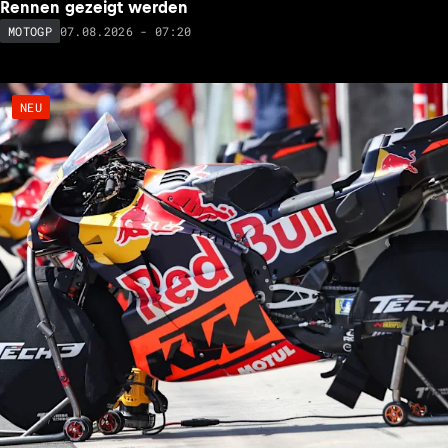
Rennen gezeigt werden
07.08.2026 - 07:20
MOTOGP
NEU