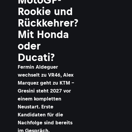
Rookie und
Rückkehrer?
Mit Honda
oder
Ducati?
Fermin Aldeguer
wechselt zu VR46, Alex
Marquez geht zu KTM –
Gresini steht 2027 vor
einem kompletten
Neustart. Erste
Kandidaten für die
Nachfolge sind bereits
im Gespräch.