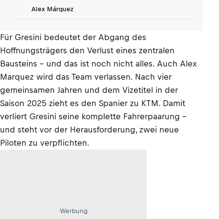
Alex Márquez
Für Gresini bedeutet der Abgang des
Hoffnungsträgers den Verlust eines zentralen
Bausteins – und das ist noch nicht alles. Auch Alex
Marquez wird das Team verlassen. Nach vier
gemeinsamen Jahren und dem Vizetitel in der
Saison 2025 zieht es den Spanier zu KTM. Damit
verliert Gresini seine komplette Fahrerpaarung –
und steht vor der Herausforderung, zwei neue
Piloten zu verpflichten.
Werbung