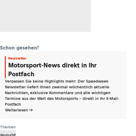
Schon gesehen?
Newsletter
Motorsport-News direkt in Ihr
Postfach
Verpassen Sie keine Highlights mehr: Der Speedweek
Newsletter liefert Ihnen zweimal wöchentlich aktuelle
Nachrichten, exklusive Kommentare und alle wichtigen
Termine aus der Welt des Motorsports - direkt in Ihr E-Mail-
Postfach
Weiterlesen
Themen
MotoGP