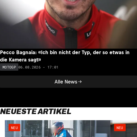
Pecco Bagnaia: «Ich bin nicht der Typ, der so etwas in
die Kamera sagt»
06.08.2026 - 17:01
MOTOGP
Alle News
NEUESTE ARTIKEL
NEU
NEU