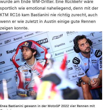
wurde am Ende WM-Dritter. Eine Rückkehr wäre
sportlich wie emotional naheliegend, denn mit der
KTM RC16 kam Bastianini nie richtig zurecht, auch
wenn er wie zuletzt in Austin einige gute Rennen
zeigen konnte.
Enea Bastianini gewann in der MotoGP 2022 vier Rennen mit