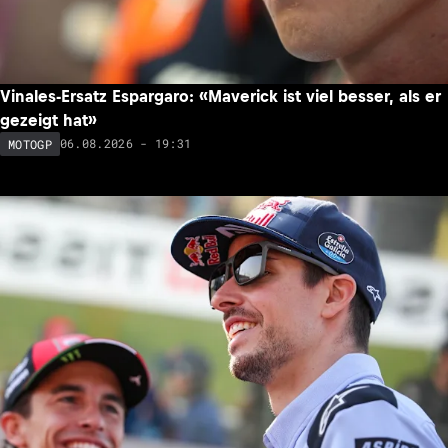
Vinales-Ersatz Espargaro: «Maverick ist viel besser, als er
gezeigt hat»
06.08.2026 - 19:31
MOTOGP