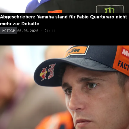
Abgeschrieben: Yamaha stand für Fabio Quartararo nicht
mehr zur Debatte
06.08.2026 - 21:11
MOTOGP