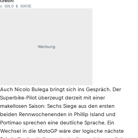
Gresini
© GOLD & GOOSE
Werbung
Auch Nicolo Bulega bringt sich ins Gespräch. Der
Superbike-Pilot überzeugt derzeit mit einer
makellosen Saison: Sechs Siege aus den ersten
beiden Rennwochenenden in Phillip Island und
Portimao sprechen eine deutliche Sprache. Ein
Wechsel in die MotoGP wäre der logische nächste