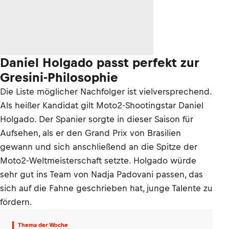
Daniel Holgado passt perfekt zur
Gresini-Philosophie
Die Liste möglicher Nachfolger ist vielversprechend.
Als heißer Kandidat gilt Moto2-Shootingstar Daniel
Holgado. Der Spanier sorgte in dieser Saison für
Aufsehen, als er den Grand Prix von Brasilien
gewann und sich anschließend an die Spitze der
Moto2-Weltmeisterschaft setzte. Holgado würde
sehr gut ins Team von Nadja Padovani passen, das
sich auf die Fahne geschrieben hat, junge Talente zu
fördern.
Thema der Woche