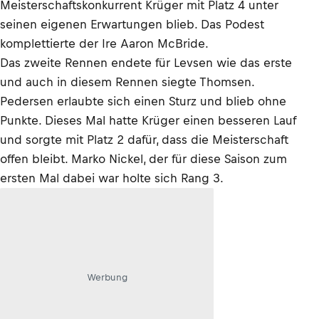
Meisterschaftskonkurrent Krüger mit Platz 4 unter
seinen eigenen Erwartungen blieb. Das Podest
komplettierte der Ire Aaron McBride.
Das zweite Rennen endete für Levsen wie das erste
und auch in diesem Rennen siegte Thomsen.
Pedersen erlaubte sich einen Sturz und blieb ohne
Punkte. Dieses Mal hatte Krüger einen besseren Lauf
und sorgte mit Platz 2 dafür, dass die Meisterschaft
offen bleibt. Marko Nickel, der für diese Saison zum
ersten Mal dabei war holte sich Rang 3.
Werbung