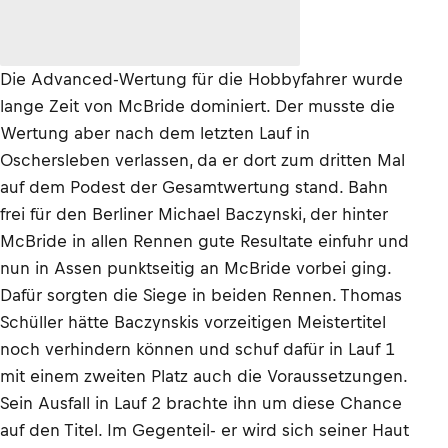
Die Advanced-Wertung für die Hobbyfahrer wurde
lange Zeit von McBride dominiert. Der musste die
Wertung aber nach dem letzten Lauf in
Oschersleben verlassen, da er dort zum dritten Mal
auf dem Podest der Gesamtwertung stand. Bahn
frei für den Berliner Michael Baczynski, der hinter
McBride in allen Rennen gute Resultate einfuhr und
nun in Assen punktseitig an McBride vorbei ging.
Dafür sorgten die Siege in beiden Rennen. Thomas
Schüller hätte Baczynskis vorzeitigen Meistertitel
noch verhindern können und schuf dafür in Lauf 1
mit einem zweiten Platz auch die Voraussetzungen.
Sein Ausfall in Lauf 2 brachte ihn um diese Chance
auf den Titel. Im Gegenteil- er wird sich seiner Haut