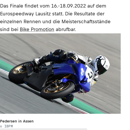
Das Finale findet vom 16.-18.09.2022 auf dem
Eurospeedway Lausitz statt. Die Resultate der
einzelnen Rennen und die Meisterschaftsstände
sind bei
Bike Promotion
abrufbar.
Pedersen in Assen
© IBPM