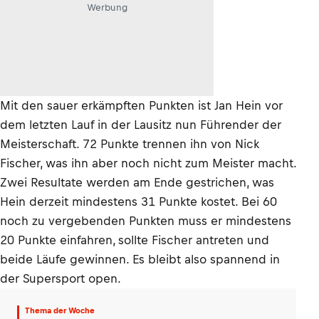
Werbung
Mit den sauer erkämpften Punkten ist Jan Hein vor
dem letzten Lauf in der Lausitz nun Führender der
Meisterschaft. 72 Punkte trennen ihn von Nick
Fischer, was ihn aber noch nicht zum Meister macht.
Zwei Resultate werden am Ende gestrichen, was
Hein derzeit mindestens 31 Punkte kostet. Bei 60
noch zu vergebenden Punkten muss er mindestens
20 Punkte einfahren, sollte Fischer antreten und
beide Läufe gewinnen. Es bleibt also spannend in
der Supersport open.
Thema der Woche