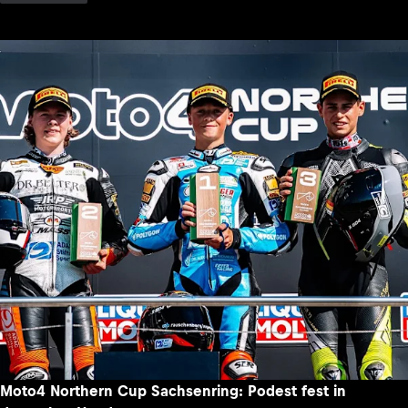
Moto4 Northern Cup Sachsenring: Podest fest in