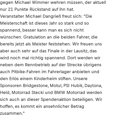
gegen Michael Wimmer wehren müssen, der aktuell
nur 21 Punkte Rückstand auf ihn hat.
Veranstalter Michael Dangrieß freut sich: "Die
Meisterschaft ist dieses Jahr so stark und so
spannend, besser kann man es sich nicht
wünschen. Gratulation an die beiden Fahrer, die
bereits jetzt als Meister feststehen. Wir freuen uns
aber auch sehr auf das Finale in der Lausitz, das
wird noch mal richtig spannend. Dort werden wir
neben dem Rennbetrieb auf der Strecke übrigens
auch Pitbike-Fahren im Fahrerlager anbieten und
den Erlös einem Kinderheim stiften. Unsere
Sponsoren Bridgestone, Motul, PSI Hubik, Daytona,
Held, Motorrad Stecki und BMW Motorrad werden
sich auch an dieser Spendenaktion beteiligen. Wir
hoffen, es kommt ein ansehnlicher Betrag
zusammen."