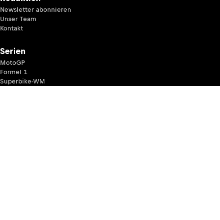
Newsletter abonnieren
Unser Team
Kontakt
Serien
MotoGP
Formel 1
Superbike-WM