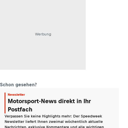
Werbung
Schon gesehen?
Newsletter
Motorsport-News direkt in Ihr
Postfach
Verpassen Sie keine Highlights mehr: Der Speedweek
Newsletter liefert Ihnen zweimal wöchentlich aktuelle
Nachrichten, exklusive Kommentare und alle wichtigen