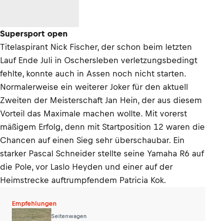
Supersport open
Titelaspirant Nick Fischer, der schon beim letzten
Lauf Ende Juli in Oschersleben verletzungsbedingt
fehlte, konnte auch in Assen noch nicht starten.
Normalerweise ein weiterer Joker für den aktuell
Zweiten der Meisterschaft Jan Hein, der aus diesem
Vorteil das Maximale machen wollte. Mit vorerst
mäßigem Erfolg, denn mit Startposition 12 waren die
Chancen auf einen Sieg sehr überschaubar. Ein
starker Pascal Schneider stellte seine Yamaha R6 auf
die Pole, vor Laslo Heyden und einer auf der
Heimstrecke auftrumpfendem Patricia Kok.
Empfehlungen
Seitenwagen