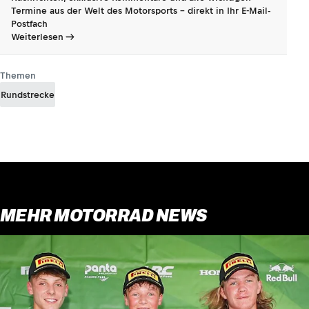
Termine aus der Welt des Motorsports - direkt in Ihr E-Mail-
Postfach
Weiterlesen
Themen
Rundstrecke
MEHR MOTORRAD NEWS