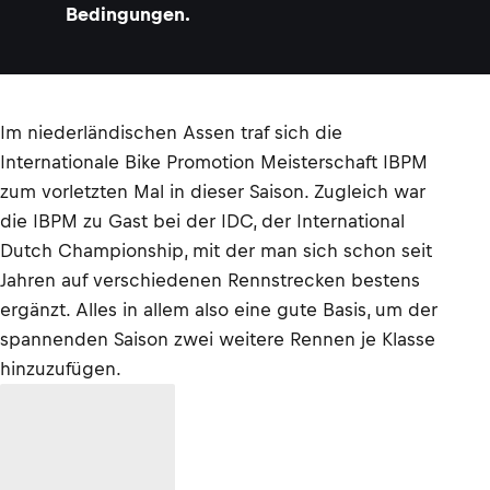
Bedingungen.
Im niederländischen Assen traf sich die
Internationale Bike Promotion Meisterschaft IBPM
zum vorletzten Mal in dieser Saison. Zugleich war
die IBPM zu Gast bei der IDC, der International
Dutch Championship, mit der man sich schon seit
Jahren auf verschiedenen Rennstrecken bestens
ergänzt. Alles in allem also eine gute Basis, um der
spannenden Saison zwei weitere Rennen je Klasse
hinzuzufügen.