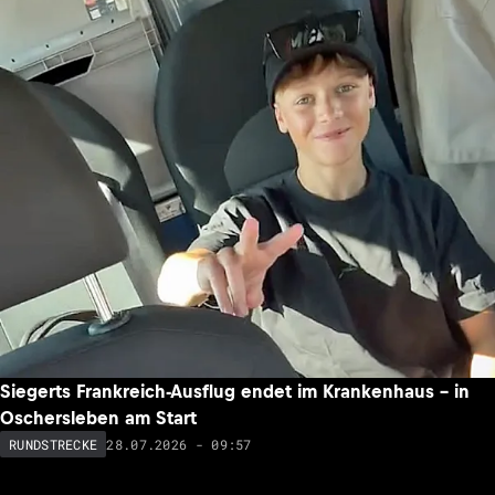
Siegerts Frankreich-Ausflug endet im Krankenhaus – in
Oschersleben am Start
28.07.2026 - 09:57
RUNDSTRECKE