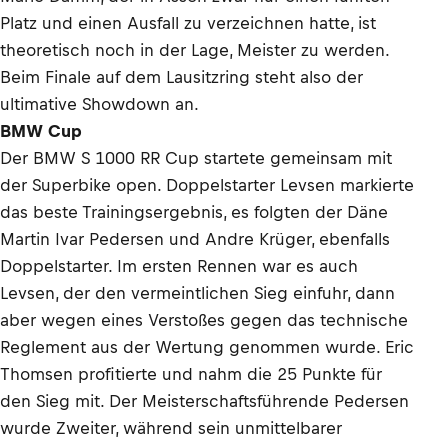
Platz und einen Ausfall zu verzeichnen hatte, ist
theoretisch noch in der Lage, Meister zu werden.
Beim Finale auf dem Lausitzring steht also der
ultimative Showdown an.
BMW Cup
Der BMW S 1000 RR Cup startete gemeinsam mit
der Superbike open. Doppelstarter Levsen markierte
das beste Trainingsergebnis, es folgten der Däne
Martin Ivar Pedersen und Andre Krüger, ebenfalls
Doppelstarter. Im ersten Rennen war es auch
Levsen, der den vermeintlichen Sieg einfuhr, dann
aber wegen eines Verstoßes gegen das technische
Reglement aus der Wertung genommen wurde. Eric
Thomsen profitierte und nahm die 25 Punkte für
den Sieg mit. Der Meisterschaftsführende Pedersen
wurde Zweiter, während sein unmittelbarer