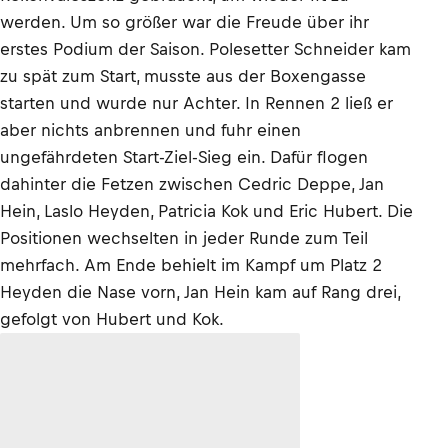
werden. Um so größer war die Freude über ihr
erstes Podium der Saison. Polesetter Schneider kam
zu spät zum Start, musste aus der Boxengasse
starten und wurde nur Achter. In Rennen 2 ließ er
aber nichts anbrennen und fuhr einen
ungefährdeten Start-Ziel-Sieg ein. Dafür flogen
dahinter die Fetzen zwischen Cedric Deppe, Jan
Hein, Laslo Heyden, Patricia Kok und Eric Hubert. Die
Positionen wechselten in jeder Runde zum Teil
mehrfach. Am Ende behielt im Kampf um Platz 2
Heyden die Nase vorn, Jan Hein kam auf Rang drei,
gefolgt von Hubert und Kok.