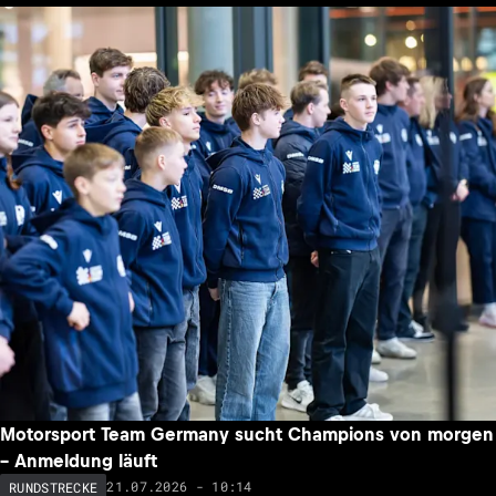
Motorsport Team Germany sucht Champions von morgen
– Anmeldung läuft
21.07.2026 - 10:14
RUNDSTRECKE