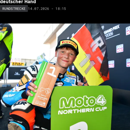
deutscher Hand
14.07.2026 - 18:15
RUNDSTRECKE