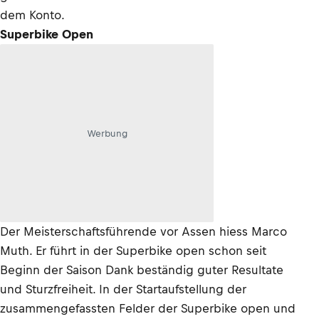
dem Konto.
Superbike Open
Werbung
Der Meisterschaftsführende vor Assen hiess Marco
Muth. Er führt in der Superbike open schon seit
Beginn der Saison Dank beständig guter Resultate
und Sturzfreiheit. In der Startaufstellung der
zusammengefassten Felder der Superbike open und