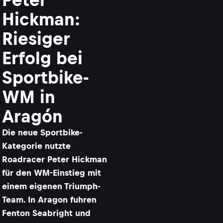
Hickman:
Riesiger
Erfolg bei
Sportbike-
WM in
Aragón
Die neue Sportbike-
Kategorie nutzte
Roadracer Peter Hickman
für den WM-Einstieg mit
einem eigenen Triumph-
Team. In Aragon fuhren
Fenton Seabright und