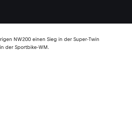
ährigen NW200 einen Sieg in der Super-Twin
 in der Sportbike-WM.