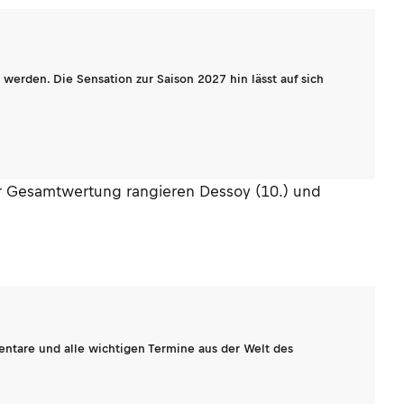
werden. Die Sensation zur Saison 2027 hin lässt auf sich
der Gesamtwertung rangieren Dessoy (10.) und
entare und alle wichtigen Termine aus der Welt des