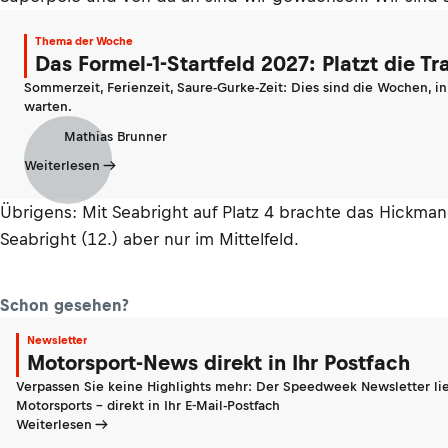
Thema der Woche
Das Formel-1-Startfeld 2027: Platzt die T
Sommerzeit, Ferienzeit, Saure-Gurke-Zeit: Dies sind die Wochen, i
warten.
Mathias Brunner
Weiterlesen
Übrigens: Mit Seabright auf Platz 4 brachte das Hickma
Seabright (12.) aber nur im Mittelfeld.
Schon gesehen?
Newsletter
Motorsport-News direkt in Ihr Postfach
Verpassen Sie keine Highlights mehr: Der Speedweek Newsletter lie
Motorsports - direkt in Ihr E-Mail-Postfach
Weiterlesen