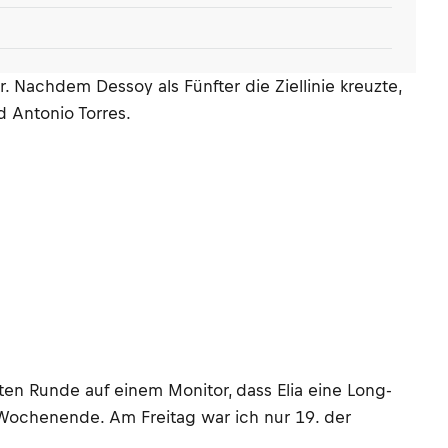
 Nachdem Dessoy als Fünfter die Ziellinie kreuzte,
d Antonio Torres.
tzten Runde auf einem Monitor, dass Elia eine Long-
r Wochenende. Am Freitag war ich nur 19. der