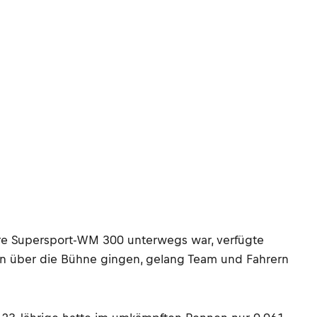
hre Supersport-WM 300 unterwegs war, verfügte
en über die Bühne gingen, gelang Team und Fahrern