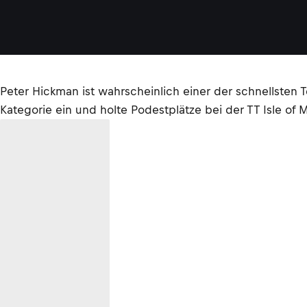
Peter Hickman ist wahrscheinlich einer der schnellsten
Kategorie ein und holte Podestplätze bei der TT Isle of