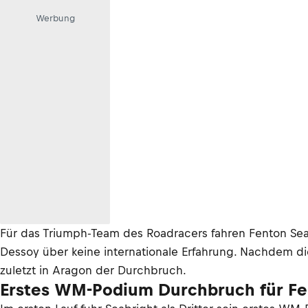
Werbung
Für das Triumph-Team des Roadracers fahren Fenton Sea
Dessoy über keine internationale Erfahrung. Nachdem d
zuletzt in Aragon der Durchbruch.
Erstes WM-Podium Durchbruch für Fen