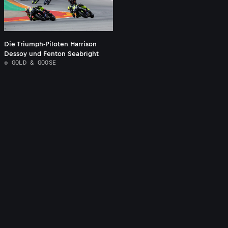
Die Triumph-Piloten Harrison
Dessoy und Fenton Seabright
© GOLD & GOOSE