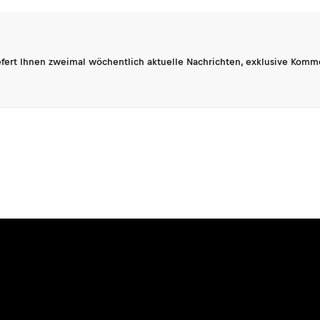
fert Ihnen zweimal wöchentlich aktuelle Nachrichten, exklusive Komm