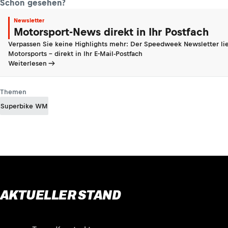
Schon gesehen?
Newsletter
Motorsport-News direkt in Ihr Postfach
Verpassen Sie keine Highlights mehr: Der Speedweek Newsletter lie
Motorsports - direkt in Ihr E-Mail-Postfach
Weiterlesen
Themen
Superbike WM
AKTUELLER STAND