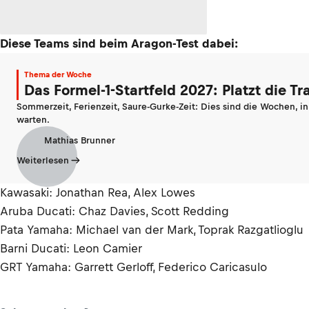
Diese Teams sind beim Aragon-Test dabei:
Thema der Woche
Das Formel-1-Startfeld 2027: Platzt die T
Sommerzeit, Ferienzeit, Saure-Gurke-Zeit: Dies sind die Wochen, i
warten.
Mathias Brunner
Weiterlesen
Kawasaki: Jonathan Rea, Alex Lowes
Aruba Ducati: Chaz Davies, Scott Redding
Pata Yamaha: Michael van der Mark, Toprak Razgatlioglu
Barni Ducati: Leon Camier
GRT Yamaha: Garrett Gerloff, Federico Caricasulo