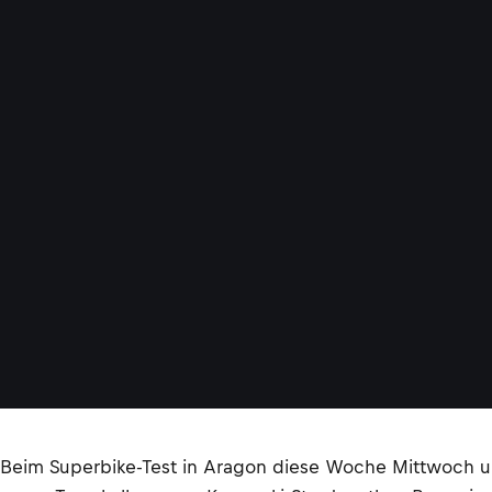
Beim Superbike-Test in Aragon diese Woche Mittwoch un