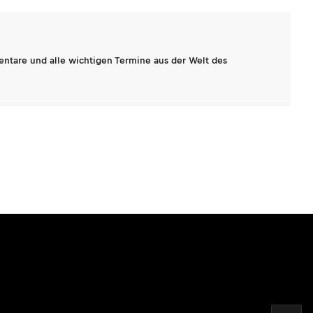
entare und alle wichtigen Termine aus der Welt des
2026