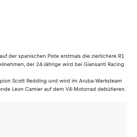
auf der spanischen Piste erstmals die zierlichere R1
ilnehmen, der 24-Jährige wird bei Giansanti Racing
ampion Scott Redding und wird im Aruba-Werksteam
mende Leon Camier auf dem V4-Motorrad debütieren.