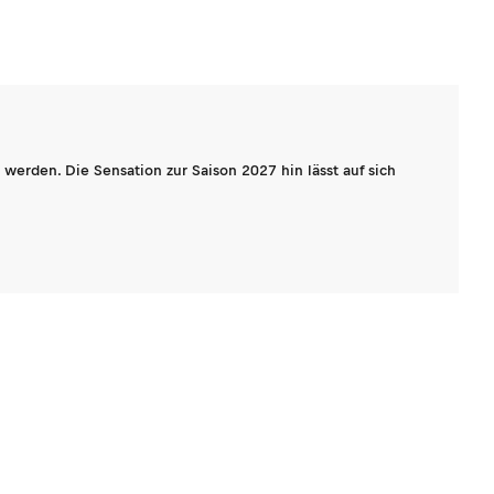
werden. Die Sensation zur Saison 2027 hin lässt auf sich