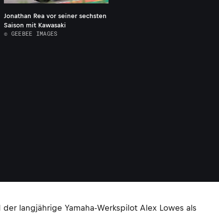
Jonathan Rea vor seiner sechsten
Saison mit Kawasaki
© GEEBEE IMAGES
 der langjährige Yamaha-Werkspilot Alex Lowes als