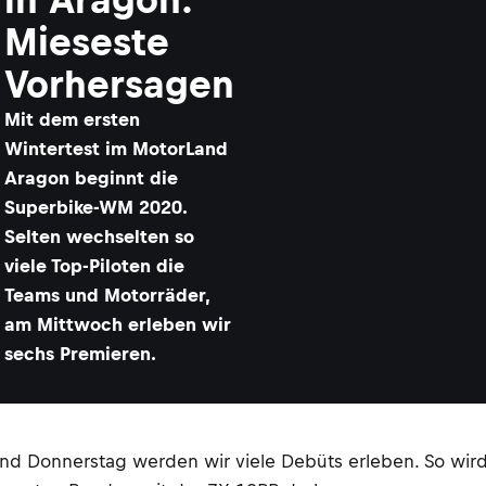
Mieseste
Vorhersagen
Mit dem ersten
Wintertest im MotorLand
Aragon beginnt die
Superbike-WM 2020.
Selten wechselten so
viele Top-Piloten die
Teams und Motorräder,
am Mittwoch erleben wir
sechs Premieren.
d Donnerstag werden wir viele Debüts erleben. So wird