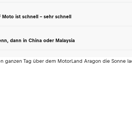
Moto ist schnell – sehr schnell
nn, dann in China oder Malaysia
en ganzen Tag über dem MotorLand Aragon die Sonne lac