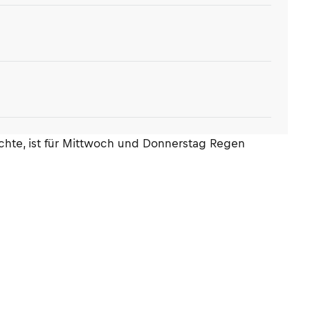
hte, ist für Mittwoch und Donnerstag Regen