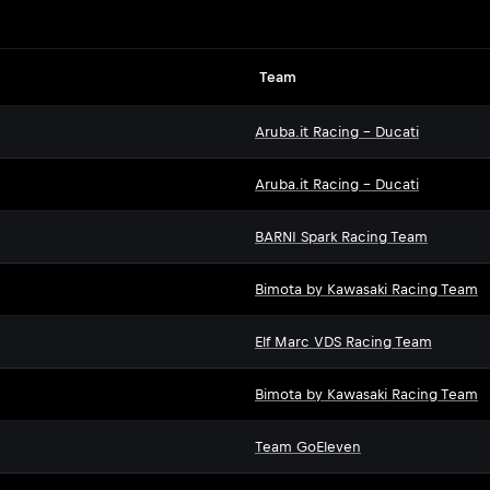
Team
Aruba.it Racing - Ducati
Aruba.it Racing - Ducati
BARNI Spark Racing Team
Bimota by Kawasaki Racing Team
Elf Marc VDS Racing Team
Bimota by Kawasaki Racing Team
Team GoEleven