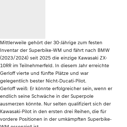
Mittlerweile gehört der 30-Jährige zum festen
Inventar der Superbike-WM und fährt nach BMW
(2023/2024) seit 2025 die einzige Kawasaki ZX-
10RR im Teilnehmerfeld. In diesem Jahr erreichte
Gerloff vierte und fünfte Plätze und war
gelegentlich bester Nicht-Ducati-Pilot.
Gerloff weiß: Er könnte erfolgreicher sein, wenn er
endlich seine Schwäche in der Superpole
ausmerzen könnte. Nur selten qualifiziert sich der
Kawasaki-Pilot in den ersten drei Reihen, die für
vordere Positionen in der umkämpften Superbike-
WM essenziell ist.