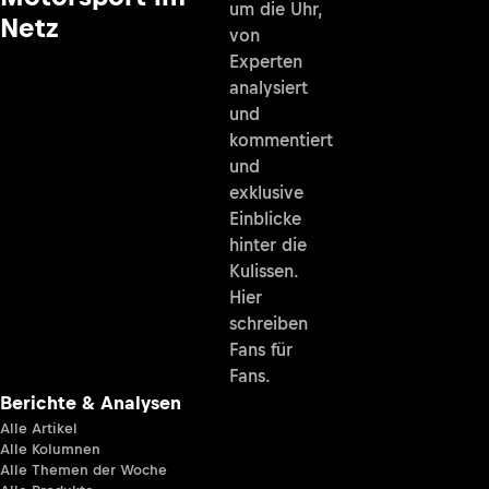
um die Uhr,
Netz
von
Experten
analysiert
und
kommentiert
und
exklusive
Einblicke
hinter die
Kulissen.
Hier
schreiben
Fans für
Fans.
Berichte & Analysen
Alle Artikel
Alle Kolumnen
Alle Themen der Woche