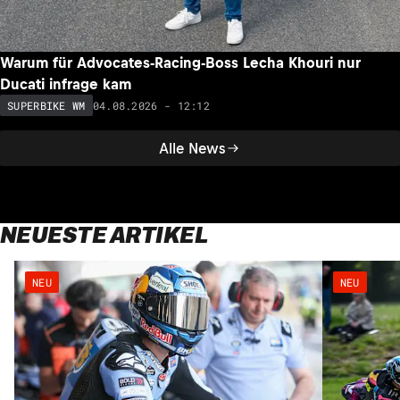
Warum für Advocates-Racing-Boss Lecha Khouri nur
Ducati infrage kam
04.08.2026 - 12:12
SUPERBIKE WM
Alle News
NEUESTE ARTIKEL
NEU
NEU