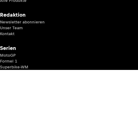
Alle Produkte
Redaktion
Newsletter abonnieren
Unser Team
Kontakt
Serien
MotoGP
Formel 1
Superbike-WM