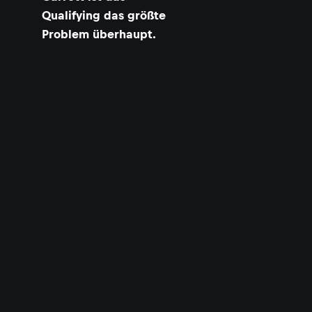
Qualifying das größte
Problem überhaupt.