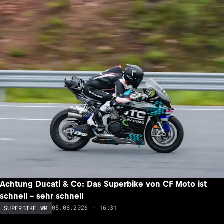
Achtung Ducati & Co: Das Superbike von CF Moto ist
schnell – sehr schnell
05.08.2026 - 16:31
SUPERBIKE WM