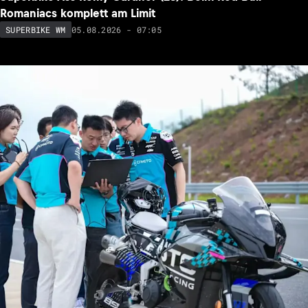
Romaniacs komplett am Limit
05.08.2026 - 07:05
SUPERBIKE WM