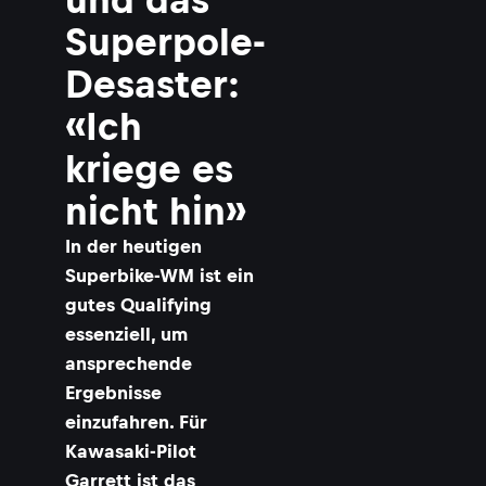
Superpole-
Desaster:
«Ich
kriege es
nicht hin»
In der heutigen
Superbike-WM ist ein
gutes Qualifying
essenziell, um
ansprechende
Ergebnisse
einzufahren. Für
Kawasaki-Pilot
Garrett ist das