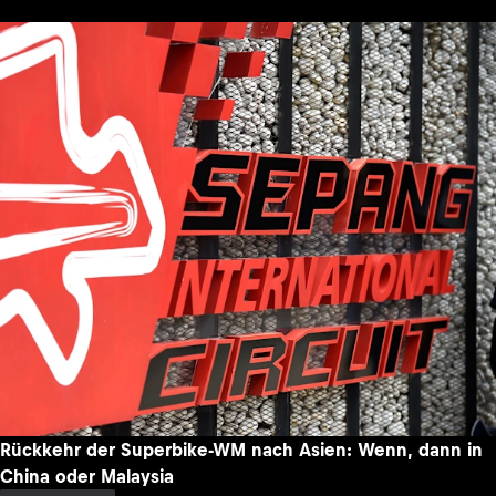
Rückkehr der Superbike-WM nach Asien: Wenn, dann in
China oder Malaysia