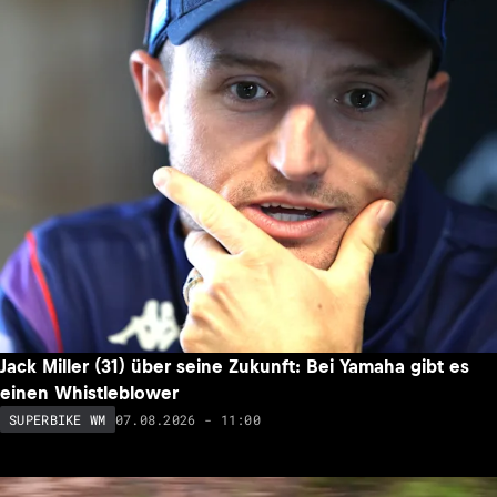
Jack Miller (31) über seine Zukunft: Bei Yamaha gibt es
einen Whistleblower
07.08.2026 - 11:00
SUPERBIKE WM