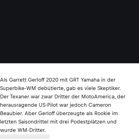
Als Garrett Gerloff 2020 mit GRT Yamaha in der
Superbike-WM debütierte, gab es viele Skeptiker.
Der Texaner war zwar Dritter der MotoAmerica, der
herausragende US-Pilot war jedoch Cameron
Beaubier. Aber Gerloff überzeugte als Rookie im
letzten Saisondrittel mit drei Podestplätzen und
wurde WM-Dritter.