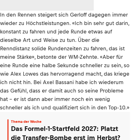
In den Rennen steigert sich Gerloff dagegen immer
wieder zu Höchstleistungen. «Ich bin sehr gut darin,
konstant zu fahren und jede Runde etwas auf
dieselbe Art und Weise zu tun. Über die
Renndistanz solide Rundenzeiten zu fahren, das ist
meine Stärke», betonte der WM-Zehnte. «Aber für
eine Runde eine halbe Sekunde schneller zu sein, so
wie Alex Lowes das hervorragend macht, das kriege
ich nicht hin. Bei Axel Bassani habe ich wiederum
das Gefühl, dass er damit auch so seine Probleme
hat – er ist dann aber immer noch ein wenig
schneller als ich und qualifiziert sich in den Top-10.»
Thema der Woche
Das Formel-1-Startfeld 2027: Platzt
die Transfer-Bombe erst im Herbst?