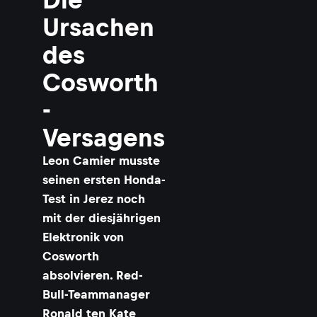
Ursachen
des
Cosworth
-
Versagens
Leon Camier musste
seinen ersten Honda-
Test in Jerez noch
mit der diesjährigen
Elektronik von
Cosworth
absolvieren. Red-
Bull-Teammanager
Ronald ten Kate