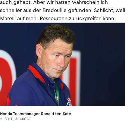
auch gehabt. Aber wir hätten wahrscheinlich
schneller aus der Bredouille gefunden. Schlicht, weil
Marelli auf mehr Ressourcen zurückgreifen kann.
Honda-Teammanager Ronald ten Kate
© GOLD & GOOSE