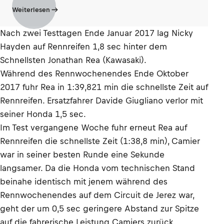
Weiterlesen
Nach zwei Testtagen Ende Januar 2017 lag Nicky
Hayden auf Rennreifen 1,8 sec hinter dem
Schnellsten Jonathan Rea (Kawasaki).
Während des Rennwochenendes Ende Oktober
2017 fuhr Rea in 1:39,821 min die schnellste Zeit auf
Rennreifen. Ersatzfahrer Davide Giugliano verlor mit
seiner Honda 1,5 sec.
Im Test vergangene Woche fuhr erneut Rea auf
Rennreifen die schnellste Zeit (1:38,8 min), Camier
war in seiner besten Runde eine Sekunde
langsamer. Da die Honda vom technischen Stand
beinahe identisch mit jenem während des
Rennwochenendes auf dem Circuit de Jerez war,
geht der um 0,5 sec geringere Abstand zur Spitze
auf die fahrerische Leistung Camiers zurück.