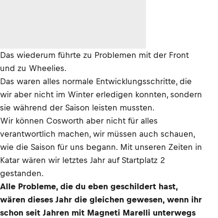
Das wiederum führte zu Problemen mit der Front
und zu Wheelies.
Das waren alles normale Entwicklungsschritte, die
wir aber nicht im Winter erledigen konnten, sondern
sie während der Saison leisten mussten.
Wir können Cosworth aber nicht für alles
verantwortlich machen, wir müssen auch schauen,
wie die Saison für uns begann. Mit unseren Zeiten in
Katar wären wir letztes Jahr auf Startplatz 2
gestanden.
Alle Probleme, die du eben geschildert hast,
wären dieses Jahr die gleichen gewesen, wenn ihr
schon seit Jahren mit Magneti Marelli unterwegs