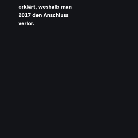
erklärt, weshalb man
2017 den Anschluss
verlor.