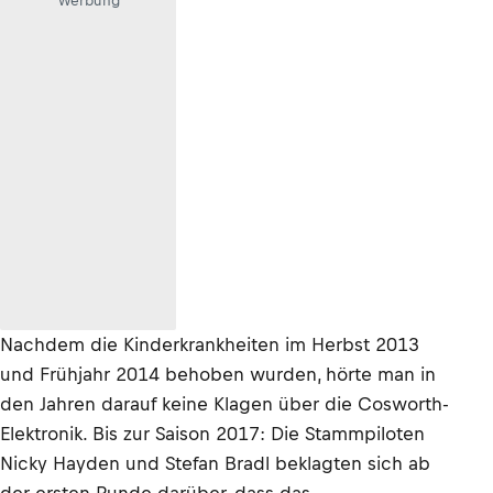
Werbung
Nachdem die Kinderkrankheiten im Herbst 2013
und Frühjahr 2014 behoben wurden, hörte man in
den Jahren darauf keine Klagen über die Cosworth-
Elektronik. Bis zur Saison 2017: Die Stammpiloten
Nicky Hayden und Stefan Bradl beklagten sich ab