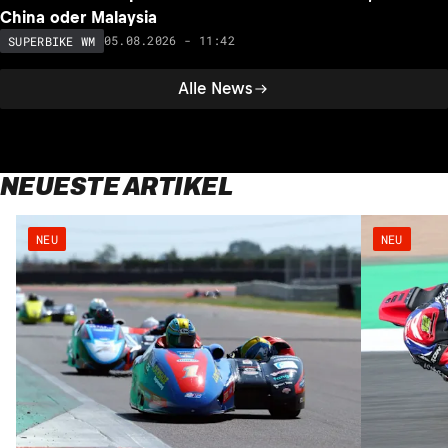
China oder Malaysia
05.08.2026 - 11:42
SUPERBIKE WM
Alle News
NEUESTE ARTIKEL
NEU
NEU