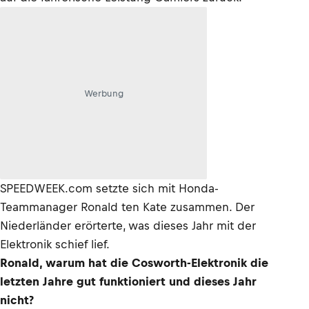
Werbung
SPEEDWEEK.com setzte sich mit Honda-
Teammanager Ronald ten Kate zusammen. Der
Niederländer erörterte, was dieses Jahr mit der
Elektronik schief lief.
Ronald, warum hat die Cosworth-Elektronik die
letzten Jahre gut funktioniert und dieses Jahr
nicht?