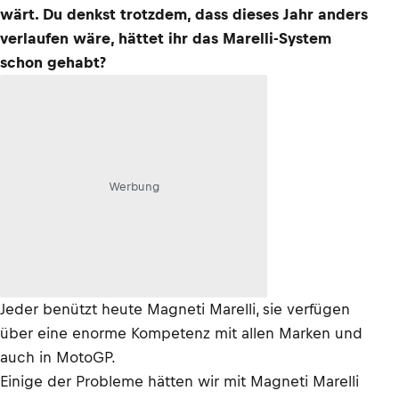
wärt. Du denkst trotzdem, dass dieses Jahr anders
verlaufen wäre, hättet ihr das Marelli-System
schon gehabt?
Werbung
Jeder benützt heute Magneti Marelli, sie verfügen
über eine enorme Kompetenz mit allen Marken und
auch in MotoGP.
Einige der Probleme hätten wir mit Magneti Marelli