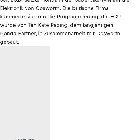
Elektronik von Cosworth. Die britische Firma
kümmerte sich um die Programmierung, die ECU
wurde von Ten Kate Racing, dem langjährigen
Honda-Partner, in Zusammenarbeit mit Cosworth
gebaut.