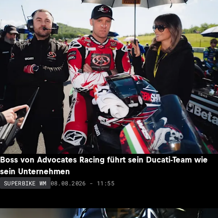
Boss von Advocates Racing führt sein Ducati-Team wie
sein Unternehmen
08.08.2026 - 11:55
SUPERBIKE WM