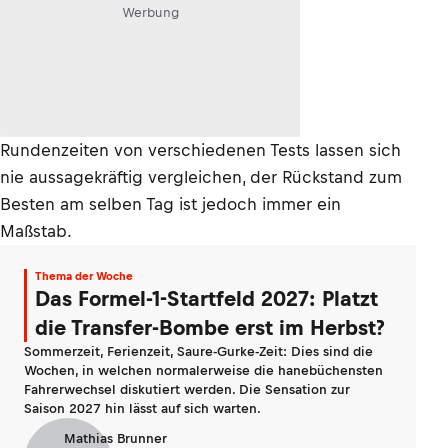
Werbung
Rundenzeiten von verschiedenen Tests lassen sich
nie aussagekräftig vergleichen, der Rückstand zum
Besten am selben Tag ist jedoch immer ein
Maßstab.
Thema der Woche
Das Formel-1-Startfeld 2027: Platzt
die Transfer-Bombe erst im Herbst?
Sommerzeit, Ferienzeit, Saure-Gurke-Zeit: Dies sind die
Wochen, in welchen normalerweise die hanebüchensten
Fahrerwechsel diskutiert werden. Die Sensation zur
Saison 2027 hin lässt auf sich warten.
Mathias Brunner