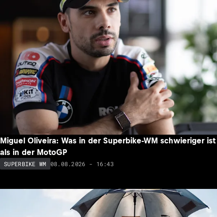
Miguel Oliveira: Was in der Superbike-WM schwieriger ist
als in der MotoGP
08.08.2026 - 16:43
SUPERBIKE WM