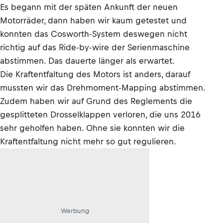
Es begann mit der späten Ankunft der neuen
Motorräder, dann haben wir kaum getestet und
konnten das Cosworth-System deswegen nicht
richtig auf das Ride-by-wire der Serienmaschine
abstimmen. Das dauerte länger als erwartet.
Die Kraftentfaltung des Motors ist anders, darauf
mussten wir das Drehmoment-Mapping abstimmen.
Zudem haben wir auf Grund des Reglements die
gesplitteten Drosselklappen verloren, die uns 2016
sehr geholfen haben. Ohne sie konnten wir die
Kraftentfaltung nicht mehr so gut regulieren.
Werbung