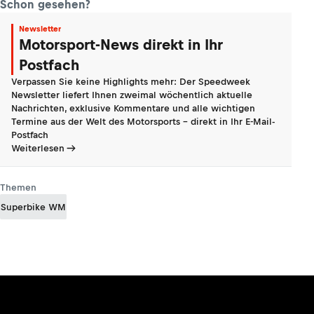
Schon gesehen?
Newsletter
Motorsport-News direkt in Ihr
Postfach
Verpassen Sie keine Highlights mehr: Der Speedweek
Newsletter liefert Ihnen zweimal wöchentlich aktuelle
Nachrichten, exklusive Kommentare und alle wichtigen
Termine aus der Welt des Motorsports - direkt in Ihr E-Mail-
Postfach
Weiterlesen
Themen
Superbike WM