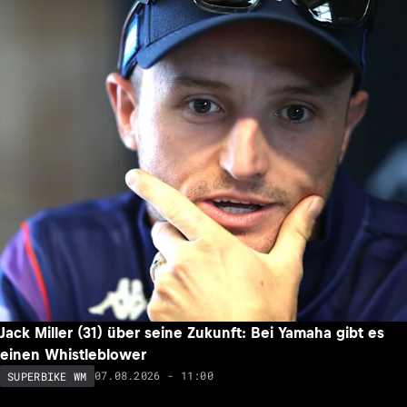
Jack Miller (31) über seine Zukunft: Bei Yamaha gibt es
einen Whistleblower
07.08.2026 - 11:00
SUPERBIKE WM