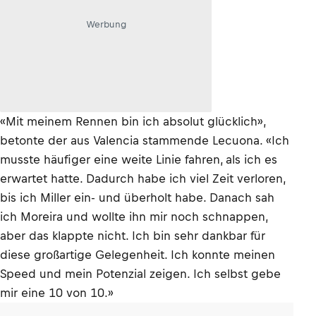
Werbung
«Mit meinem Rennen bin ich absolut glücklich»,
betonte der aus Valencia stammende Lecuona. «Ich
musste häufiger eine weite Linie fahren, als ich es
erwartet hatte. Dadurch habe ich viel Zeit verloren,
bis ich Miller ein- und überholt habe. Danach sah
ich Moreira und wollte ihn mir noch schnappen,
aber das klappte nicht. Ich bin sehr dankbar für
diese großartige Gelegenheit. Ich konnte meinen
Speed und mein Potenzial zeigen. Ich selbst gebe
mir eine 10 von 10.»