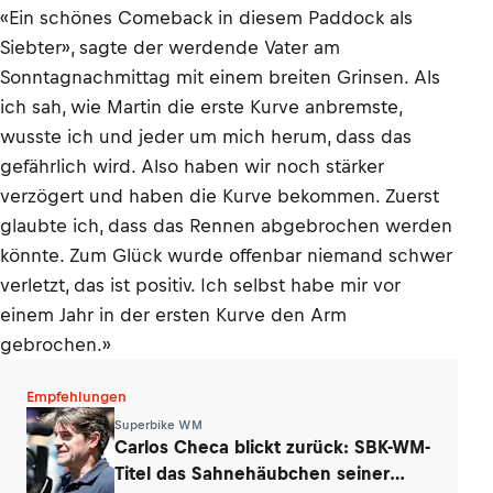
«Ein schönes Comeback in diesem Paddock als
Siebter», sagte der werdende Vater am
Sonntagnachmittag mit einem breiten Grinsen. Als
ich sah, wie Martin die erste Kurve anbremste,
wusste ich und jeder um mich herum, dass das
gefährlich wird. Also haben wir noch stärker
verzögert und haben die Kurve bekommen. Zuerst
glaubte ich, dass das Rennen abgebrochen werden
könnte. Zum Glück wurde offenbar niemand schwer
verletzt, das ist positiv. Ich selbst habe mir vor
einem Jahr in der ersten Kurve den Arm
gebrochen.»
Empfehlungen
Superbike WM
Carlos Checa blickt zurück: SBK-WM-
Titel das Sahnehäubchen seiner