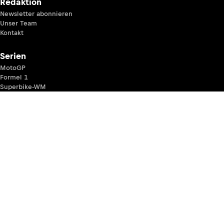
Redaktion
Newsletter abonnieren
Unser Team
Kontakt
Serien
MotoGP
Formel 1
Superbike-WM