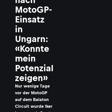
MotoGP-
Einsatz
in
Ungarn:
«Konnte
mein
Potenzial
zeigen»
Nur wenige Tage
vor der MotoGP
auf dem Balaton
Circuit wurde Iker