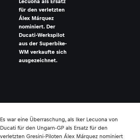
Lecuona als Ersatz
für den verletzten
Álex Márquez
nominiert. Der
Ducati-Werkspilot
aus der Superbike-
WM verkaufte sich
ausgezeichnet.
Es war eine Überraschung, als Iker Lecuona von
Ducati für den Ungarn-GP als Ersatz für den
verletzten Gresini-Piloten Álex Márquez nominiert