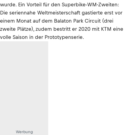
wurde. Ein Vorteil für den Superbike-WM-Zweiten:
Die seriennahe Weltmeisterschaft gastierte erst vor
einem Monat auf dem Balaton Park Circuit (drei
zweite Plätze), zudem bestritt er 2020 mit KTM eine
volle Saison in der Prototypenserie.
Werbung