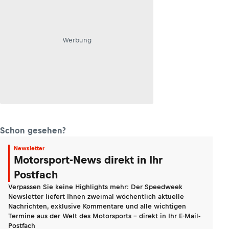
Werbung
Schon gesehen?
Newsletter
Motorsport-News direkt in Ihr
Postfach
Verpassen Sie keine Highlights mehr: Der Speedweek
Newsletter liefert Ihnen zweimal wöchentlich aktuelle
Nachrichten, exklusive Kommentare und alle wichtigen
Termine aus der Welt des Motorsports - direkt in Ihr E-Mail-
Postfach