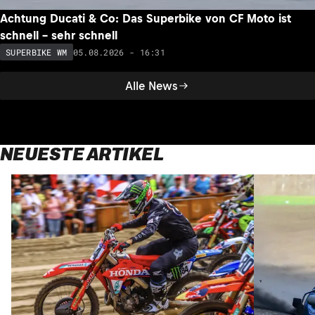
Achtung Ducati & Co: Das Superbike von CF Moto ist
schnell – sehr schnell
05.08.2026 - 16:31
SUPERBIKE WM
Alle News
NEUESTE ARTIKEL