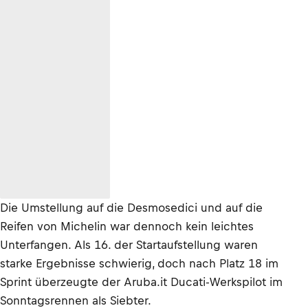
Die Umstellung auf die Desmosedici und auf die
Reifen von Michelin war dennoch kein leichtes
Unterfangen. Als 16. der Startaufstellung waren
starke Ergebnisse schwierig, doch nach Platz 18 im
Sprint überzeugte der Aruba.it Ducati-Werkspilot im
Sonntagsrennen als Siebter.