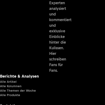
Experten
analysiert
und
kommentiert
und
exklusive
Einblicke
hinter die
Kulissen.
Hier
schreiben
Fans für
Fans.
Berichte & Analysen
Alle Artikel
Alle Kolumnen
Alle Themen der Woche
Alle Produkte