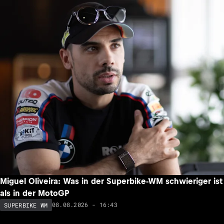
Miguel Oliveira: Was in der Superbike-WM schwieriger ist
als in der MotoGP
08.08.2026 - 16:43
SUPERBIKE WM