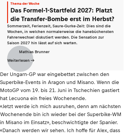
Thema der Woche
Das Formel-1-Startfeld 2027: Platzt
die Transfer-Bombe erst im Herbst?
Sommerzeit, Ferienzeit, Saure-Gurke-Zeit: Dies sind die
Wochen, in welchen normalerweise die hanebüchensten
Fahrerwechsel diskutiert werden. Die Sensation zur
Saison 2027 hin lässt auf sich warten.
Mathias Brunner
Weiterlesen
Der Ungarn-GP war eingebettet zwischen den
Superbike-Events in Aragon und Misano. Wenn die
MotoGP vom 19. bis 21. Juni in Tschechien gastiert
hat Lecuona ein freies Wochenende.
«Jetzt werde ich mich ausruhen, denn am nächsten
Wochenende bin ich wieder bei der Superbike-WM
in Misano im Einsatz», beschwichtigte der Spanier.
«Danach werden wir sehen. Ich hoffe für Alex, dass