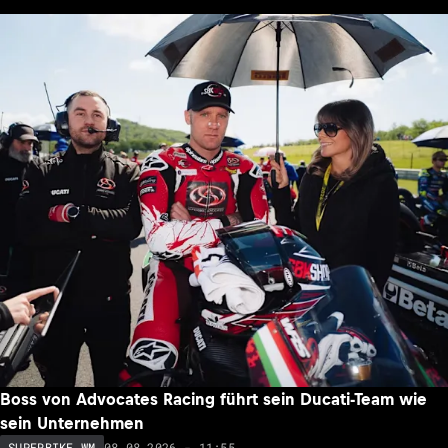
Boss von Advocates Racing führt sein Ducati-Team wie
sein Unternehmen
08.08.2026 - 11:55
SUPERBIKE WM