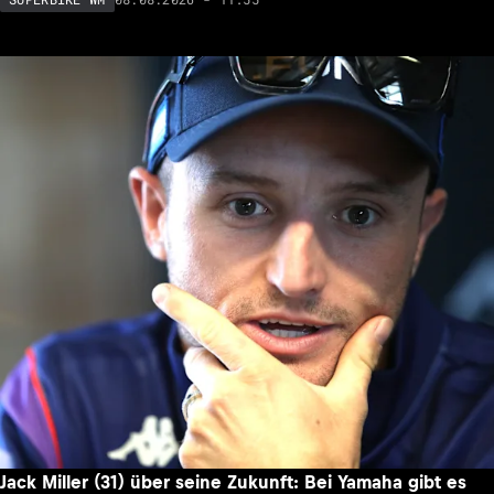
Jack Miller (31) über seine Zukunft: Bei Yamaha gibt es