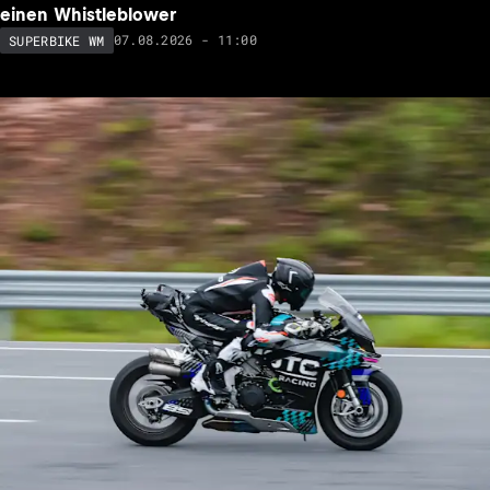
einen Whistleblower
07.08.2026 - 11:00
SUPERBIKE WM