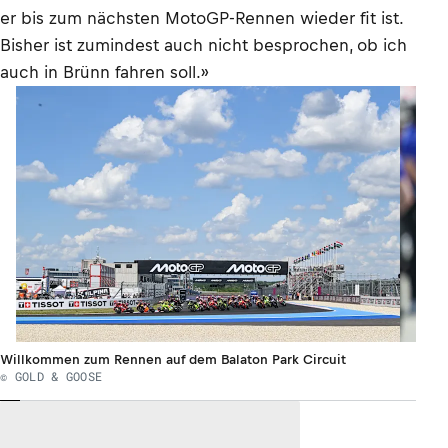
er bis zum nächsten MotoGP-Rennen wieder fit ist.
Bisher ist zumindest auch nicht besprochen, ob ich
auch in Brünn fahren soll.»
Willkommen zum Rennen auf dem Balaton Park Circuit
© GOLD & GOOSE