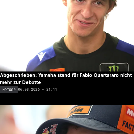
Abgeschrieben: Yamaha stand für Fabio Quartararo nicht
mehr zur Debatte
06.08.2026 - 21:11
MOTOGP