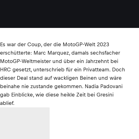
Es war der Coup, der die MotoGP-Welt 2023
erschütterte: Marc Marquez, damals sechsfacher
MotoGP-Weltmeister und über ein Jahrzehnt bei
HRC gesetzt, unterschrieb für ein Privatteam. Doch
dieser Deal stand auf wackligen Beinen und wäre
beinahe nie zustande gekommen. Nadia Padovani
gab Einblicke, wie diese heikle Zeit bei Gresini
ablief.