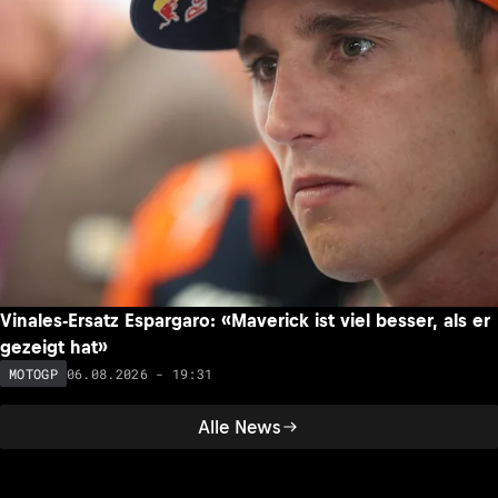
Vinales-Ersatz Espargaro: «Maverick ist viel besser, als er
gezeigt hat»
06.08.2026 - 19:31
MOTOGP
Alle News