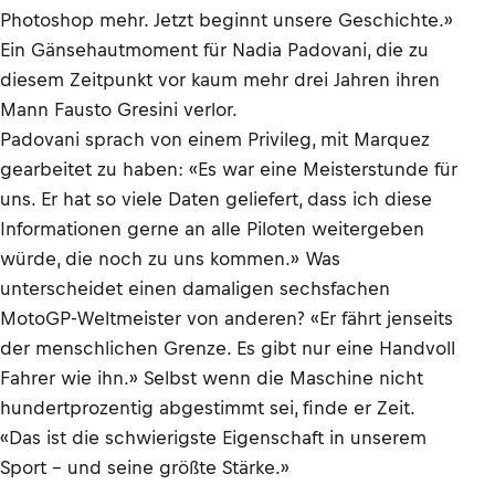
Photoshop mehr. Jetzt beginnt unsere Geschichte.»
Ein Gänsehautmoment für Nadia Padovani, die zu
diesem Zeitpunkt vor kaum mehr drei Jahren ihren
Mann Fausto Gresini verlor.
Padovani sprach von einem Privileg, mit Marquez
gearbeitet zu haben: «Es war eine Meisterstunde für
uns. Er hat so viele Daten geliefert, dass ich diese
Informationen gerne an alle Piloten weitergeben
würde, die noch zu uns kommen.» Was
unterscheidet einen damaligen sechsfachen
MotoGP-Weltmeister von anderen? «Er fährt jenseits
der menschlichen Grenze. Es gibt nur eine Handvoll
Fahrer wie ihn.» Selbst wenn die Maschine nicht
hundertprozentig abgestimmt sei, finde er Zeit.
«Das ist die schwierigste Eigenschaft in unserem
Sport – und seine größte Stärke.»