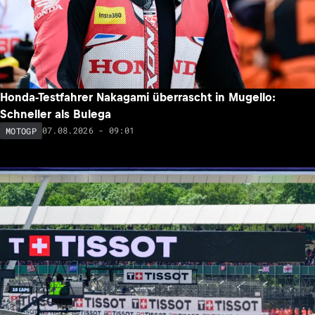
Honda-Testfahrer Nakagami überrascht in Mugello:
Schneller als Bulega
07.08.2026 - 09:01
MOTOGP