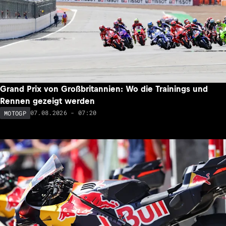
Grand Prix von Großbritannien: Wo die Trainings und
Rennen gezeigt werden
07.08.2026 - 07:20
MOTOGP