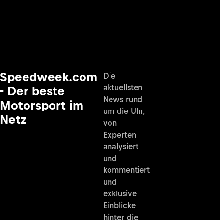
Speedweek.com
Die
aktuellsten
- Der beste
News rund
Motorsport im
um die Uhr,
Netz
von
Experten
analysiert
und
kommentiert
und
exklusive
Einblicke
hinter die