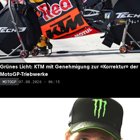
Grünes Licht: KTM mit Genehmigung zur «Korrektur» der
MotoGP-Triebwerke
07.08.2026 - 06:15
MOTOGP