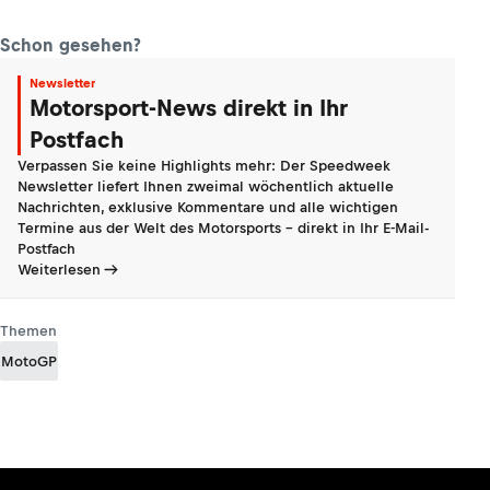
Schon gesehen?
Newsletter
Motorsport-News direkt in Ihr
Postfach
Verpassen Sie keine Highlights mehr: Der Speedweek
Newsletter liefert Ihnen zweimal wöchentlich aktuelle
Nachrichten, exklusive Kommentare und alle wichtigen
Termine aus der Welt des Motorsports - direkt in Ihr E-Mail-
Postfach
Weiterlesen
Themen
MotoGP