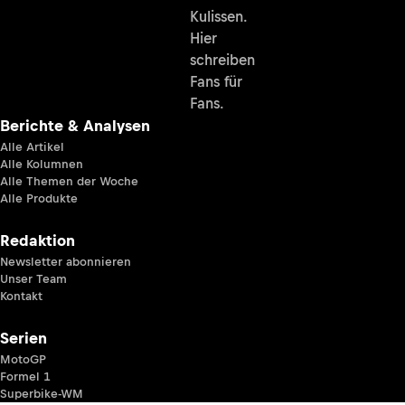
Kulissen.
Hier
schreiben
Fans für
Fans.
Berichte & Analysen
Alle Artikel
Alle Kolumnen
Alle Themen der Woche
Alle Produkte
Redaktion
Newsletter abonnieren
Unser Team
Kontakt
Serien
MotoGP
Formel 1
Superbike-WM