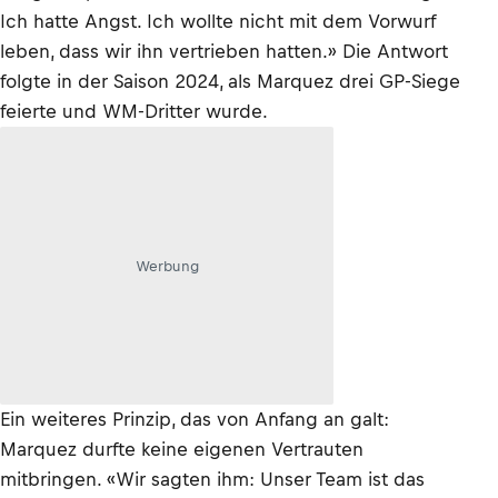
Ich hatte Angst. Ich wollte nicht mit dem Vorwurf
leben, dass wir ihn vertrieben hatten.» Die Antwort
folgte in der Saison 2024, als Marquez drei GP-Siege
feierte und WM-Dritter wurde.
Werbung
Ein weiteres Prinzip, das von Anfang an galt:
Marquez durfte keine eigenen Vertrauten
mitbringen. «Wir sagten ihm: Unser Team ist das