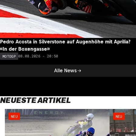
Pedro Acosta in Silverstone auf Augenhöhe mit Aprilia?
«In der Boxengasse»
08.08.2026 - 20:50
MOTOGP
Alle News
NEUESTE ARTIKEL
NEU
NEU