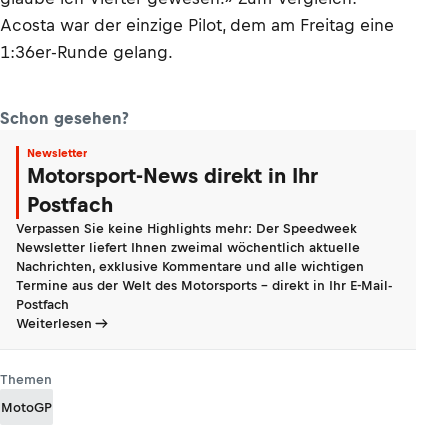
Acosta war der einzige Pilot, dem am Freitag eine
1:36er-Runde gelang.
Schon gesehen?
Newsletter
Motorsport-News direkt in Ihr
Postfach
Verpassen Sie keine Highlights mehr: Der Speedweek
Newsletter liefert Ihnen zweimal wöchentlich aktuelle
Nachrichten, exklusive Kommentare und alle wichtigen
Termine aus der Welt des Motorsports - direkt in Ihr E-Mail-
Postfach
Weiterlesen
Themen
MotoGP