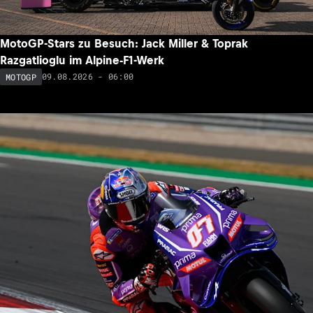
MotoGP-Stars zu Besuch: Jack Miller & Toprak
Razgatlioglu im Alpine-F1-Werk
09.08.2026 - 06:00
MOTOGP