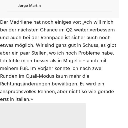
Jorge Martin
Der Madrilene hat noch einiges vor: „«ch will mich
bei der nächsten Chance im Q2 weiter verbessern
und auch bei der Rennpace ist sicher auch noch
etwas möglich. Wir sind ganz gut in Schuss, es gibt
aber ein paar Stellen, wo ich noch Probleme habe.
Ich fühle mich besser als in Mugello – auch mit
meinem Fuß. Im Vorjahr konnte ich nach zwei
Runden im Quali-Modus kaum mehr die
Richtungsänderungen bewältigen. Es wird ein
anspruchsvolles Rennen, aber nicht so wie gerade
erst in Italien.»