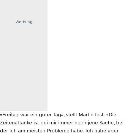
Werbung
«Freitag war ein guter Tag», stellt Martin fest. «Die
Zeitenattacke ist bei mir immer noch jene Sache, bei
der ich am meisten Probleme habe. Ich habe aber