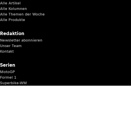
Alle Artikel
Alle Kolumnen
Alle Themen der Woche
Alle Produkte
Redaktion
Newsletter abonnieren
Unser Team
Kontakt
Serien
MotoGP
Formel 1
Superbike-WM