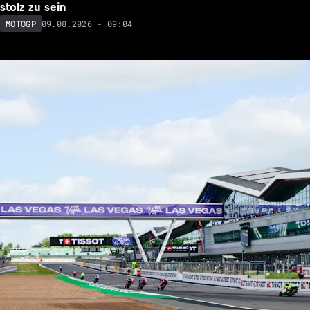
stolz zu sein
09.08.2026 - 09:04
MOTOGP