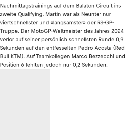
Nachmittagstrainings auf dem Balaton Circuit ins
zweite Qualifying. Martin war als Neunter nur
viertschnellster und «langsamster» der RS-GP-
Truppe. Der MotoGP-Weltmeister des Jahres 2024
verlor auf seiner persönlich schnellsten Runde 0,9
Sekunden auf den entfesselten Pedro Acosta (Red
Bull KTM). Auf Teamkollegen Marco Bezzecchi und
Position 6 fehlten jedoch nur 0,2 Sekunden.