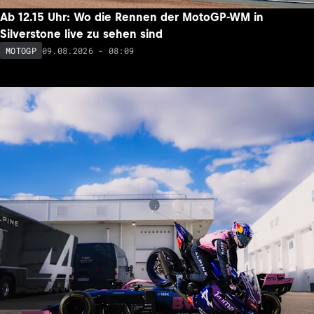
Ab 12.15 Uhr: Wo die Rennen der MotoGP-WM in
Silverstone live zu sehen sind
09.08.2026 - 08:09
MOTOGP