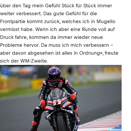
über den Tag mein Gefühl Stück für Stück immer
weiter verbessert. Das gute Gefühl für die
Frontpartie kommt zurück, welches ich in Mugello
vermisst habe. Wenn ich aber eine Runde voll auf
Druck fahre, kommen da immer wieder neue
Probleme hervor. Da muss ich mich verbessern –
aber davon abgesehen ist alles in Ordnung», freute
sich der WM-Zweite.