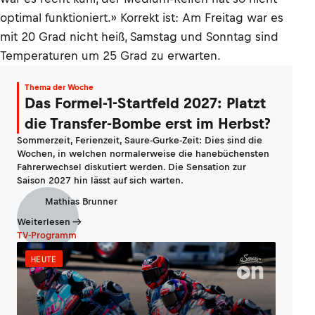
optimal funktioniert.» Korrekt ist: Am Freitag war es
mit 20 Grad nicht heiß, Samstag und Sonntag sind
Temperaturen um 25 Grad zu erwarten.
Thema der Woche
Das Formel-1-Startfeld 2027: Platzt
die Transfer-Bombe erst im Herbst?
Sommerzeit, Ferienzeit, Saure-Gurke-Zeit: Dies sind die
Wochen, in welchen normalerweise die hanebüchensten
Fahrerwechsel diskutiert werden. Die Sensation zur
Saison 2027 hin lässt auf sich warten.
Mathias Brunner
Weiterlesen
TV-Programm
HEUTE