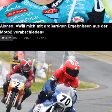
Alonso: «Will mich mit großartigen Ergebnissen aus der
Moto2 verabschieden»
05.08.2026 - 12:21
MOTO2