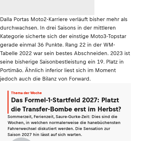
Dalla Portas Moto2-Karriere verläuft bisher mehr als
durchwachsen. In drei Saisons in der mittleren
Kategorie sicherte sich der einstige Moto3-Topstar
gerade einmal 36 Punkte. Rang 22 in der WM-
Tabelle 2022 war sein bestes Abschneiden. 2023 ist
seine bisherige Saisonbestleistung ein 19. Platz in
Portimão. Ähnlich inferior liest sich im Moment
jedoch auch die Bilanz von Forward.
Thema der Woche
Das Formel-1-Startfeld 2027: Platzt
die Transfer-Bombe erst im Herbst?
Sommerzeit, Ferienzeit, Saure-Gurke-Zeit: Dies sind die
Wochen, in welchen normalerweise die hanebüchensten
Fahrerwechsel diskutiert werden. Die Sensation zur
Saison 2027 hin lässt auf sich warten.