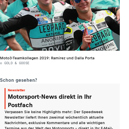
Moto3-Teamkollegen 2019: Ramirez und Dalla Porta
© GOLD & GOOSE
Schon gesehen?
Newsletter
Motorsport-News direkt in Ihr
Postfach
Verpassen Sie keine Highlights mehr: Der Speedweek
Newsletter liefert Ihnen zweimal wöchentlich aktuelle
Nachrichten, exklusive Kommentare und alle wichtigen
Termine aus der Welt des Motorsports - direkt in Ihr E-Mail-