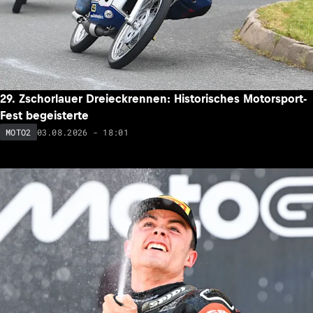
29. Zschorlauer Dreieckrennen: Historisches Motorsport-
Fest begeisterte
03.08.2026 - 18:01
MOTO2