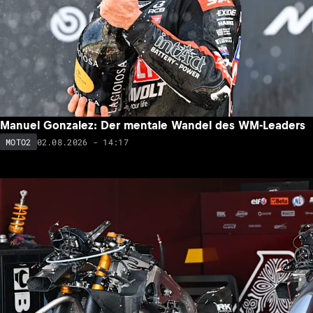
Manuel Gonzalez: Der mentale Wandel des WM-Leaders
02.08.2026 - 14:17
MOTO2