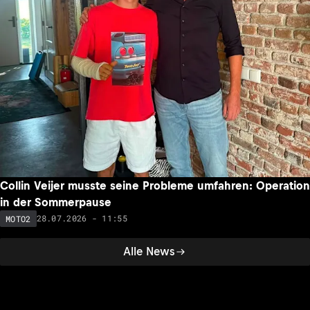
Collin Veijer musste seine Probleme umfahren: Operation
in der Sommerpause
28.07.2026 - 11:55
MOTO2
Alle News