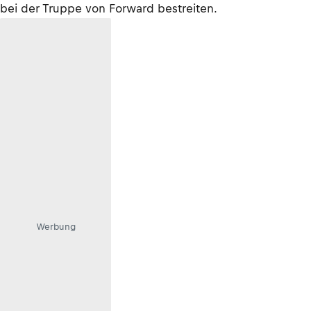
bei der Truppe von Forward bestreiten.
Werbung