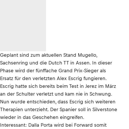
Geplant sind zum aktuellen Stand Mugello,
Sachsenring und die Dutch TT in Assen. In dieser
Phase wird der fünffache Grand Prix-Sieger als
Ersatz für den verletzten Alex Escrig fungieren.
Escrig hatte sich bereits beim Test in Jerez im März
an der Schulter verletzt und kam nie in Schwung.
Nun wurde entschieden, dass Escrig sich weiteren
Therapien unterzieht. Der Spanier soll in Silverstone
wieder in das Geschehen eingreifen.
Interessant: Dalla Porta wird bei Forward somit