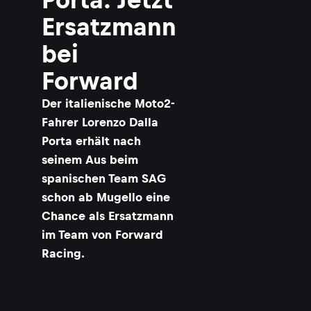
Ersatzmann
bei
Forward
Der italienische Moto2-
Fahrer Lorenzo Dalla
Porta erhält nach
seinem Aus beim
spanischen Team SAG
schon ab Mugello eine
Chance als Ersatzmann
im Team von Forward
Racing.