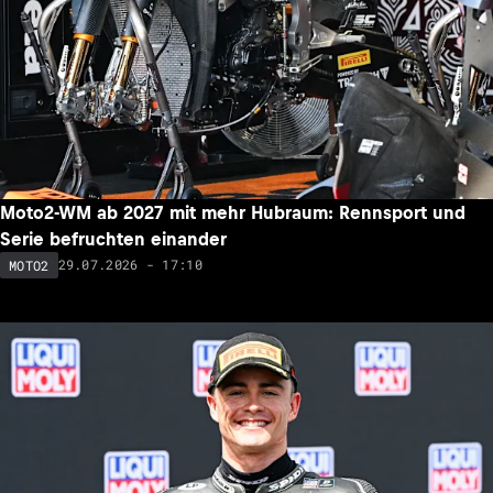
Moto2-WM ab 2027 mit mehr Hubraum: Rennsport und
Serie befruchten einander
29.07.2026 - 17:10
MOTO2