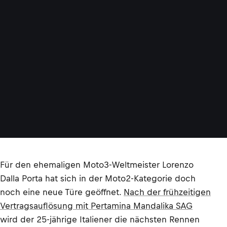
Für den ehemaligen Moto3-Weltmeister Lorenzo
Dalla Porta hat sich in der Moto2-Kategorie doch
noch eine neue Türe geöffnet.
Nach der frühzeitigen
Vertragsauflösung mit Pertamina Mandalika SAG
wird der 25-jährige Italiener die nächsten Rennen