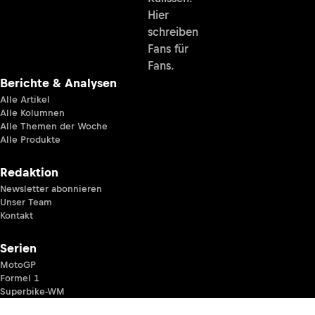
Hier
schreiben
Fans für
Fans.
Berichte & Analysen
Alle Artikel
Alle Kolumnen
Alle Themen der Woche
Alle Produkte
Redaktion
Newsletter abonnieren
Unser Team
Kontakt
Serien
MotoGP
Formel 1
Superbike-WM