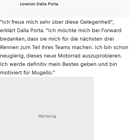
Lorenzo Dalla Porta
"Ich freue mich sehr über diese Gelegenheit",
erklärt Dalla Porta. "Ich möchte mich bei Forward
bedanken, dass sie mich für die nächsten drei
Rennen zum Teil ihres Teams machen. Ich bin schon
neugierig, dieses neue Motorrad auszuprobieren.
Ich werde definitiv mein Bestes geben und bin
motiviert für Mugello."
Werbung