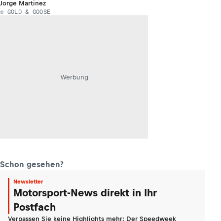
Jorge Martinez
© GOLD & GOOSE
Werbung
Schon gesehen?
Newsletter
Motorsport-News direkt in Ihr
Postfach
Verpassen Sie keine Highlights mehr: Der Speedweek