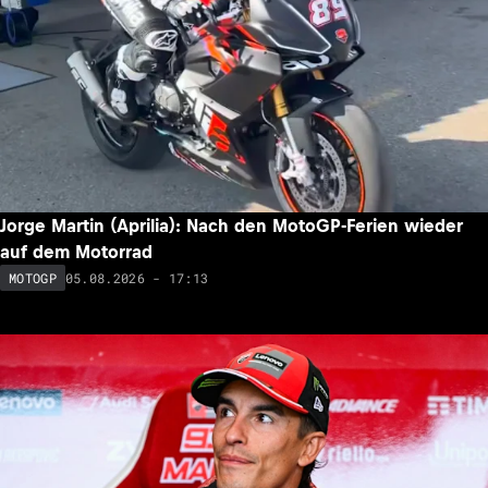
Jorge Martin (Aprilia): Nach den MotoGP-Ferien wieder
auf dem Motorrad
05.08.2026 - 17:13
MOTOGP