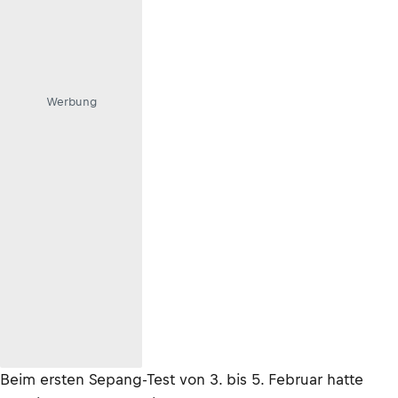
Werbung
Beim ersten Sepang-Test von 3. bis 5. Februar hatte