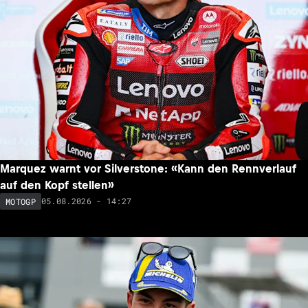
Marquez warnt vor Silverstone: «Kann den Rennverlauf
auf den Kopf stellen»
05.08.2026 - 14:27
MOTOGP