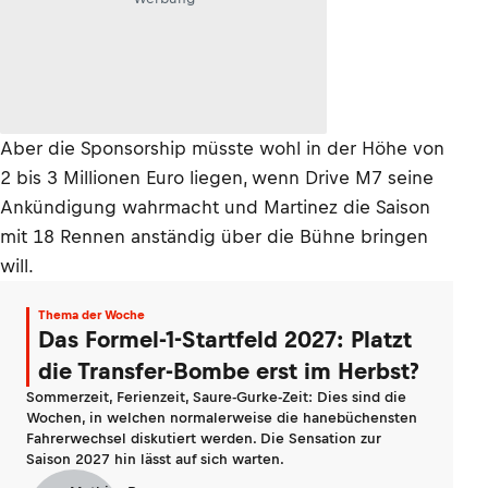
Aber die Sponsorship müsste wohl in der Höhe von
2 bis 3 Millionen Euro liegen, wenn Drive M7 seine
Ankündigung wahrmacht und Martinez die Saison
mit 18 Rennen anständig über die Bühne bringen
will.
Thema der Woche
Das Formel-1-Startfeld 2027: Platzt
die Transfer-Bombe erst im Herbst?
Sommerzeit, Ferienzeit, Saure-Gurke-Zeit: Dies sind die
Wochen, in welchen normalerweise die hanebüchensten
Fahrerwechsel diskutiert werden. Die Sensation zur
Saison 2027 hin lässt auf sich warten.