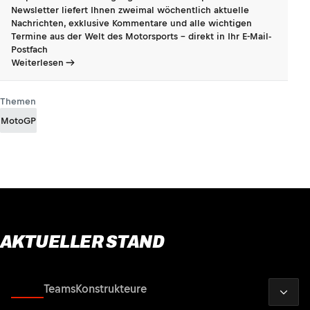
Newsletter liefert Ihnen zweimal wöchentlich aktuelle
Nachrichten, exklusive Kommentare und alle wichtigen
Termine aus der Welt des Motorsports - direkt in Ihr E-Mail-
Postfach
Weiterlesen
Themen
MotoGP
AKTUELLER STAND
2026
Fahrer
Teams
Konstrukteure