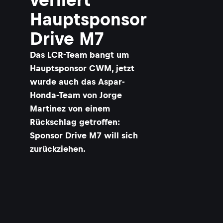
Hauptsponsor
Drive M7
Das LCR-Team bangt um
Hauptsponsor CWM, jetzt
wurde auch das Aspar-
Honda-Team von Jorge
Martinez von einem
Rückschlag getroffen:
Sponsor Drive M7 will sich
zurückziehen.