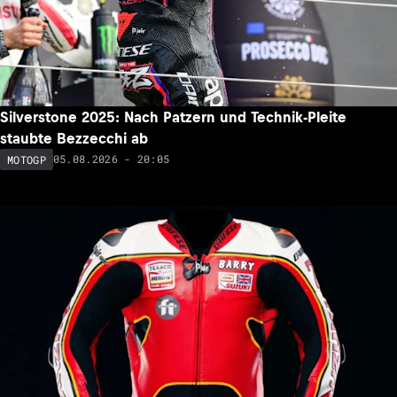
Silverstone 2025: Nach Patzern und Technik-Pleite
staubte Bezzecchi ab
05.08.2026 - 20:05
MOTOGP