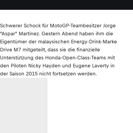
Schwerer Schock für MotoGP-Teambesitzer Jorge
"Aspar" Martinez. Gestern Abend haben ihm die
Eigentümer der malaysischen Energy-Drink-Marke
Drive M7 mitgeteilt, dass sie die finanzielle
Unterstützung des Honda-Open-Class-Teams mit
den Piloten Nicky Hayden und Eugene Laverty in
der Saison 2015 nicht fortsetzen werden.