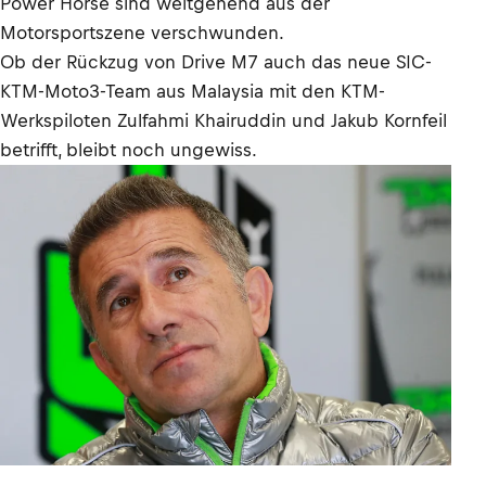
Power Horse sind weitgehend aus der
Motorsportszene verschwunden.
Ob der Rückzug von Drive M7 auch das neue SIC-
KTM-Moto3-Team aus Malaysia mit den KTM-
Werkspiloten Zulfahmi Khairuddin und Jakub Kornfeil
betrifft, bleibt noch ungewiss.