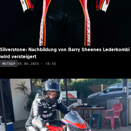
Silverstone: Nachbildung von Barry Sheenes Lederkombi
wird versteigert
05.08.2026 - 18:55
MOTOGP