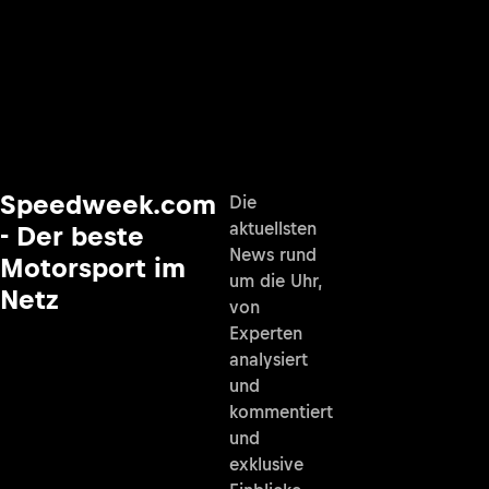
Speedweek.com
Die
aktuellsten
- Der beste
News rund
Motorsport im
um die Uhr,
Netz
von
Experten
analysiert
und
kommentiert
und
exklusive