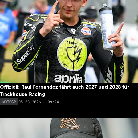
Offiziell: Raul Fernandez fährt auch 2027 und 2028 für
Trackhouse Racing
05.08.2026 - 09:24
MOTOGP